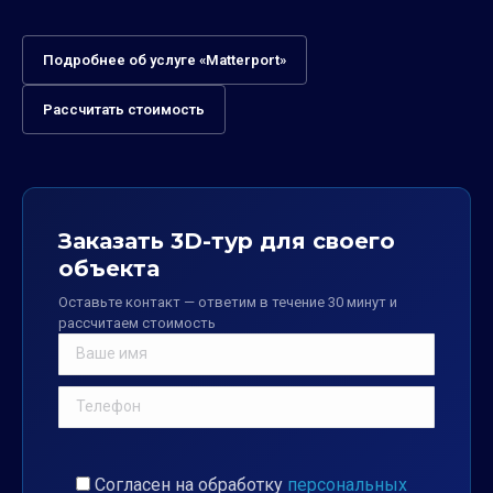
Подробнее об услуге «Matterport»
Рассчитать стоимость
Заказать 3D-тур для своего
объекта
Оставьте контакт — ответим в течение 30 минут и
рассчитаем стоимость
Согласен на обработку
персональных