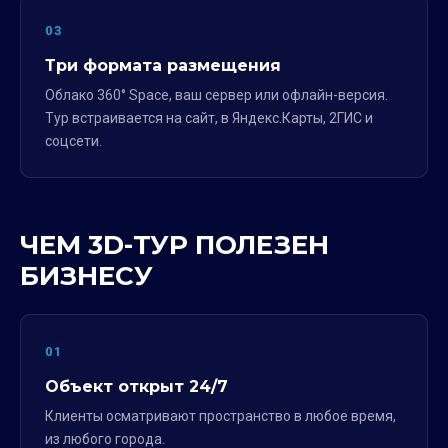
03
Три формата размещения
Облако 360° Space, ваш сервер или офлайн-версия.
Тур встраивается на сайт, в Яндекс.Карты, 2ГИС и
соцсети.
ЧЕМ 3D-ТУР ПОЛЕЗЕН
БИЗНЕСУ
01
Объект открыт 24/7
Клиенты осматривают пространство в любое время,
из любого города.