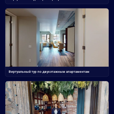
Виртуальный тур по двухэтажным апартаментам