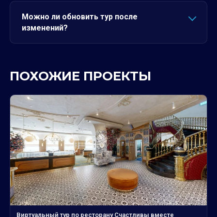
Можно ли обновить тур после
изменений?
ПОХОЖИЕ ПРОЕКТЫ
Виртуальный тур по ресторану Счастливы вместе