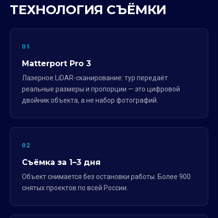
ТЕХНОЛОГИЯ СЪЁМКИ
01
Matterport Pro 3
Лазерное LiDAR-сканирование: тур передаёт
реальные размеры и пропорции — это цифровой
двойник объекта, а не набор фотографий.
02
Съёмка за 1–3 дня
Объект снимается без остановки работы. Более 900
снятых проектов по всей России.