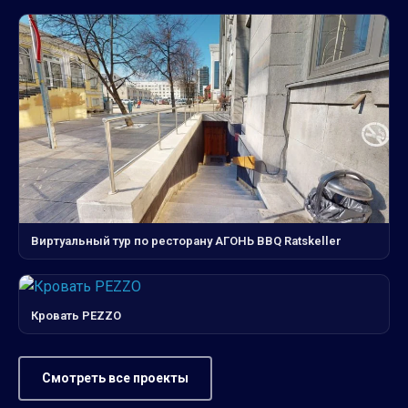
Виртуальный тур по ресторану АГОНЬ BBQ Ratskeller
Кровать PEZZO
Смотреть все проекты