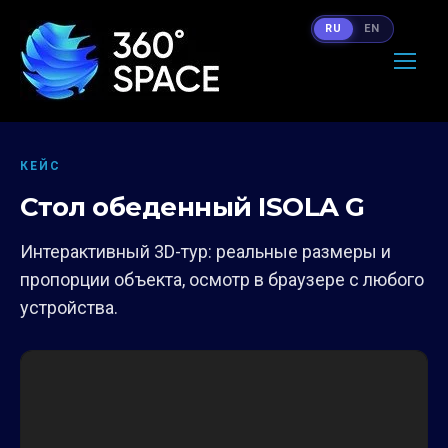
RU
EN
КЕЙС
Стол обеденный ISOLA G
Интерактивный 3D-тур: реальные размеры и
пропорции объекта, осмотр в браузере с любого
устройства.