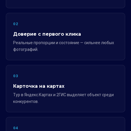
02
Доверие с первого клика
Реальные пропорции и состояние — сильнее любых
фотографий.
03
Карточка на картах
Тур в Яндекс.Картах и 2ГИС выделяет объект среди
конкурентов.
04