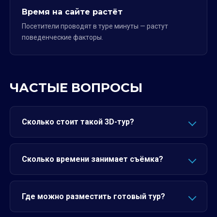
Время на сайте растёт
Посетители проводят в туре минуты — растут
поведенческие факторы.
ЧАСТЫЕ ВОПРОСЫ
Сколько стоит такой 3D-тур?
Сколько времени занимает съёмка?
Где можно разместить готовый тур?