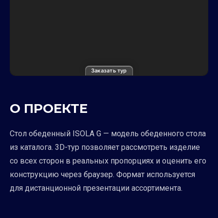
Заказать тур
О ПРОЕКТЕ
Стол обеденный ISOLA G — модель обеденного стола
из каталога. 3D-тур позволяет рассмотреть изделие
со всех сторон в реальных пропорциях и оценить его
конструкцию через браузер. Формат используется
для дистанционной презентации ассортимента.