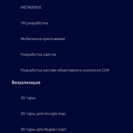
METAVERSE
VR разработка
Мобильное приложение
Разработка сайтов
Разработка систем объективного контроля СОК
Визуализация
3D туры
3D туры для Google map
3D туры для Яндекс карт