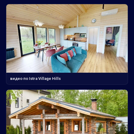
видео по Istra Village Hills