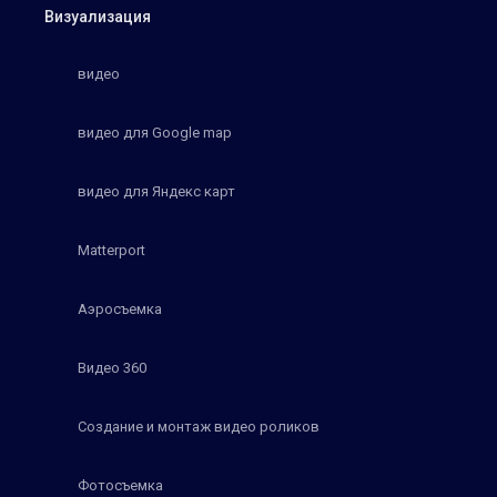
Визуализация
видео
видео для Google map
видео для Яндекс карт
Matterport
Аэросъемка
Видео 360
Создание и монтаж видео роликов
Фотосъемка