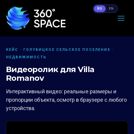
RU
EN
КЕЙС · ГОЛУБИЦКОЕ СЕЛЬСКОЕ ПОСЕЛЕНИЕ ·
НЕДВИЖИМОСТЬ
Видеоролик для Villa
Romanov
Интерактивный видео: реальные размеры и
пропорции объекта, осмотр в браузере с любого
устройства.