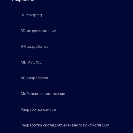
3D mapping
3D моделирование
AR разработка
METAVERSE
VR разработка
Мобильное приложение
Разработка сайтов
Разработка систем объективного контроля СОК