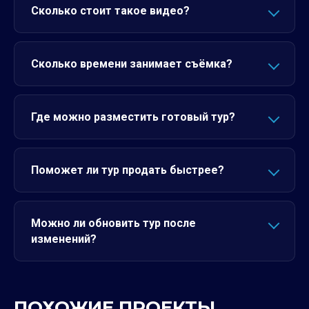
Сколько стоит такое видео?
Сколько времени занимает съёмка?
Где можно разместить готовый тур?
Поможет ли тур продать быстрее?
Можно ли обновить тур после
изменений?
ПОХОЖИЕ ПРОЕКТЫ