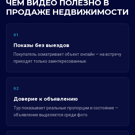
ЧЕМ ВИДЕО ПОЛЕЗНО В
ПРОДАЖЕ НЕДВИЖИМОСТИ
01
Показы без выездов
Покупатель осматривает объект онлайн — на встречу
приходят только заинтересованные.
02
Доверие к объявлению
Тур показывает реальные пропорции и состояние —
объявление выделяется среди фото.