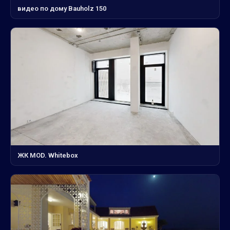
видео по дому Bauholz 150
ЖК MOD. Whitebox