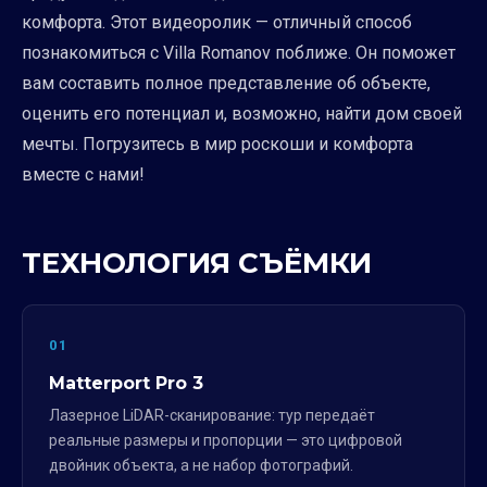
комфорта. Этот видеоролик — отличный способ
познакомиться с Villa Romanov поближе. Он поможет
вам составить полное представление об объекте,
оценить его потенциал и, возможно, найти дом своей
мечты. Погрузитесь в мир роскоши и комфорта
вместе с нами!
ТЕХНОЛОГИЯ СЪЁМКИ
01
Matterport Pro 3
Лазерное LiDAR-сканирование: тур передаёт
реальные размеры и пропорции — это цифровой
двойник объекта, а не набор фотографий.