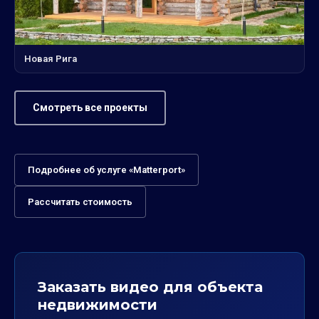
Новая Рига
Смотреть все проекты
Подробнее об услуге «Matterport»
Рассчитать стоимость
Заказать видео для объекта
недвижимости