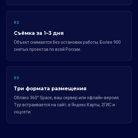
02
Съёмка за 1–3 дня
Объект снимается без остановки работы. Более 900
снятых проектов по всей России.
03
Три формата размещения
Облако 360° Space, ваш сервер или офлайн-версия.
Тур встраивается на сайт, в Яндекс.Карты, 2ГИС и
соцсети.