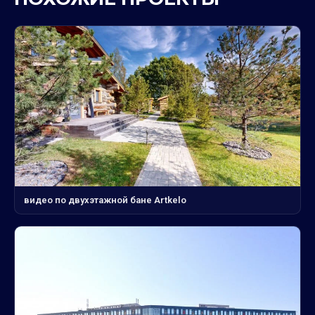
видео по двухэтажной бане Artkelo