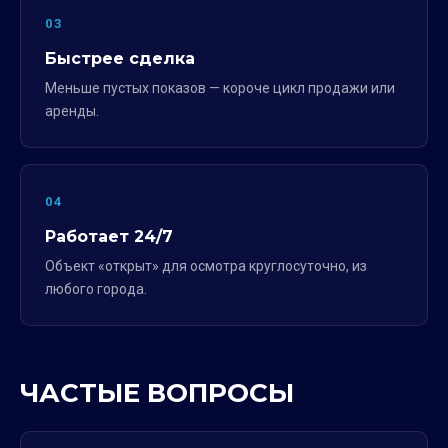
03
Быстрее сделка
Меньше пустых показов — короче цикл продажи или
аренды.
04
Работает 24/7
Объект «открыт» для осмотра круглосуточно, из
любого города.
ЧАСТЫЕ ВОПРОСЫ