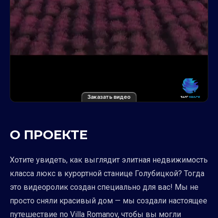
Заказать видео
О ПРОЕКТЕ
Хотите увидеть, как выглядит элитная недвижимость
класса люкс в курортной станице Голубицкой? Тогда
это видеоролик создан специально для вас! Мы не
просто сняли красивый дом — мы создали настоящее
путешествие по Villa Romanov, чтобы вы могли