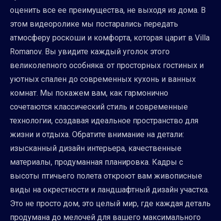
оценить все ее преимущества, не выходя из дома. В
этом видеоролике мы постарались передать
атмосферу роскоши и комфорта, которая царит в Villa
Romanov. Вы увидите каждый уголок этого
великолепного особняка: от просторных гостиных и
уютных спален до современных кухонь и ванных
комнат. Мы покажем вам, как гармонично
сочетаются классический стиль и современные
технологии, создавая идеальное пространство для
жизни и отдыха. Обратите внимание на детали:
изысканный дизайн интерьера, качественные
материалы, продуманная планировка. Кадры с
высоты птичьего полета откроют вам живописные
виды на окрестности и ландшафтный дизайн участка.
Это не просто дом, это целый мир, где каждая деталь
продумана до мелочей для вашего максимального