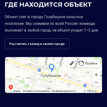
ГДЕ НАХОДИТСЯ ОБЪЕКТ
Объект снят в городе Голубицкое сельское
поселение. Мы снимаем по всей России: команда
выезжает в любой город, на объект уходит 1–3 дня.
Рассчитать съёмку в своём городе