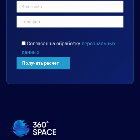
Согласен на обработку
персональных
данных