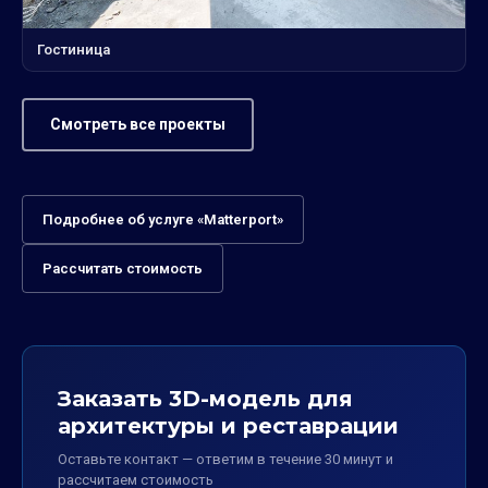
Гостиница
Смотреть все проекты
Подробнее об услуге «Matterport»
Рассчитать стоимость
Заказать 3D-модель для
архитектуры и реставрации
Оставьте контакт — ответим в течение 30 минут и
рассчитаем стоимость