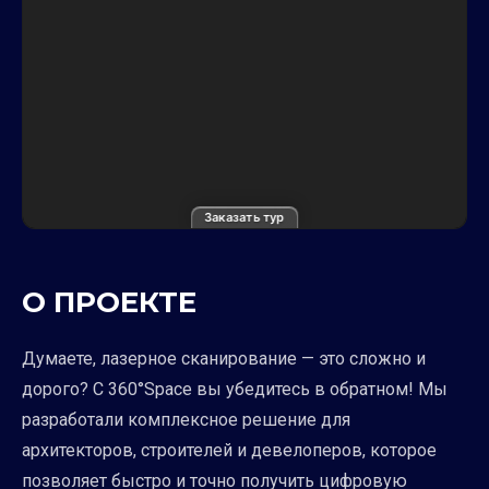
Заказать тур
О ПРОЕКТЕ
Думаете, лазерное сканирование — это сложно и
дорого? С 360°Space вы убедитесь в обратном! Мы
разработали комплексное решение для
архитекторов, строителей и девелоперов, которое
позволяет быстро и точно получить цифровую