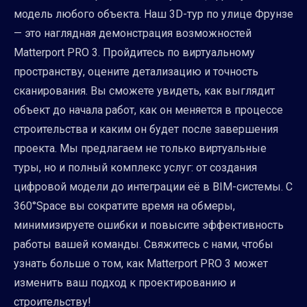
модель любого объекта. Наш 3D-тур по улице Фрунзе
— это наглядная демонстрация возможностей
Matterport PRO 3. Пройдитесь по виртуальному
пространству, оцените детализацию и точность
сканирования. Вы сможете увидеть, как выглядит
объект до начала работ, как он меняется в процессе
строительства и каким он будет после завершения
проекта. Мы предлагаем не только виртуальные
туры, но и полный комплекс услуг: от создания
цифровой модели до интеграции её в BIM-системы. С
360°Space вы сократите время на обмеры,
минимизируете ошибки и повысите эффективность
работы вашей команды. Свяжитесь с нами, чтобы
узнать больше о том, как Matterport PRO 3 может
изменить ваш подход к проектированию и
строительству!