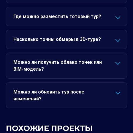
Где можно разместить готовый тур?
Насколько точны обмеры в 3D-туре?
Можно ли получить облако точек или
BIM-модель?
Можно ли обновить тур после
изменений?
ПОХОЖИЕ ПРОЕКТЫ