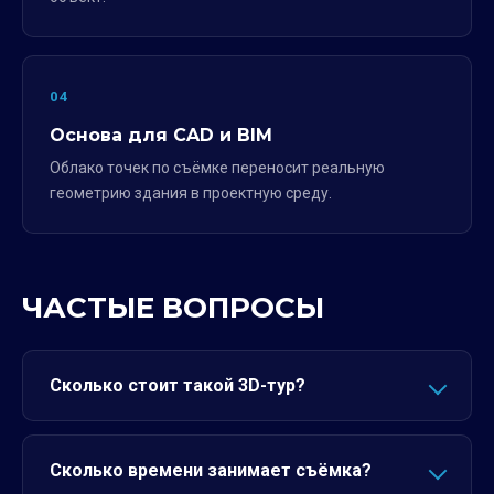
04
Основа для CAD и BIM
Облако точек по съёмке переносит реальную
геометрию здания в проектную среду.
ЧАСТЫЕ ВОПРОСЫ
Сколько стоит такой 3D-тур?
Сколько времени занимает съёмка?