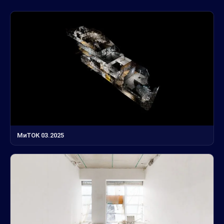
МиТОК 03.2025