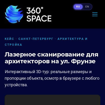
RU
EN
КЕЙС · САНКТ-ПЕТЕРБУРГ · АРХИТЕКТУРА И
СТРОЙКА
Лазерное сканирование для
архитекторов на ул. Фрунзе
Интерактивный 3D-тур: реальные размеры и
пропорции объекта, осмотр в браузере с любого
устройства.