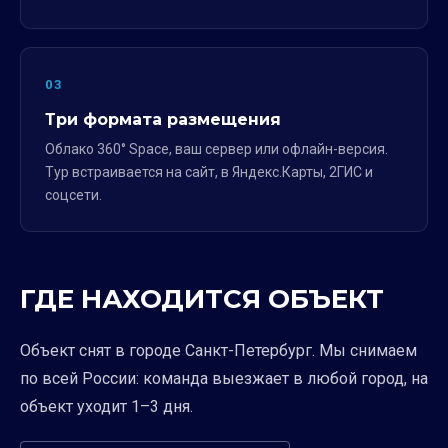
03
Три формата размещения
Облако 360° Space, ваш сервер или офлайн-версия.
Тур встраивается на сайт, в Яндекс.Карты, 2ГИС и
соцсети.
ГДЕ НАХОДИТСЯ ОБЪЕКТ
Объект снят в городе Санкт-Петербург. Мы снимаем
по всей России: команда выезжает в любой город, на
объект уходит 1–3 дня.