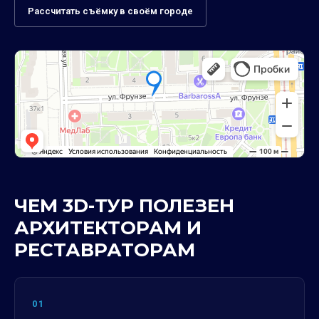
Рассчитать съёмку в своём городе
ЧЕМ 3D-ТУР ПОЛЕЗЕН
АРХИТЕКТОРАМ И
РЕСТАВРАТОРАМ
01