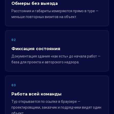
Обмеры без выезда
Расстояния и габариты измеряются прямо в туре —
меньше повторных визитов на объект.
02
Фиксация состояния
Документация здания «как есть» до начала работ —
база для проекта и авторского надзора.
03
Работа всей команды
Тур открывается по ссылке в браузере —
проектировщики, заказчик и подрядчики видят один
объект.