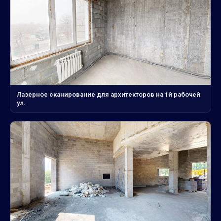
Лазерное сканирование для архитекторов на 1й рабочей
ул.