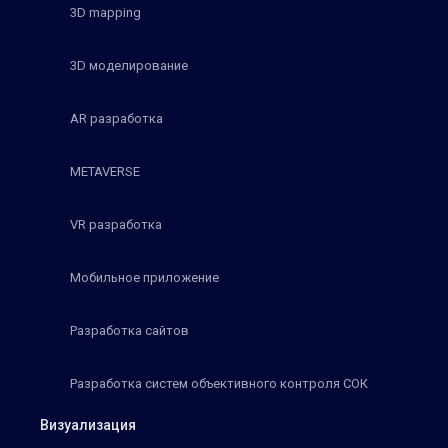
3D mapping
3D моделирование
AR разработка
METAVERSE
VR разработка
Мобильное приложение
Разработка сайтов
Разработка систем объективного контроля СОК
Визуализация