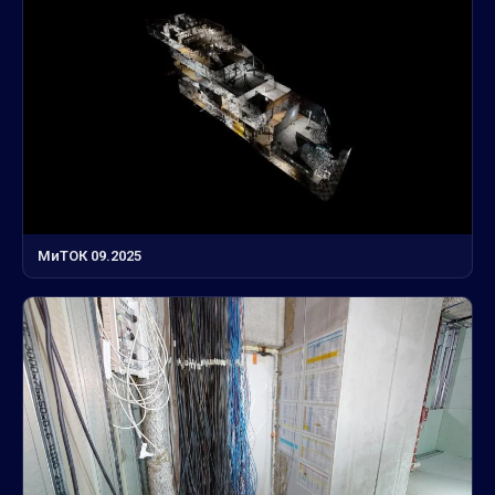
МиТОК 09.2025