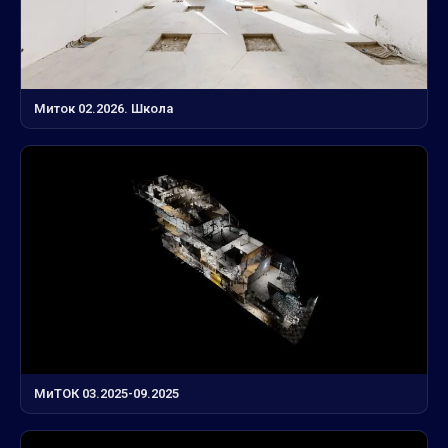
Миток 02.2026. Школа
МиТОК 03.2025-09.2025