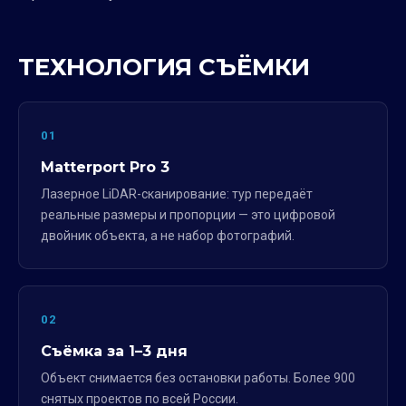
ТЕХНОЛОГИЯ СЪЁМКИ
01
Matterport Pro 3
Лазерное LiDAR-сканирование: тур передаёт
реальные размеры и пропорции — это цифровой
двойник объекта, а не набор фотографий.
02
Съёмка за 1–3 дня
Объект снимается без остановки работы. Более 900
снятых проектов по всей России.