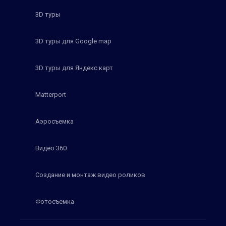
3D туры
3D туры для Google map
3D туры для Яндекс карт
Matterport
Аэросъемка
Видео 360
Создание и монтаж видео роликов
Фотосъемка