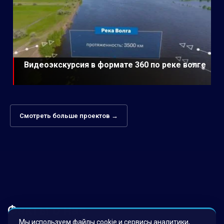
Видеоэкскурсия в формате 360 по реке волге
Смотреть больше проектов →
Факты о нас
Мы используем файлы cookie и сервисы аналитики,