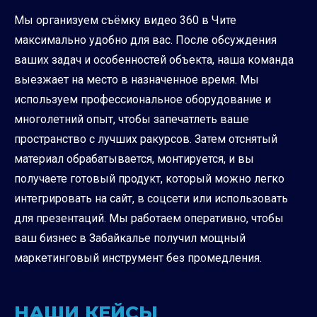
Мы организуем съёмку видео 360 в Чите
максимально удобно для вас. После обсуждения
ваших задач и особенностей объекта, наша команда
выезжает на место в назначенное время. Мы
используем профессиональное оборудование и
многолетний опыт, чтобы запечатлеть ваше
пространство с лучших ракурсов. Затем отснятый
материал обрабатывается, монтируется, и вы
получаете готовый продукт, который можно легко
интегрировать на сайт, в соцсети или использовать
для презентаций. Мы работаем оперативно, чтобы
ваш бизнес в Забайкалье получил мощный
маркетинговый инструмент без промедления.
НАШИ КЕЙСЫ