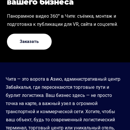
вашего бизнеса
Панорамное видео 360° в Чите: съёмка, монтаж и
подготовка к публикации для VR, сайта и соцсетей.
Заказать
Чита — это ворота в Азию, административный центр
Забайкалья, где пересекаются торговые пути и
бурлит логистика. Ваш бизнес здесь — не просто
точка на карте, а важный узел в огромной
транспортной и коммерческой сети. Хотите, чтобы
ваш объект, будь то современный логистический
терминал, торговый центр или уникальный отель,