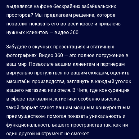
выделялся на фоне бескрайних забайкальских
просторов? Мы предлагаем решение, которое
позволит показать его во всей красе и привлечь
нужных клиентов — видео 360.
Забудьте о скучных презентациях и статичных
фотографиях. Видео 360 — это полное погружение в
ваш мир. Позвольте вашим клиентам и партнёрам
виртуально прогуляться по вашим складам, оценить
масштабы производства, заглянуть в каждый уголок
вашего магазина или отеля. В Чите, где конкуренция
в сфере торговли и логистики особенно высока,
такой формат станет вашим мощным конкурентным
преимуществом, помогая показать уникальность и
функциональность вашего пространства так, как ни
один другой инструмент не сможет.