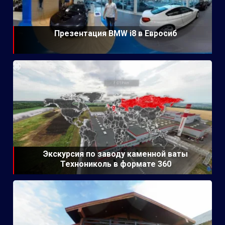
Презентация BMW i8 в Евросиб
Экскурсия по заводу каменной ваты
Технониколь в формате 360