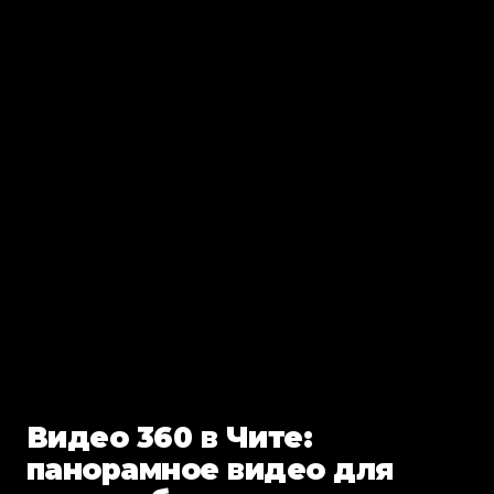
Видео 360 в Чите:
панорамное видео для