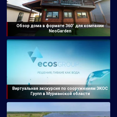
Обзор дома в формате 360° для компании
NeoGarden
Виртуальная экскурсия по сооружениям ЭКОС
Групп в Мурманской области