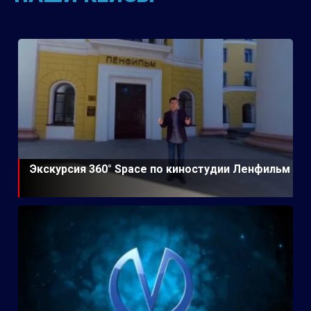
Экскурсия 360° Space по киностудии Ленфильм