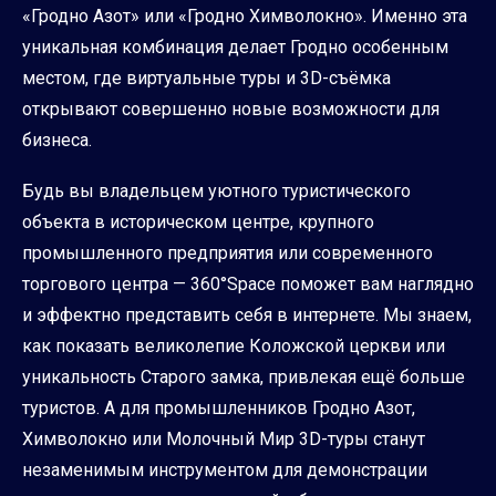
«Гродно Азот» или «Гродно Химволокно». Именно эта
уникальная комбинация делает Гродно особенным
местом, где виртуальные туры и 3D-съёмка
открывают совершенно новые возможности для
бизнеса.
Будь вы владельцем уютного туристического
объекта в историческом центре, крупного
промышленного предприятия или современного
торгового центра — 360°Space поможет вам наглядно
и эффектно представить себя в интернете. Мы знаем,
как показать великолепие Коложской церкви или
уникальность Старого замка, привлекая ещё больше
туристов. А для промышленников Гродно Азот,
Химволокно или Молочный Мир 3D-туры станут
незаменимым инструментом для демонстрации