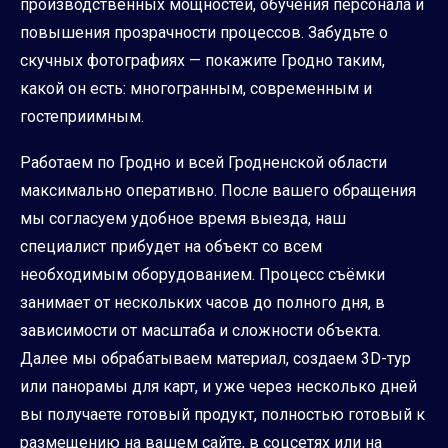
производственных мощностей, обучения персонала и
повышения прозрачности процессов. Забудьте о
скучных фотографиях — покажите Гродно таким,
какой он есть: многогранным, современным и
гостеприимным.
Работаем по Гродно и всей Гродненской области
максимально оперативно. После вашего обращения
мы согласуем удобное время выезда, наш
специалист прибудет на объект со всем
необходимым оборудованием. Процесс съёмки
занимает от нескольких часов до полного дня, в
зависимости от масштаба и сложности объекта.
Далее мы обрабатываем материал, создаем 3D-тур
или панорамы для карт, и уже через несколько дней
вы получаете готовый продукт, полностью готовый к
размещению на вашем сайте, в соцсетях или на