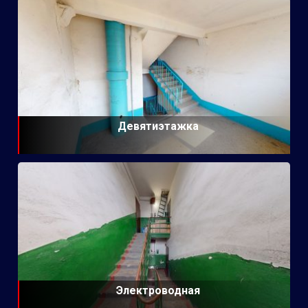
Девятиэтажка
Электроводная