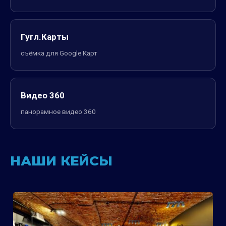
Гугл.Карты
съёмка для Google Карт
Видео 360
панорамное видео 360
НАШИ КЕЙСЫ