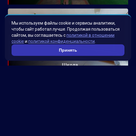
Мы используем файлы cookie и сервисы аналитики,
чтобы сайт работал лучше. Продолжая пользоваться
сайтом, вы соглашаетесь с
политикой в отношении
cookie
и
политикой конфиденциальности
.
Принять
Школа