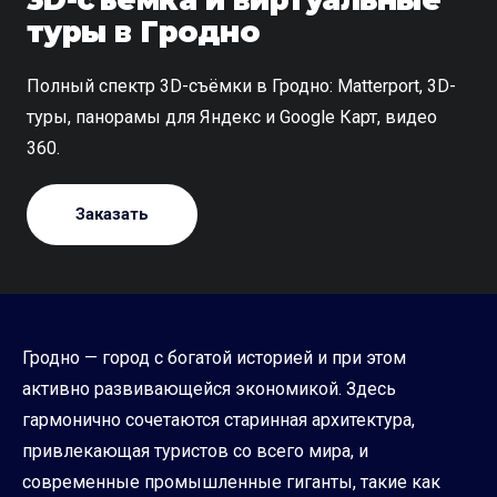
туры в Гродно
Полный спектр 3D-съёмки в Гродно: Matterport, 3D-
туры, панорамы для Яндекс и Google Карт, видео
360.
Заказать
Гродно — город с богатой историей и при этом
активно развивающейся экономикой. Здесь
гармонично сочетаются старинная архитектура,
привлекающая туристов со всего мира, и
современные промышленные гиганты, такие как