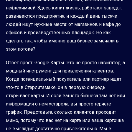
нефтехимией. Здесь кипит жизнь, работают заводы,
развиваются предприятия, и каждый день тысячи
людей ищут нужные места: от магазинов и кафе до
офисов и производственных площадок. Но как
сделать так, чтобы именно ваш бизнес замечали в
этом потоке?
Ответ прост: Google Карты. Это не просто навигатор, а
мощный инструмент для привлечения клиентов.
Когда потенциальный покупатель или партнер ищет
что-то в Стерлитамаке, он в первую очередь
открывает карты. И если вашего бизнеса там нет или
информация о нем устарела, вы просто теряете
трафик. Представьте, сколько клиентов проходит
мимо, потому что вас нет на карте или ваша карточка
не выглядит достаточно привлекательно. Мы в