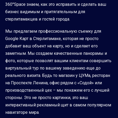
360°Space знаем, как это исправить и сделать ваш
бизнес видимым и притягательным для
стерлитамакцев и гостей города.
Мы предлагаем профессиональную съемку для
Google Карт в Стерлитамаке, которая не просто
добавит ваш объект на карту, но и сделает его
заметным. Мы создаем качественные панорамы и
фото, которые позволят вашим клиентам совершить
виртуальный тур по вашему заведению еще до
реального визита. Будь то магазин у ЦУМа, ресторан
на Проспекте Ленина, офис рядом с «Содой» или
производственный цех – мы покажем его с лучшей
стороны. Это не просто картинки, это ваш
интерактивный рекламный щит в самом популярном
навигаторе мира.