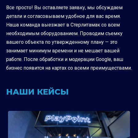
Все просто! Вы оставляете заявку, мы обсуждаем
детали и согласовываем удобное для вас время.
Наша команда выезжает в Стерлитамак со всем
необходимым оборудованием. Проводим съемку
вашего объекта по утвержденному плану — это
занимает минимум времени и не мешает вашей
работе. После обработки и модерации Google, ваш
бизнес появится на картах со всеми преимуществами.
НАШИ КЕЙСЫ