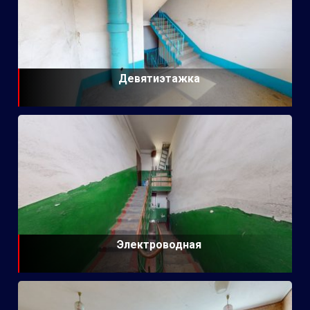
Девятиэтажка
Электроводная