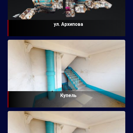
ул. Архипова
Купель