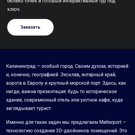
облако точек и готовый интерактивный тур под
ключ.
Заказать
Калининград — особый город. Своим духом, историей
и, конечно, географией. Эксклав, янтарный край,
ворота в Европу и крупный морской порт. Здесь, как
нигде, важна презентация: будь то историческое
здание, современный отель или уютное кафе, куда
заглядывает турист.
Именно для таких задач мы предлагаем Matterport —
технологию создания 3D-двойников помещений. Это