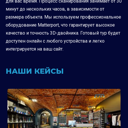
для вас время. Процесс сканирования занимает от 30
минут до нескольких часов, в зависимости от
размера объекта. Мы используем профессиональное
оборудование Matterport, что гарантирует высокое
качество и точность 3D-двойника. Готовый тур будет
доступен онлайн с любого устройства и легко
интегрируется на ваш сайт.
НАШИ КЕЙСЫ