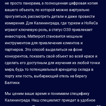
не просто панорама, а полноценная цифровая копия
вашего объекта, по которой можно виртуально
прогуляться, рассмотреть детали и даже провести
измерения. Для Калининграда, где туризм и HoReCa
играют ключевую роль, а статус ОЭЗ привлекает
инвесторов, Matterport становится мощным
инструментом для привлечения клиентов и
партнеров. Это способ выделиться на фоне
конкурентов, показать свой объект во всей красе и
сделать его доступным для изучения из любой точки
мира, будь то потенциальный арендатор склада в
порту или гость, выбирающий отель на берегу
Балтики.
Мы ценим ваше время и понимаем специфику
Калининграда. Наш специалист приедет в удобное