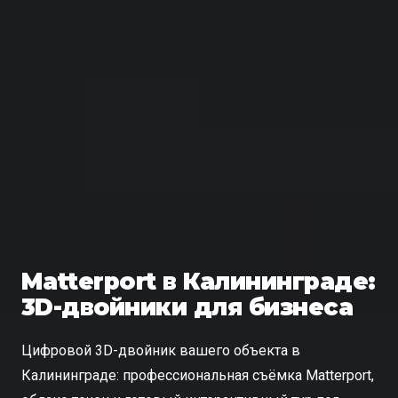
Matterport в Калининграде:
3D-двойники для бизнеса
Цифровой 3D-двойник вашего объекта в
Калининграде: профессиональная съёмка Matterport,