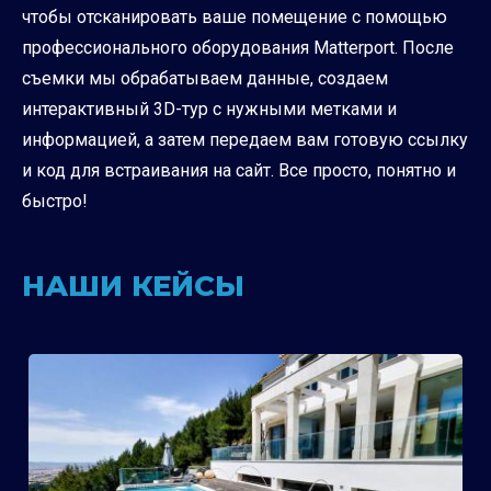
чтобы отсканировать ваше помещение с помощью
профессионального оборудования Matterport. После
съемки мы обрабатываем данные, создаем
интерактивный 3D-тур с нужными метками и
информацией, а затем передаем вам готовую ссылку
и код для встраивания на сайт. Все просто, понятно и
быстро!
НАШИ КЕЙСЫ