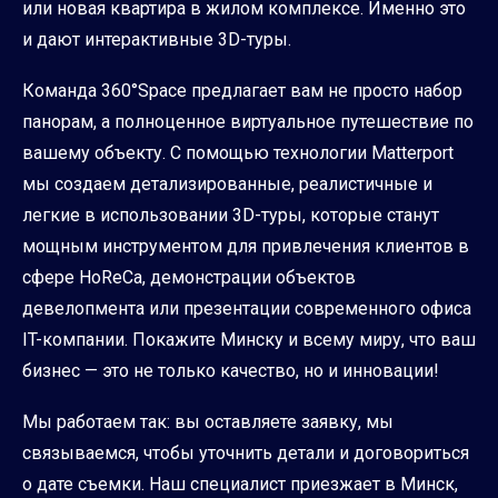
или новая квартира в жилом комплексе. Именно это
и дают интерактивные 3D-туры.
Команда 360°Space предлагает вам не просто набор
панорам, а полноценное виртуальное путешествие по
вашему объекту. С помощью технологии Matterport
мы создаем детализированные, реалистичные и
легкие в использовании 3D-туры, которые станут
мощным инструментом для привлечения клиентов в
сфере HoReCa, демонстрации объектов
девелопмента или презентации современного офиса
IT-компании. Покажите Минску и всему миру, что ваш
бизнес — это не только качество, но и инновации!
Мы работаем так: вы оставляете заявку, мы
связываемся, чтобы уточнить детали и договориться
о дате съемки. Наш специалист приезжает в Минск,