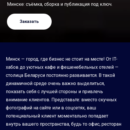
Минске: съёмка, сборка и публикация под ключ.
Заказать
Минск — город, где бизнес не стоит на месте! От IT-
хабов до уютных кафе и фешенебельных отелей —
столица Беларуси постоянно развивается. В такой
динамичной среде очень важно выделиться,
показать себя с лучшей стороны и привлечь
внимание клиентов. Представьте: вместо скучных
фотографий на сайте или в соцсетях, ваш
потенциальный клиент моментально попадает
внутрь вашего пространства, будь то офис, ресторан