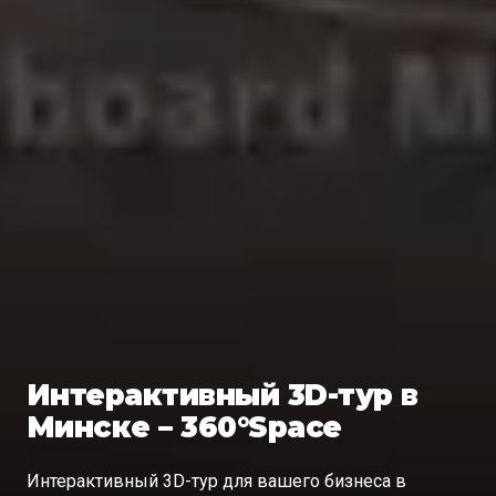
Интерактивный 3D-тур в
Минске – 360°Space
Интерактивный 3D-тур для вашего бизнеса в