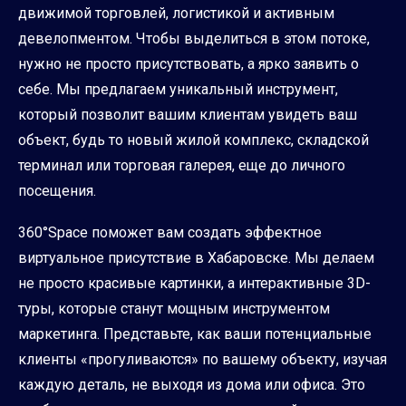
движимой торговлей, логистикой и активным
девелопментом. Чтобы выделиться в этом потоке,
нужно не просто присутствовать, а ярко заявить о
себе. Мы предлагаем уникальный инструмент,
который позволит вашим клиентам увидеть ваш
объект, будь то новый жилой комплекс, складской
терминал или торговая галерея, еще до личного
посещения.
360°Space поможет вам создать эффектное
виртуальное присутствие в Хабаровске. Мы делаем
не просто красивые картинки, а интерактивные 3D-
туры, которые станут мощным инструментом
маркетинга. Представьте, как ваши потенциальные
клиенты «прогуливаются» по вашему объекту, изучая
каждую деталь, не выходя из дома или офиса. Это