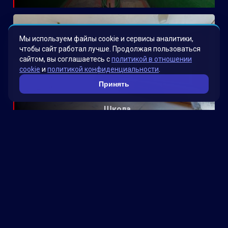
Мы используем файлы cookie и сервисы аналитики,
чтобы сайт работал лучше. Продолжая пользоваться
сайтом, вы соглашаетесь с
политикой в отношении
cookie
и
политикой конфиденциальности
.
Принять
Школа