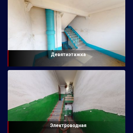
Девятиэтажка
Электроводная