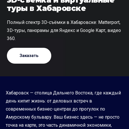
туры в Хабаровске
Полный спектр 3D-съёмки в Хабаровске: Matterport,
3D-туры, панорамы для Яндекс и Google Карт, видео
360.
Заказать
Хабаровск — столица Дальнего Востока, где каждый
день кипит жизнь: от деловых встреч в
современных бизнес-центрах до прогулок по
Амурскому бульвару. Ваш бизнес здесь — не просто
точка на карте, это часть динамичной экономики,