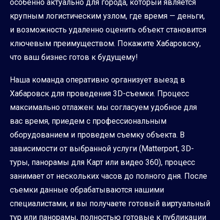
особенно актуально для города, который является
крупным логистическим узлом, где время — деньги,
и возможность удаленно оценить объект становится
ключевым преимуществом. Покажите Хабаровску,
что ваш бизнес готов к будущему!
Наша команда оперативно организует выезд в
Хабаровск для проведения 3D-съемки. Процесс
максимально отлажен: мы согласуем удобное для
вас время, приедем с профессиональным
оборудованием и проведем съемку объекта. В
зависимости от выбранной услуги (Matterport, 3D-
туры, панорамы для Карт или видео 360), процесс
занимает от нескольких часов до полного дня. После
съемки данные обрабатываются нашими
специалистами, и вы получаете готовый виртуальный
тур или панорамы, полностью готовые к публикации