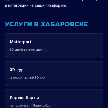
и интеграции на ваши платформы.
УСЛУГИ В ХАБАРОВСКЕ
Matterport
3D-двойник помещения
3D-тур
интерактивный 3D-тур
Яндекс.Карты
панорамы для Яндекс.Карт