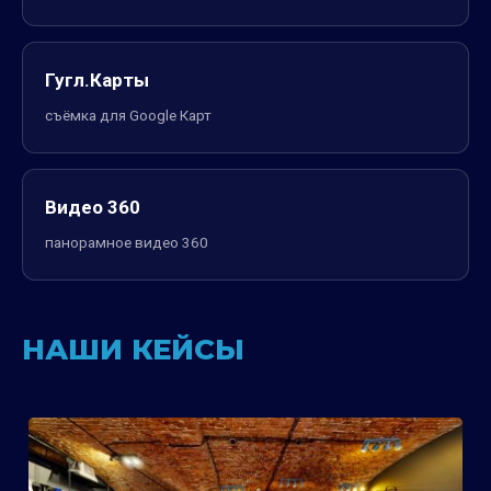
Гугл.Карты
съёмка для Google Карт
Видео 360
панорамное видео 360
НАШИ КЕЙСЫ