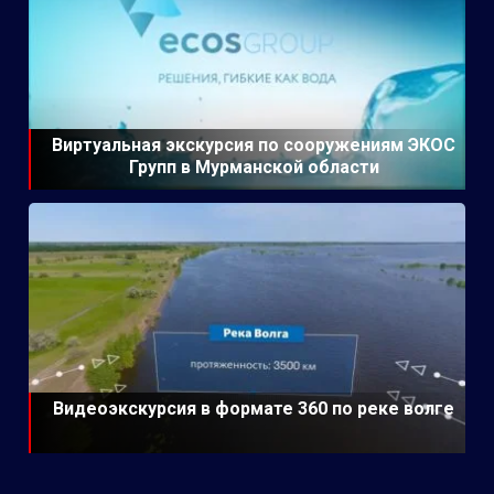
Виртуальная экскурсия по сооружениям ЭКОС
Групп в Мурманской области
Видеоэкскурсия в формате 360 по реке волге