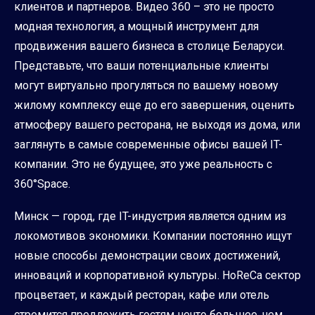
клиентов и партнеров. Видео 360 – это не просто
модная технология, а мощный инструмент для
продвижения вашего бизнеса в столице Беларуси.
Представьте, что ваши потенциальные клиенты
могут виртуально прогуляться по вашему новому
жилому комплексу еще до его завершения, оценить
атмосферу вашего ресторана, не выходя из дома, или
заглянуть в самые современные офисы вашей IT-
компании. Это не будущее, это уже реальность с
360°Space.
Минск — город, где IT-индустрия является одним из
локомотивов экономики. Компании постоянно ищут
новые способы демонстрации своих достижений,
инноваций и корпоративной культуры. HoReCa сектор
процветает, и каждый ресторан, кафе или отель
стремится предложить гостям нечто большее, чем