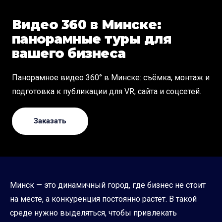
Видео 360 в Минске:
панорамные туры для
вашего бизнеса
Панорамное видео 360° в Минске: съёмка, монтаж и
подготовка к публикации для VR, сайта и соцсетей.
Заказать
Минск — это динамичный город, где бизнес не стоит
на месте, а конкуренция постоянно растет. В такой
среде нужно выделяться, чтобы привлекать