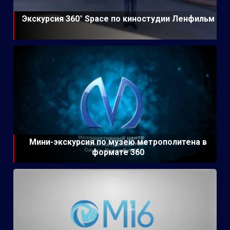
Экскурсия 360° Space по киностудии Ленфильм
Мини-экскурсия по музею метрополитена в
формате 360