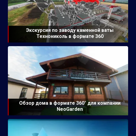
Экскурсия по заводу каменной ваты
Технониколь в формате 360
Обзор дома в формате 360° для компании
NeoGarden