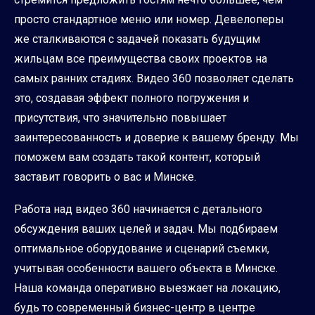
просто стандартное меню или номер. Девелоперы
же сталкиваются с задачей показать будущим
жильцам все преимущества своих проектов на
самых ранних стадиях. Видео 360 позволяет сделать
это, создавая эффект полного погружения и
присутствия, что значительно повышает
заинтересованность и доверие к вашему бренду. Мы
поможем вам создать такой контент, который
заставит говорить о вас и Минске.
Работа над видео 360 начинается с детального
обсуждения ваших целей и задач. Мы подбираем
оптимальное оборудование и сценарий съемки,
учитывая особенности вашего объекта в Минске.
Наша команда оперативно выезжает на локацию,
будь то современный бизнес-центр в центре