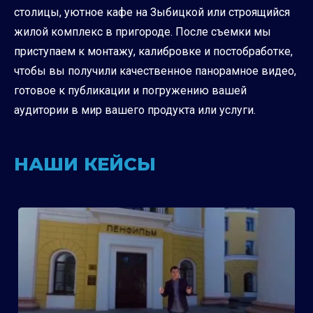
столицы, уютное кафе на Зыбицкой или строящийся
жилой комплекс в пригороде. После съемки мы
приступаем к монтажу, калибровке и постобработке,
чтобы вы получили качественное панорамное видео,
готовое к публикации и погружению вашей
аудитории в мир вашего продукта или услуги.
НАШИ КЕЙСЫ