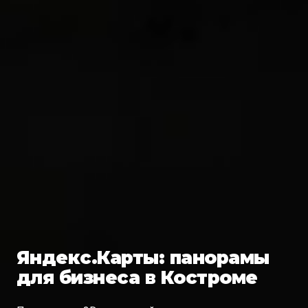
Яндекс.Карты: панорамы
для бизнеса в Костроме