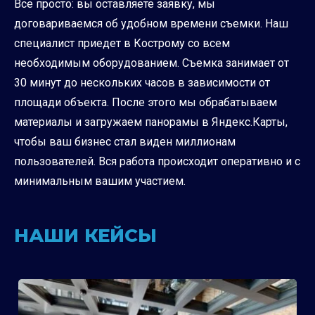
Все просто: вы оставляете заявку, мы
договариваемся об удобном времени съемки. Наш
специалист приедет в Кострому со всем
необходимым оборудованием. Съемка занимает от
30 минут до нескольких часов в зависимости от
площади объекта. После этого мы обрабатываем
материалы и загружаем панорамы в Яндекс.Карты,
чтобы ваш бизнес стал виден миллионам
пользователей. Вся работа происходит оперативно и с
минимальным вашим участием.
НАШИ КЕЙСЫ