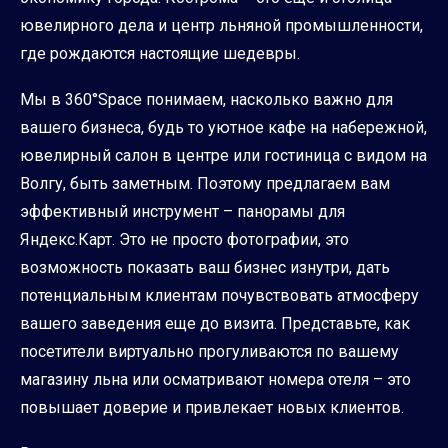
ювелирного дела и центр льняной промышленности,
где рождаются настоящие шедевры.
Мы в 360°Space понимаем, насколько важно для
вашего бизнеса, будь то уютное кафе на набережной,
ювелирный салон в центре или гостиница с видом на
Волгу, быть заметным. Поэтому предлагаем вам
эффективный инструмент – панорамы для
Яндекс.Карт. Это не просто фотографии, это
возможность показать ваш бизнес изнутри, дать
потенциальным клиентам почувствовать атмосферу
вашего заведения еще до визита. Представьте, как
посетители виртуально прогуливаются по вашему
магазину льна или осматривают номера отеля – это
повышает доверие и привлекает новых клиентов.