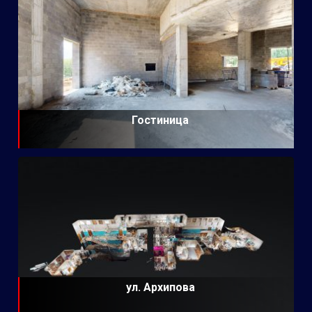
Гостиница
ул. Архипова