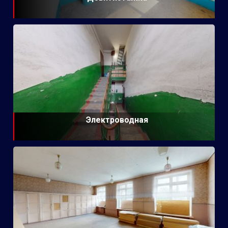
Электроводная