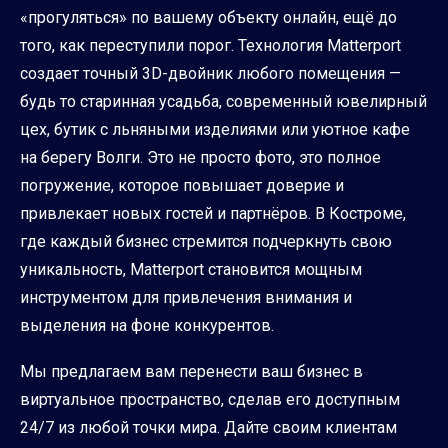
«прогуляться» по вашему объекту онлайн, ещё до
того, как переступили порог. Технология Matterport
создает точный 3D-двойник любого помещения —
будь то старинная усадьба, современный ювелирный
цех, бутик с льняными изделиями или уютное кафе
на берегу Волги. Это не просто фото, это полное
погружение, которое повышает доверие и
привлекает новых гостей и партнёров. В Костроме,
где каждый бизнес стремится подчеркнуть свою
уникальность, Matterport становится мощным
инструментом для привлечения внимания и
выделения на фоне конкурентов.
Мы предлагаем вам перенести ваш бизнес в
виртуальное пространство, сделав его доступным
24/7 из любой точки мира. Дайте своим клиентам