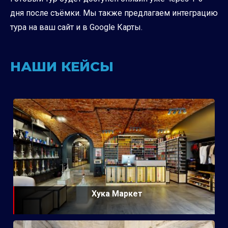
дня после съёмки. Мы также предлагаем интеграцию
тура на ваш сайт и в Google Карты.
НАШИ КЕЙСЫ
Хука Маркет