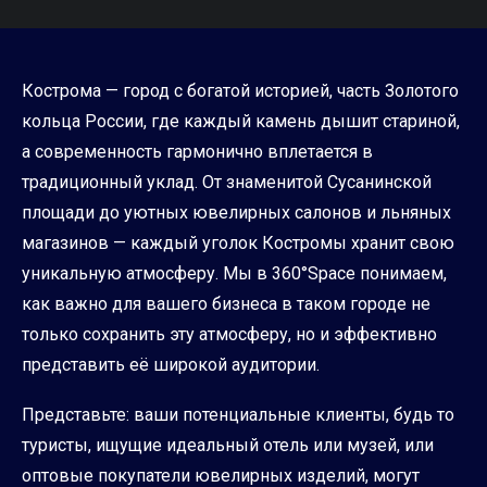
Кострома — город с богатой историей, часть Золотого
кольца России, где каждый камень дышит стариной,
а современность гармонично вплетается в
традиционный уклад. От знаменитой Сусанинской
площади до уютных ювелирных салонов и льняных
магазинов — каждый уголок Костромы хранит свою
уникальную атмосферу. Мы в 360°Space понимаем,
как важно для вашего бизнеса в таком городе не
только сохранить эту атмосферу, но и эффективно
представить её широкой аудитории.
Представьте: ваши потенциальные клиенты, будь то
туристы, ищущие идеальный отель или музей, или
оптовые покупатели ювелирных изделий, могут