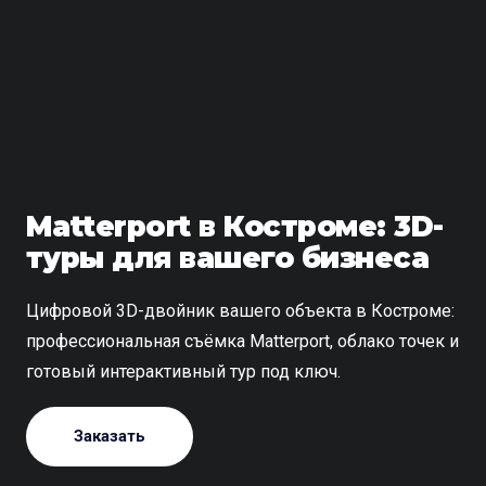
Matterport в Костроме: 3D-
туры для вашего бизнеса
Цифровой 3D-двойник вашего объекта в Костроме:
профессиональная съёмка Matterport, облако точек и
готовый интерактивный тур под ключ.
Заказать