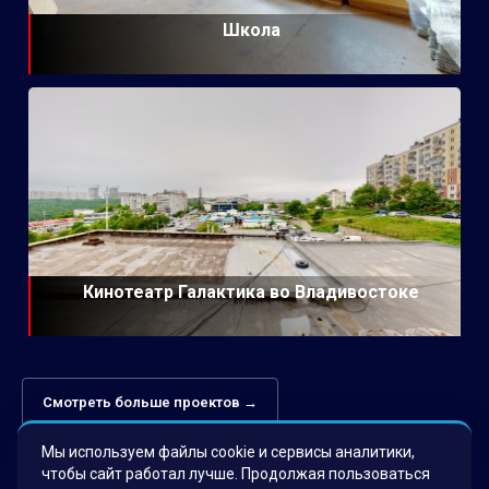
Школа
Кинотеатр Галактика во Владивостоке
Смотреть больше проектов →
Мы используем файлы cookie и сервисы аналитики,
чтобы сайт работал лучше. Продолжая пользоваться