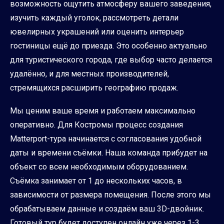
возможность ощутить атмосферу вашего заведения,
изучить каждый уголок, рассмотреть детали
ювелирных украшений или оценить интерьер
гостиницы ещё до приезда. Это особенно актуально
для туристического города, где выбор часто делается
удалённо, и для местных производителей,
стремящихся расширить географию продаж.
Мы ценим ваше время и работаем максимально
оперативно. Для Костромы процесс создания
Matterport-тура начинается с согласования удобной
даты и времени съёмки. Наша команда прибудет на
объект со всем необходимым оборудованием.
Съёмка занимает от 1 до нескольких часов, в
зависимости от размера помещения. После этого мы
обрабатываем данные и создаём ваш 3D-двойник.
Готовый тур будет доступен онлайн уже через 1-3