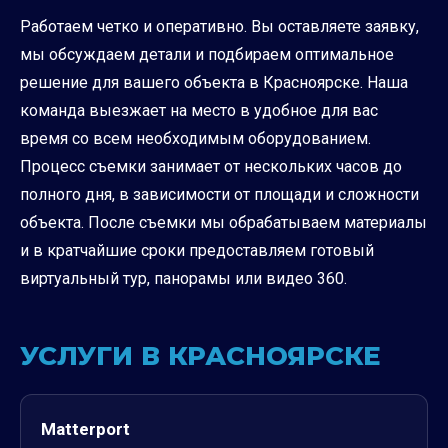
Работаем четко и оперативно. Вы оставляете заявку,
мы обсуждаем детали и подбираем оптимальное
решение для вашего объекта в Красноярске. Наша
команда выезжает на место в удобное для вас
время со всем необходимым оборудованием.
Процесс съемки занимает от нескольких часов до
полного дня, в зависимости от площади и сложности
объекта. После съемки мы обрабатываем материалы
и в кратчайшие сроки предоставляем готовый
виртуальный тур, панорамы или видео 360.
УСЛУГИ В КРАСНОЯРСКЕ
Matterport