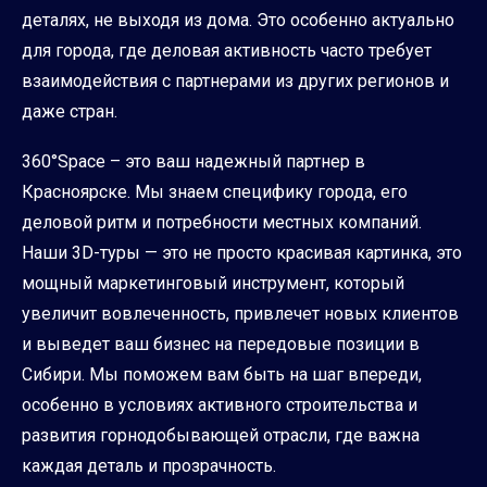
деталях, не выходя из дома. Это особенно актуально
для города, где деловая активность часто требует
взаимодействия с партнерами из других регионов и
даже стран.
360°Space – это ваш надежный партнер в
Красноярске. Мы знаем специфику города, его
деловой ритм и потребности местных компаний.
Наши 3D-туры — это не просто красивая картинка, это
мощный маркетинговый инструмент, который
увеличит вовлеченность, привлечет новых клиентов
и выведет ваш бизнес на передовые позиции в
Сибири. Мы поможем вам быть на шаг впереди,
особенно в условиях активного строительства и
развития горнодобывающей отрасли, где важна
каждая деталь и прозрачность.