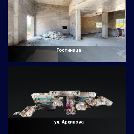
Гостиница
ул. Архипова