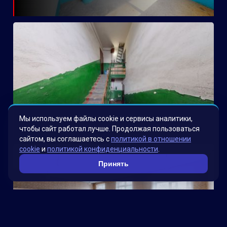
Электроводная
Мы используем файлы cookie и сервисы аналитики,
чтобы сайт работал лучше. Продолжая пользоваться
сайтом, вы соглашаетесь с
политикой в отношении
cookie
и
политикой конфиденциальности
.
Принять