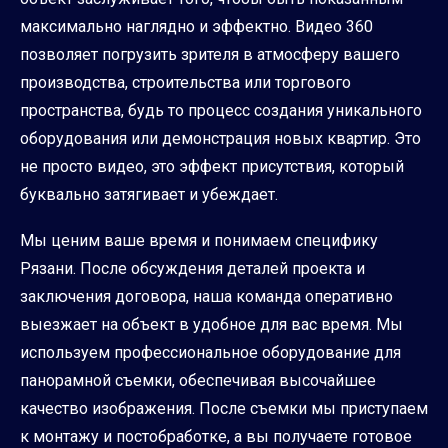
максимально наглядно и эффектно. Видео 360
позволяет погрузить зрителя в атмосферу вашего
производства, строительства или торгового
пространства, будь то процесс создания уникального
оборудования или демонстрация новых квартир. Это
не просто видео, это эффект присутствия, который
буквально затягивает и убеждает.
Мы ценим ваше время и понимаем специфику
Рязани. После обсуждения деталей проекта и
заключения договора, наша команда оперативно
выезжает на объект в удобное для вас время. Мы
используем профессиональное оборудование для
панорамной съемки, обеспечивая высочайшее
качество изображения. После съемки мы приступаем
к монтажу и постобработке, а вы получаете готовое