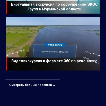
Виртуальная экскурсия по сооружениям ЭКОС
Групп в Мурманской области
Видеоэкскурсия в формате 360 по реке волге
Смотреть больше проектов →