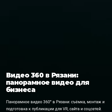
Видео 360 в Рязани:
панорамное видео для
бизнеса
Панорамное видео 360° в Рязани: съёмка, монтаж и
подготовка к публикации для VR, сайта и соцсетей.