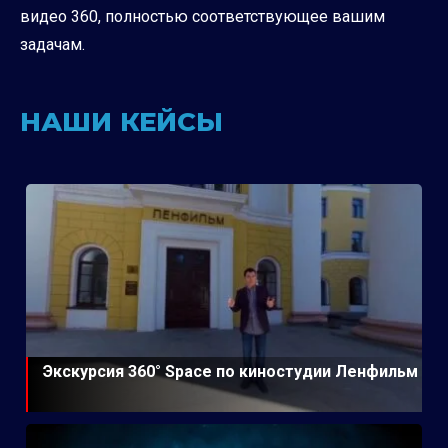
видео 360, полностью соответствующее вашим
задачам.
НАШИ КЕЙСЫ
Экскурсия 360° Space по киностудии Ленфильм