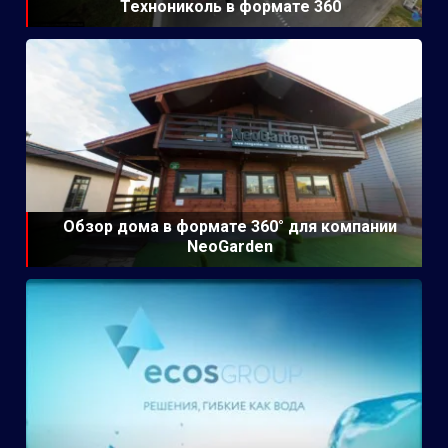
Технониколь в формате 360
Обзор дома в формате 360° для компании
NeoGarden