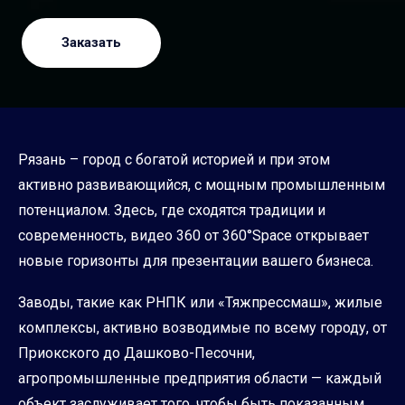
Заказать
Рязань – город с богатой историей и при этом
активно развивающийся, с мощным промышленным
потенциалом. Здесь, где сходятся традиции и
современность, видео 360 от 360°Space открывает
новые горизонты для презентации вашего бизнеса.
Заводы, такие как РНПК или «Тяжпрессмаш», жилые
комплексы, активно возводимые по всему городу, от
Приокского до Дашково-Песочни,
агропромышленные предприятия области — каждый
объект заслуживает того, чтобы быть показанным