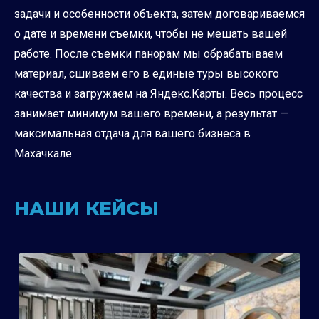
задачи и особенности объекта, затем договариваемся
о дате и времени съемки, чтобы не мешать вашей
работе. После съемки панорам мы обрабатываем
материал, сшиваем его в единые туры высокого
качества и загружаем на Яндекс.Карты. Весь процесс
занимает минимум вашего времени, а результат —
максимальная отдача для вашего бизнеса в
Махачкале.
НАШИ КЕЙСЫ