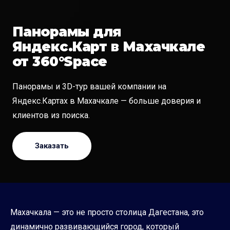
Панорамы для
Яндекс.Карт в Махачкале
от 360°Space
Панорамы и 3D-тур вашей компании на
Яндекс.Картах в Махачкале — больше доверия и
клиентов из поиска.
Заказать
Махачкала — это не просто столица Дагестана, это
динамично развивающийся город, который