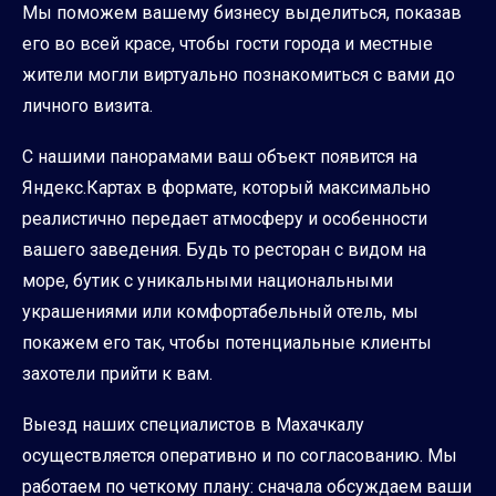
Мы поможем вашему бизнесу выделиться, показав
его во всей красе, чтобы гости города и местные
жители могли виртуально познакомиться с вами до
личного визита.
С нашими панорамами ваш объект появится на
Яндекс.Картах в формате, который максимально
реалистично передает атмосферу и особенности
вашего заведения. Будь то ресторан с видом на
море, бутик с уникальными национальными
украшениями или комфортабельный отель, мы
покажем его так, чтобы потенциальные клиенты
захотели прийти к вам.
Выезд наших специалистов в Махачкалу
осуществляется оперативно и по согласованию. Мы
работаем по четкому плану: сначала обсуждаем ваши