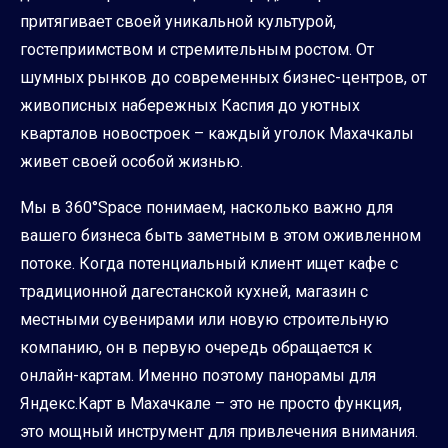
притягивает своей уникальной культурой,
гостеприимством и стремительным ростом. От
шумных рынков до современных бизнес-центров, от
живописных набережных Каспия до уютных
кварталов новостроек – каждый уголок Махачкалы
живет своей особой жизнью.
Мы в 360°Space понимаем, насколько важно для
вашего бизнеса быть заметным в этом оживленном
потоке. Когда потенциальный клиент ищет кафе с
традиционной дагестанской кухней, магазин с
местными сувенирами или новую строительную
компанию, он в первую очередь обращается к
онлайн-картам. Именно поэтому панорамы для
Яндекс.Карт в Махачкале – это не просто функция,
это мощный инструмент для привлечения внимания.