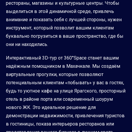
рестораны, магазины и культурные центры. Чтобы
выделиться в этой динамичной среде, привлечь
внимание и показать себя с лучшей стороны, нужен
инструмент, который позволит вашим клиентам
буквально погрузиться в ваше пространство, где бы
они ни находились.
Интерактивный 3D-тур от 360°Space станет вашим
надёжным помощником в Махачкале. Мы создаём
виртуальные прогулки, которые позволяют
потенциальным клиентам «побывать» у вас в гостях,
будь то уютное кафе на улице Ярагского, просторный
отель в районе порта или современный шоурум
нового ЖК. Это идеальное решение для
демонстрации недвижимости, привлечения туристов
в гостиницы, показа интерьеров ресторанов или