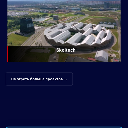
Skoltech
Смотреть больше проектов →