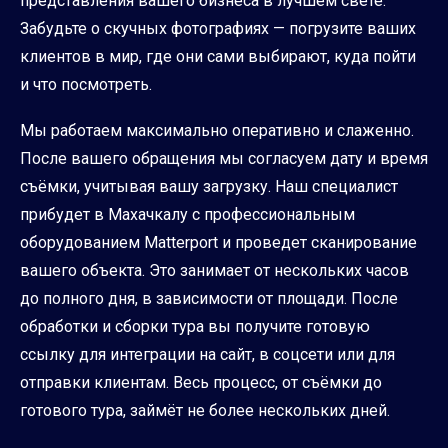
представления вашего бизнеса в лучшем свете.
Забудьте о скучных фотографиях — погрузите ваших
клиентов в мир, где они сами выбирают, куда пойти
и что посмотреть.
Мы работаем максимально оперативно и слаженно.
После вашего обращения мы согласуем дату и время
съёмки, учитывая вашу загрузку. Наш специалист
прибудет в Махачкалу с профессиональным
оборудованием Matterport и проведет сканирование
вашего объекта. Это занимает от нескольких часов
до полного дня, в зависимости от площади. После
обработки и сборки тура вы получите готовую
ссылку для интеграции на сайт, в соцсети или для
отправки клиентам. Весь процесс, от съёмки до
готового тура, займёт не более нескольких дней.