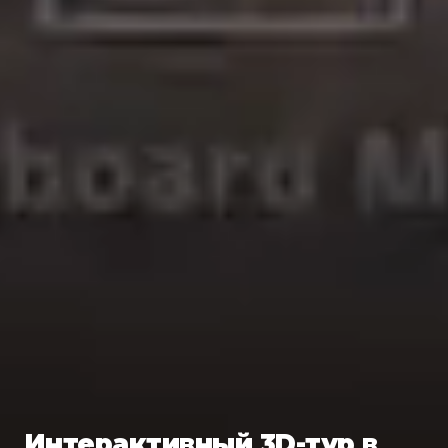
Интерактивный 3D-тур в