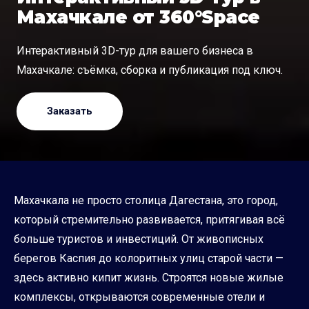
Махачкале от 360°Space
Интерактивный 3D-тур для вашего бизнеса в
Махачкале: съёмка, сборка и публикация под ключ.
Заказать
Махачкала не просто столица Дагестана, это город,
который стремительно развивается, притягивая всё
больше туристов и инвестиций. От живописных
берегов Каспия до колоритных улиц старой части —
здесь активно кипит жизнь. Строятся новые жилые
комплексы, открываются современные отели и