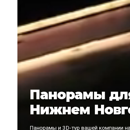
Панорамы для
Нижнем Новг
Панорамы и 3D-тур вашей компании на