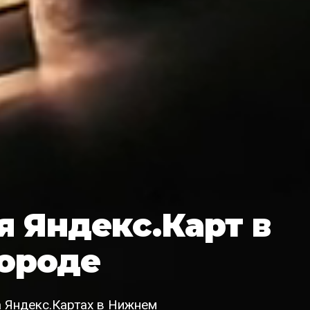
 Яндекс.Карт в
ороде
 Яндекс.Картах в Нижнем