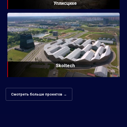
Уплисцихе
Skoltech
Смотреть больше проектов →