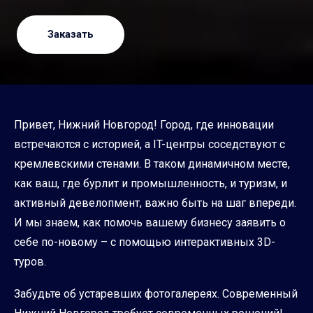
Заказать
Привет, Нижний Новгород! Город, где инновации
встречаются с историей, а IT-центры соседствуют с
кремлевскими стенами. В таком динамичном месте,
как ваш, где бурлит и промышленность, и туризм, и
активный девелопмент, важно быть на шаг впереди.
И мы знаем, как помочь вашему бизнесу заявить о
себе по-новому – с помощью интерактивных 3D-
туров.
Забудьте об устаревших фотогалереях. Современный