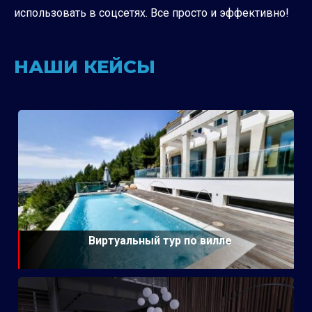
использовать в соцсетях. Все просто и эффективно!
НАШИ КЕЙСЫ
Виртуальный тур по вилле