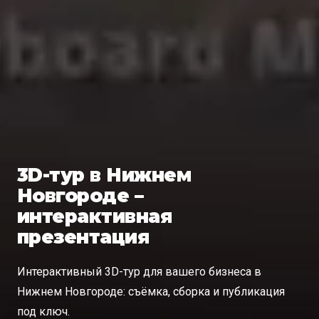
3D-тур в Нижнем
Новгороде –
интерактивная
презентация
Интерактивный 3D-тур для вашего бизнеса в
Нижнем Новгороде: съёмка, сборка и публикация
под ключ.