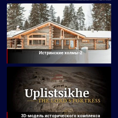
Истринские холмы-2
3D-модель исторического комплекса