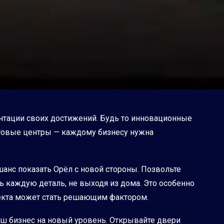
ентации своих достижений. Будь то инновационные
говые центры — каждому бизнесу нужна
шанс показать Орёл с новой стороны. Позвольте
ь каждую деталь, не выходя из дома. Это особенно
бъекта может стать решающим фактором.
аш бизнес на новый уровень. Открывайте двери