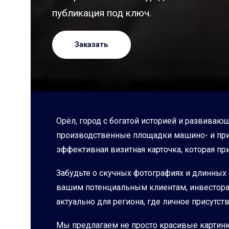
публикация под ключ.
Заказать
Орёл, город с богатой историей и развива
производственные площадки машино- и пр
эффективная визитная карточка, которая п
Забудьте о скучных фотографиях и длинных 
вашим потенциальным клиентам, инвесторам
актуально для региона, где личное присутс
Мы предлагаем не просто красивые картинк