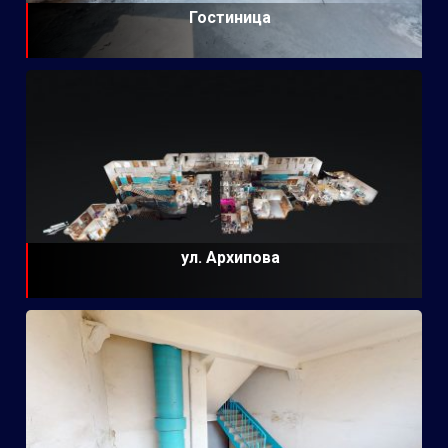
Гостиница
ул. Архипова