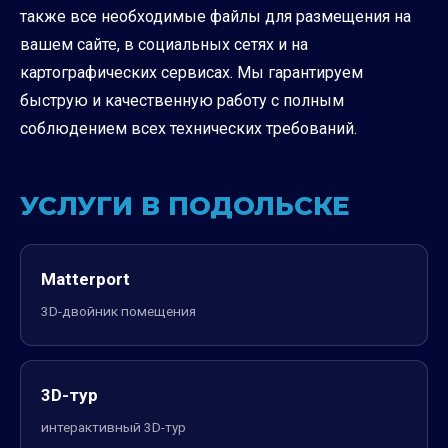
также все необходимые файлы для размещения на
вашем сайте, в социальных сетях и на
картографических сервисах. Мы гарантируем
быструю и качественную работу с полным
соблюдением всех технических требований.
УСЛУГИ В ПОДОЛЬСКЕ
Matterport
3D-двойник помещения
3D-тур
интерактивный 3D-тур