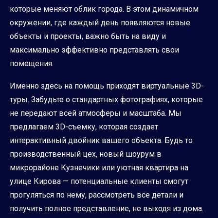
которые меняют облик города. В этом динамичном
окружении, где каждый день появляются новые
объекты и проекты, важно быть на виду и
максимально эффективно представлять свои
помещения.
Именно здесь на помощь приходят виртуальные 3D-
туры. Забудьте о стандартных фотографиях, которые
не передают всей атмосферы и масштаба. Мы
предлагаем 3D-съемку, которая создает
интерактивный двойник вашего объекта. Будь то
производственный цех, новый шоурум в
микрорайоне Кузнечики или уютная квартира на
улице Кирова — потенциальные клиенты смогут
прогуляться по нему, рассмотреть все детали и
получить полное представление, не выходя из дома.