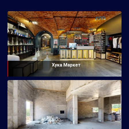
Хука Маркет