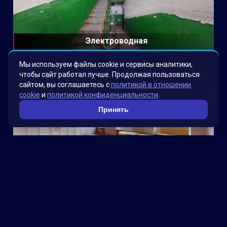
Электроводная
Мы используем файлы cookie и сервисы аналитики,
чтобы сайт работал лучше. Продолжая пользоваться
сайтом, вы соглашаетесь с
политикой в отношении
cookie
и
политикой конфиденциальности
.
Принять
Школа