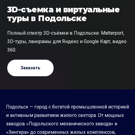
3D-съемка и виртуальные
туры в Подольске
Полный спектр 3D-съёмки в Подольске: Matterport,
3D-туры, панорамы для Яндекс и Google Карт, видео
360.
Заказать
Подольск — город с богатой промышленной историей
и активным развитием жилого сектора. От мощных
заводов «Подольского механического завода» и
«Зингера» до современных жилых комплексов,