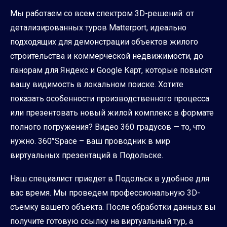
Мы работаем со всем спектром 3D-решений: от
детализированных туров Matterport, идеально
подходящих для демонстрации объектов жилого
строительства и коммерческой недвижимости, до
панорам для Яндекс и Google Карт, которые повысят
вашу видимость в локальном поиске. Хотите
показать особенности производственного процесса
или презентовать новый жилой комплекс в формате
полного погружения? Видео 360 градусов — то, что
нужно. 360°Space – ваш проводник в мир
виртуальных презентаций в Подольске.
Наш специалист приедет в Подольск в удобное для
вас время. Мы проведем профессиональную 3D-
съемку вашего объекта. После обработки данных вы
получите готовую ссылку на виртуальный тур, а