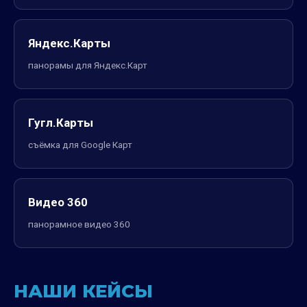
Яндекс.Карты
панорамы для Яндекс.Карт
Гугл.Карты
съёмка для Google Карт
Видео 360
панорамное видео 360
НАШИ КЕЙСЫ