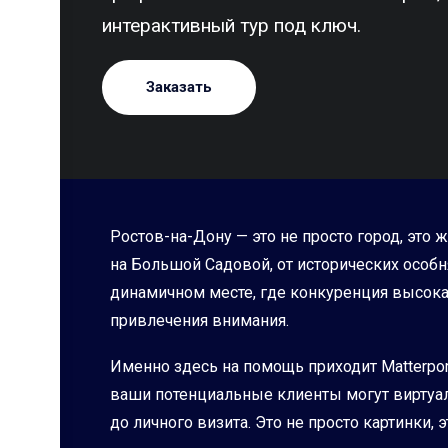
интерактивный тур под ключ.
Заказать
Ростов-на-Дону — это не просто город, это
на Большой Садовой, от исторических особ
динамичном месте, где конкуренция высока
привлечения внимания.
Именно здесь на помощь приходит Matterpor
ваши потенциальные клиенты могут виртуал
до личного визита. Это не просто картинки,