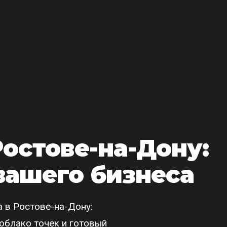
Ростове-на-Дону:
вашего бизнеса
 в Ростове-на-Дону:
облако точек и готовый