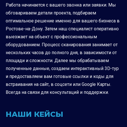
Работа начинается с вашего звонка или заявки. Мы
обговариваем детали проекта, подбираем
оптимальное решение именно для вашего бизнеса в
Ростове-на-Дону. Затем наш специалист оперативно
выезжает на объект с профессиональным
оборудованием. Процесс сканирования занимает от
нескольких часов до полного дня, в зависимости от
площади и сложности. Далее мы обрабатываем
полученные данные, создаем интерактивный 3D-тур
и предоставляем вам готовые ссылки и коды для
встраивания на сайт, в соцсети или Google Карты.
Всегда на связи для консультаций и поддержки.
НАШИ КЕЙСЫ