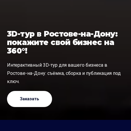
3D-тур в Ростове-на-Дону:
покажите свой бизнес на
360°!
Интерактивный 3D-тур для вашего бизнеса в
Ростове-на-Дону: съёмка, сборка и публикация под
ключ.
Заказать