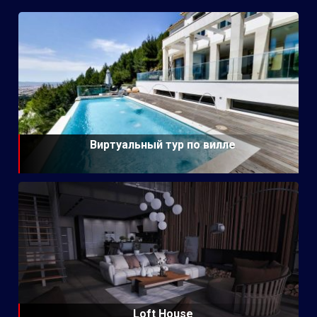
Виртуальный тур по вилле
Loft House