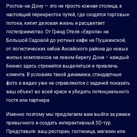
Ростов-на-Дону — это не просто южная столица, а
настоящий перекресток путей, где сходятся торговые
потоки, кипит деловая жизнь и расцветает
гостеприимство. От Гранд Отеля «Европа» на
Большой Садовой до уютных кафе на Пушкинской,
от логистических хабов Аксайского района до новых
жилых комплексов на левом берегу Дона – каждый
бизнес здесь стремится выделиться и привлечь
клиента. В условиях такой динамики, стандартные
фото и видео уже не справляются с задачей показать
ваш объект во всей красе и убедить потенциального
гостя или партнера.
Именно поэтому мы предлагаем вам выйти за рамки
привычного и создать интерактивный 3D-тур.
Представьте: ваш ресторан, гостиница, магазин или