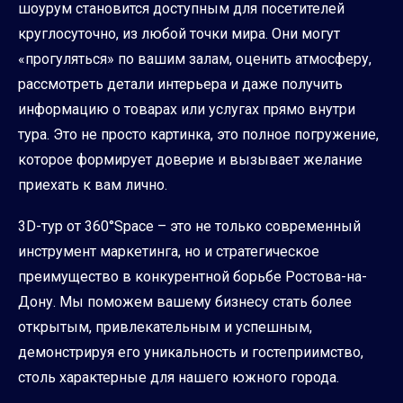
шоурум становится доступным для посетителей
круглосуточно, из любой точки мира. Они могут
«прогуляться» по вашим залам, оценить атмосферу,
рассмотреть детали интерьера и даже получить
информацию о товарах или услугах прямо внутри
тура. Это не просто картинка, это полное погружение,
которое формирует доверие и вызывает желание
приехать к вам лично.
3D-тур от 360°Space – это не только современный
инструмент маркетинга, но и стратегическое
преимущество в конкурентной борьбе Ростова-на-
Дону. Мы поможем вашему бизнесу стать более
открытым, привлекательным и успешным,
демонстрируя его уникальность и гостеприимство,
столь характерные для нашего южного города.