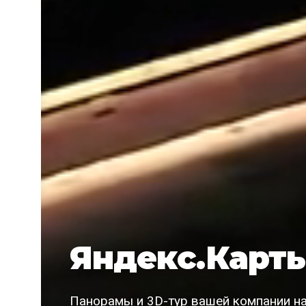
Яндекс.Карты
Панорамы и 3D-тур вашей компании на