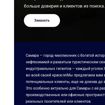
больше доверия и клиентов из поиска.
Заказать
Самара — город-миллионник с богатой исто
нефтехимией и развитым туристическим сек
индустриальных гигантов – каждый уголок 
во всей своей красе.nnМы предлагаем вам 
потенциальные клиенты, еще не доехав до 
Это особенно актуально для Самары с её р
производственные или офисные пространст
реальных посетителей или клиентов.