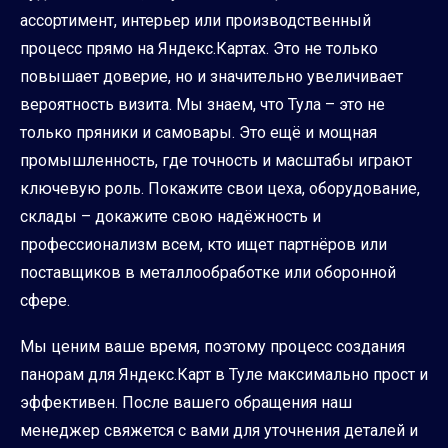
ассортимент, интерьер или производственный
процесс прямо на Яндекс.Картах. Это не только
повышает доверие, но и значительно увеличивает
вероятность визита. Мы знаем, что Тула – это не
только пряники и самовары. Это ещё и мощная
промышленность, где точность и масштабы играют
ключевую роль. Покажите свои цеха, оборудование,
склады – докажите свою надёжность и
профессионализм всем, кто ищет партнёров или
поставщиков в металлообработке или оборонной
сфере.
Мы ценим ваше время, поэтому процесс создания
панорам для Яндекс.Карт в Туле максимально прост и
эффективен. После вашего обращения наш
менеджер свяжется с вами для уточнения деталей и