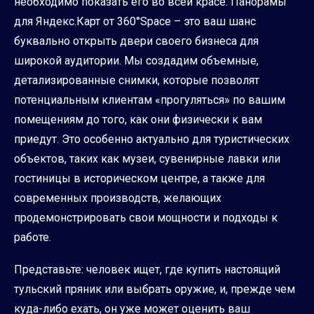
необходимо показать его во всей красе. Панорамы
для Яндекс.Карт от 360°Space – это ваш шанс
буквально открыть двери своего бизнеса для
широкой аудитории. Мы создадим объемные,
детализированные снимки, которые позволят
потенциальным клиентам «прогуляться» по вашим
помещениям до того, как они физически к вам
приедут. Это особенно актуально для туристических
объектов, таких как музеи, сувенирные лавки или
гостиницы в историческом центре, а также для
современных производств, желающих
продемонстрировать свои мощности и подходы к
работе.
Представьте: человек ищет, где купить настоящий
тульский пряник или выбрать оружие, и, прежде чем
куда-либо ехать, он уже может оценить ваш