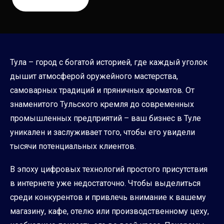
Тула – город с богатой историей, где каждый уголок
дышит атмосферой оружейного мастерства,
самоварных традиций и пряничных ароматов. От
знаменитого Тульского кремля до современных
промышленных предприятий – ваш бизнес в Туле
уникален и заслуживает того, чтобы его увидели
тысячи потенциальных клиентов.
В эпоху цифровых технологий простого присутствия
в интернете уже недостаточно. Чтобы выделиться
среди конкурентов и привлечь внимание к вашему
магазину, кафе, отелю или производственному цеху,