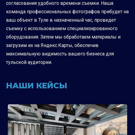
согласования удобного времени съемки. Наша
команда профессиональных фотографов прибудет на
ваш объект в Туле в назначенный час, проведет
съемку с использованием специализированного
оборудования. Затем мы обработаем материалы и
загрузим их на Яндекс.Карты, обеспечив
максимальную видимость вашего бизнеса для
тульской аудитории.
НАШИ КЕЙСЫ