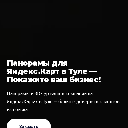
Панорамы для
Яндекс.Карт в Туле —
Покажите ваш бизнес!
Панорамы и 3D-тур вашей компании на
Яндекс.Картах в Туле — больше доверия и клиентов
из поиска.
Заказать