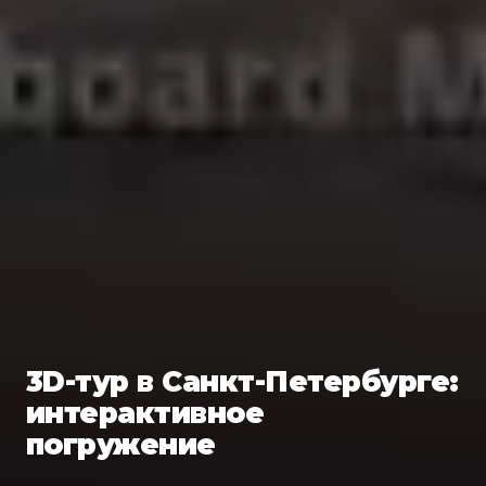
3D-тур в Санкт-Петербурге:
интерактивное
погружение