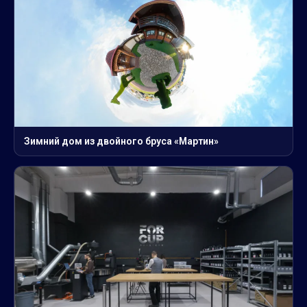
Зимний дом из двойного бруса «Мартин»