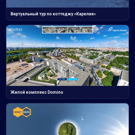
Виртуальный тур по коттеджу «Карелия»
Жилой комплекс Domino