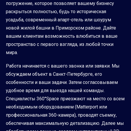
погружение, которое позволяет вашему бизнесу
раскрыться полностью, будь то историческая
усадьба, современный апарт-отель или шоурум
новой жилой башни в Приморском районе. Дайте
вашим клиентам возможность влюбиться в ваше
пространство с первого взгляда, из любой точки
мира.
Работа начинается с вашего звонка или заявки. Мы
обсуждаем объект в Санкт-Петербурге, его
особенности и ваши задачи. Затем согласовываем
удобное время для выезда нашей команды.
Специалисты 360°Space приезжают на место со всем
необходимым оборудованием (Matterport или
профессиональная 360-камера), проводят съемку,
обеспечивая максимальную детализацию. Далее мы