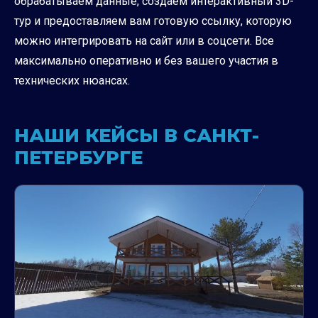
обрабатываем данные, создаем интерактивный 3D-
тур и предоставляем вам готовую ссылку, которую
можно интегрировать на сайт или в соцсети. Все
максимально оперативно и без вашего участия в
технических нюансах.
НАШИ КЕЙСЫ В САНКТ-
ПЕТЕРБУРГЕ