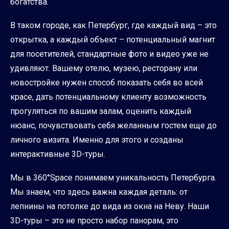
богатства.
В таком городе, как Петербург, где каждый вид – это
открытка, а каждый объект – потенциальный магнит
для посетителей, стандартные фото и видео уже не
удивляют. Вашему отелю, музею, ресторану или
новостройке нужен способ показать себя во всей
красе, дать потенциальному клиенту возможность
прогуляться по вашим залам, оценить каждый
нюанс, почувствовать себя желанным гостем еще до
личного визита. Именно для этого и созданы
интерактивные 3D-туры.
Мы в 360°Space понимаем уникальность Петербурга.
Мы знаем, что здесь важна каждая деталь: от
лепнины на потолке до вида из окна на Неву. Наши
3D-туры – это не просто набор панорам, это