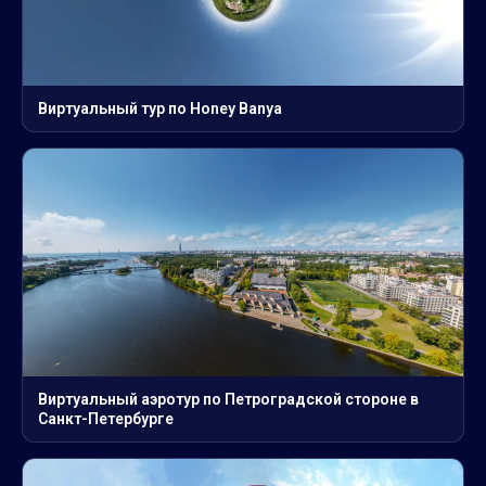
Виртуальный тур по Honey Banya
Виртуальный аэротур по Петроградской стороне в
Санкт-Петербурге