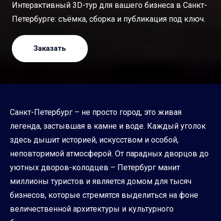
Интерактивный 3D-тур для вашего бизнеса в Санкт-
Петербурге: съёмка, сборка и публикация под ключ.
Заказать
Санкт-Петербург – не просто город, это живая
легенда, застывшая в камне и воде. Каждый уголок
здесь дышит историей, искусством и особой,
неповторимой атмосферой. От парадных дворцов до
уютных дворов-колодцев – Петербург манит
миллионы туристов и является домом для тысяч
бизнесов, которые стремятся выделиться на фоне
величественной архитектуры и культурного