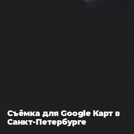
Съёмка для Google Карт в
Санкт-Петербурге