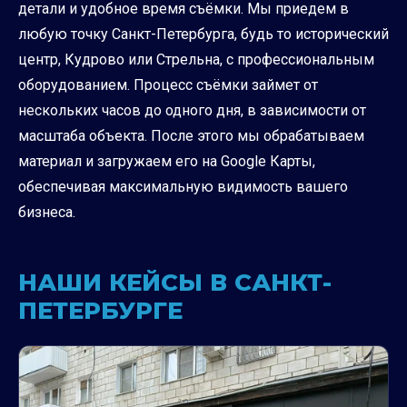
детали и удобное время съёмки. Мы приедем в
любую точку Санкт-Петербурга, будь то исторический
центр, Кудрово или Стрельна, с профессиональным
оборудованием. Процесс съёмки займет от
нескольких часов до одного дня, в зависимости от
масштаба объекта. После этого мы обрабатываем
материал и загружаем его на Google Карты,
обеспечивая максимальную видимость вашего
бизнеса.
НАШИ КЕЙСЫ В САНКТ-
ПЕТЕРБУРГЕ