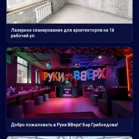
Лазерное сканирование для архитекторов на 1й
рабочей ул.
Добро пожаловать в Руки ВВерх! Бар Грибоедова!