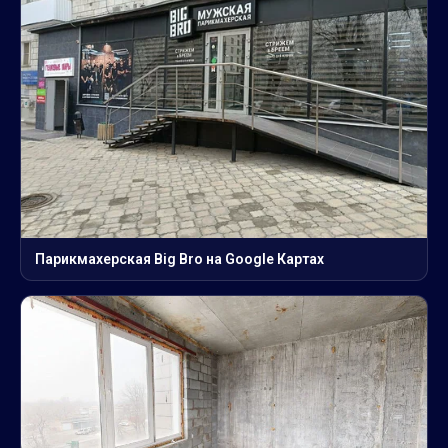
Парикмахерская Big Bro на Google Картах