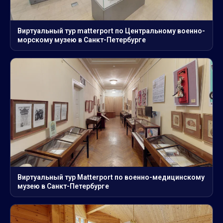
Виртуальный тур matterport по Центральному военно-
морскому музею в Санкт-Петербурге
Виртуальный тур Matterport по военно-медицинскому
музею в Санкт-Петербурге