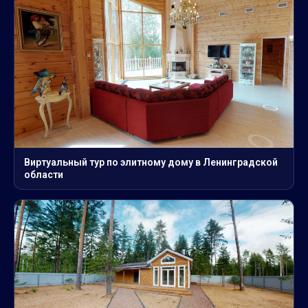
Виртуальный тур по элитному дому в Ленинградской
области