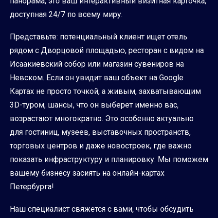
панорама, это ваш интерактивный визитная карточка,
доступная 24/7 по всему миру.
Представьте: потенциальный клиент ищет отель
рядом с Дворцовой площадью, ресторан с видом на
Исаакиевский собор или магазин сувениров на
Невском. Если он увидит ваш объект на Google
Картах не просто точкой, а живым, захватывающим
3D-туром, шансы, что он выберет именно вас,
возрастают многократно. Это особенно актуально
для гостиниц, музеев, выставочных пространств,
торговых центров и даже новостроек, где важно
показать инфраструктуру и планировку. Мы поможем
вашему бизнесу засиять на онлайн-картах
Петербурга!
Наш специалист свяжется с вами, чтобы обсудить