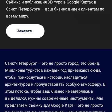
Съёмка и публикация 3D-тура в Google Картах в
Санкт-Петербурге — ваш бизнес виден клиентам по
всему миру.
Заказать
Санкт-Петербург — это не просто город, это бренд.
Миллионы туристов каждый год приезжают сюда,
чтобы прикоснуться к истории, насладиться
архитектурой и прочувствовать особую атмосферу. В
этом потоке, чтобы ваш бизнес не затерялся, а
выделился, нужны современные инструменты. Мы
предлагаем съёмку для Google Карт – это не просто