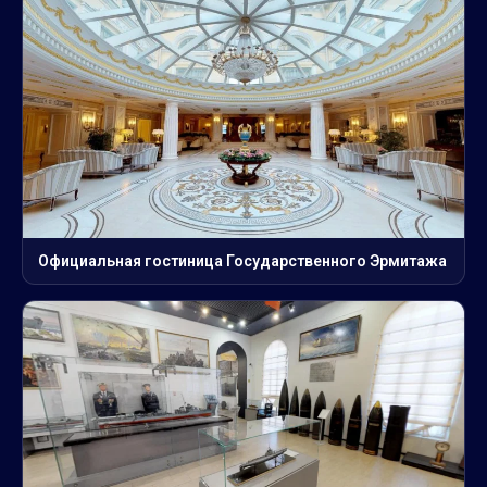
Официальная гостиница Государственного Эрмитажа