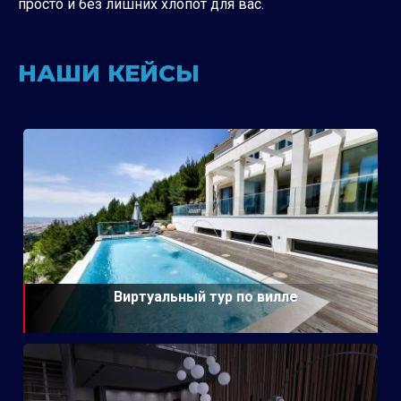
просто и без лишних хлопот для вас.
НАШИ КЕЙСЫ
Виртуальный тур по вилле