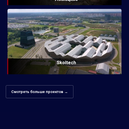
Skoltech
Смотреть больше проектов →