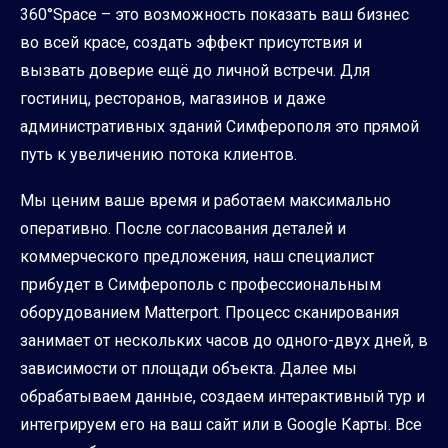
360°Space – это возможность показать ваш бизнес
во всей красе, создать эффект присутствия и
вызвать доверие ещё до личной встречи. Для
гостиниц, ресторанов, магазинов и даже
административных зданий Симферополя это прямой
путь к увеличению потока клиентов.
Мы ценим ваше время и работаем максимально
оперативно. После согласования деталей и
коммерческого предложения, наш специалист
прибудет в Симферополь с профессиональным
оборудованием Matterport. Процесс сканирования
занимает от нескольких часов до одного-двух дней, в
зависимости от площади объекта. Далее мы
обрабатываем данные, создаем интерактивный тур и
интегрируем его на ваш сайт или в Google Карты. Все