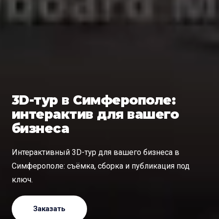
3D-тур в Симферополе:
интерактив для вашего
бизнеса
Интерактивный 3D-тур для вашего бизнеса в
Симферополе: съёмка, сборка и публикация под
ключ.
Заказать