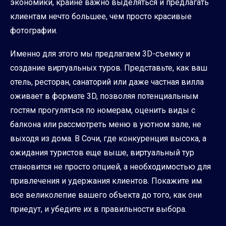
экономики, крайне важно выделяться и предлагать
клиентам нечто большее, чем просто красивые
фотографии.
Именно для этого мы предлагаем 3D-съемку и
создание виртуальных туров. Представьте, как ваш
отель, ресторан, санаторий или даже частная вилла
оживает в формате 3D, позволяя потенциальным
гостям прогуляться по номерам, оценить виды с
балкона или рассмотреть меню в уютном зале, не
выходя из дома. В Сочи, где конкуренция высока, а
ожидания туристов еще выше, виртуальный тур
становится не просто опцией, а необходимостью для
привлечения и удержания клиентов. Покажите им
все великолепие вашего объекта до того, как они
приедут, и убедите их в правильности выбора.