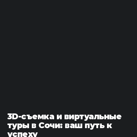
3D-съемка и виртуальные
туры в Сочи: ваш путь к
успеху