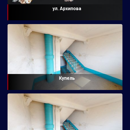
ул. Архипова
Купель