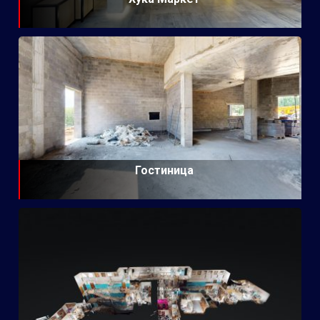
Гостиница