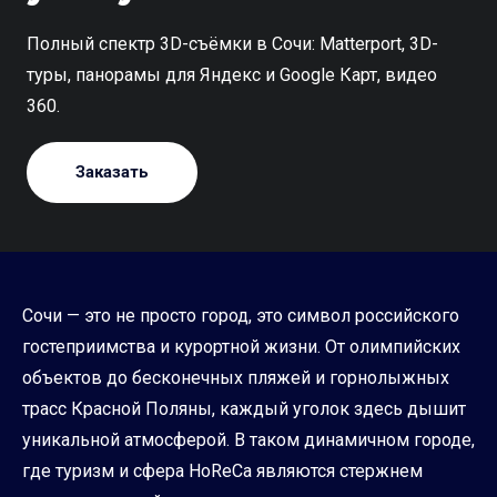
Полный спектр 3D-съёмки в Сочи: Matterport, 3D-
туры, панорамы для Яндекс и Google Карт, видео
360.
Заказать
Сочи — это не просто город, это символ российского
гостеприимства и курортной жизни. От олимпийских
объектов до бесконечных пляжей и горнолыжных
трасс Красной Поляны, каждый уголок здесь дышит
уникальной атмосферой. В таком динамичном городе,
где туризм и сфера HoReCa являются стержнем