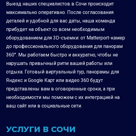
Выезд наших специалистов в Сочи происходит
максимально оперативно. После согласования
деталей и удобной для вас даты, наша команда
прибудет на объект со всем необходимым
оборудованием для 3D-съемки: от Matterport-камер
до профессионального оборудования для панорам
360°. Мы работаем быстро и аккуратно, чтобы не
нарушать привычный ритм вашей работы или
отдыха. Готовый виртуальный тур, панорамы для
Яндекс и Google Карт или видео 360 будут
представлены вам в оговоренные сроки, а при
необходимости мы поможем с их интеграцией на
ваш сайт или в социальные сети.
УСЛУГИ В СОЧИ