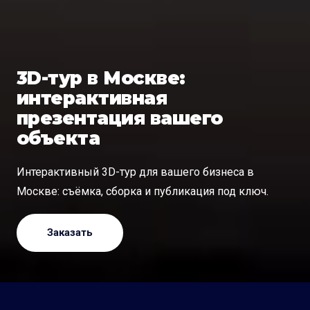
3D-тур в Москве:
интерактивная
презентация вашего
объекта
Интерактивный 3D-тур для вашего бизнеса в
Москве: съёмка, сборка и публикация под ключ.
Заказать