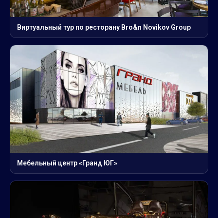
Виртуальный тур по ресторану Bro&n Novikov Group
Мебельный центр «Гранд ЮГ»