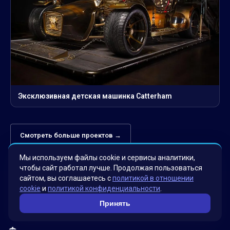
Эксклюзивная детская машинка Catterham
Смотреть больше проектов →
Мы используем файлы cookie и сервисы аналитики,
чтобы сайт работал лучше. Продолжая пользоваться
сайтом, вы соглашаетесь с
политикой в отношении
cookie
и
политикой конфиденциальности
.
Принять