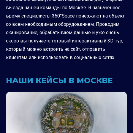
выезда нашей команды по Москве. В назначенное
время специалисты 360°Space приезжают на объект
со всем необходимым оборудованием. Проводим
сканирование, обрабатываем данные и уже очень
скоро вы получаете готовый интерактивный 3D-тур,
который можно встроить на сайт, отправить
клиентам или использовать в социальных сетях.
НАШИ КЕЙСЫ В МОСКВЕ