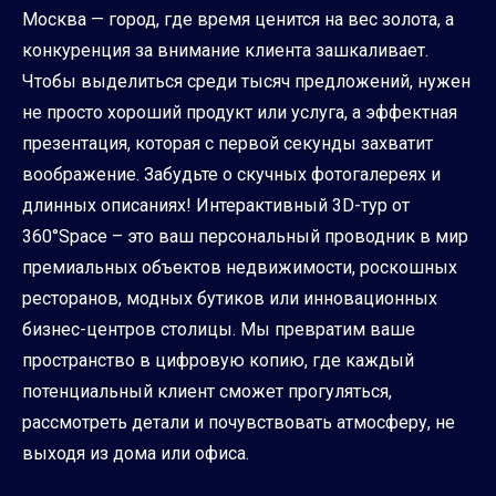
Москва — город, где время ценится на вес золота, а
конкуренция за внимание клиента зашкаливает.
Чтобы выделиться среди тысяч предложений, нужен
не просто хороший продукт или услуга, а эффектная
презентация, которая с первой секунды захватит
воображение. Забудьте о скучных фотогалереях и
длинных описаниях! Интерактивный 3D-тур от
360°Space – это ваш персональный проводник в мир
премиальных объектов недвижимости, роскошных
ресторанов, модных бутиков или инновационных
бизнес-центров столицы. Мы превратим ваше
пространство в цифровую копию, где каждый
потенциальный клиент сможет прогуляться,
рассмотреть детали и почувствовать атмосферу, не
выходя из дома или офиса.