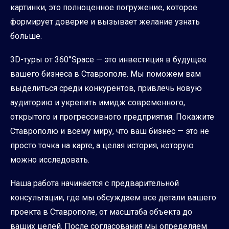
картинки, это полноценное погружение, которое
формирует доверие и вызывает желание узнать
больше.
3D-туры от 360°Space — это инвестиция в будущее
вашего бизнеса в Ставрополе. Мы поможем вам
выделиться среди конкурентов, привлечь новую
аудиторию и укрепить имидж современного,
открытого и прогрессивного предприятия. Покажите
Ставрополю и всему миру, что ваш бизнес — это не
просто точка на карте, а целая история, которую
можно исследовать.
Наша работа начинается с предварительной
консультации, где мы обсуждаем все детали вашего
проекта в Ставрополе, от масштаба объекта до
ваших целей. После согласования мы определяем