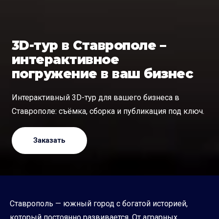
3D-тур в Ставрополе –
интерактивное
погружение в ваш бизнес
Интерактивный 3D-тур для вашего бизнеса в
Ставрополе: съёмка, сборка и публикация под ключ.
Заказать
Ставрополь — южный город с богатой историей,
который постоянно развивается. От аграрных