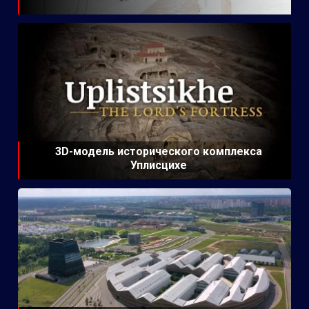
3D-модель исторического комплекса
Уплисцихе