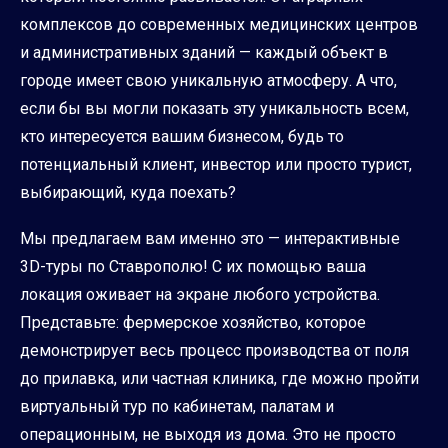
комплексов до современных медицинских центров
и административных зданий — каждый объект в
городе имеет свою уникальную атмосферу. А что,
если бы вы могли показать эту уникальность всем,
кто интересуется вашим бизнесом, будь то
потенциальный клиент, инвестор или просто турист,
выбирающий, куда поехать?
Мы предлагаем вам именно это — интерактивные
3D-туры по Ставрополю! С их помощью ваша
локация оживает на экране любого устройства.
Представьте: фермерское хозяйство, которое
демонстрирует весь процесс производства от поля
до прилавка, или частная клиника, где можно пройти
виртуальный тур по кабинетам, палатам и
операционным, не выходя из дома. Это не просто