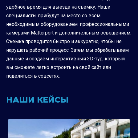
удобное время для выезда на съемку. Наши
специалисты прибудут на место со всем
необходимым оборудованием: профессиональными
камерами Matterport и дополнительным освещением.
Съемка проводится быстро и аккуратно, чтобы не
нарушать рабочий процесс. Затем мы обрабатываем
данные и создаем интерактивный 3D-тур, который
вы сможете легко встроить на свой сайт или
поделиться в соцсетях.
НАШИ КЕЙСЫ