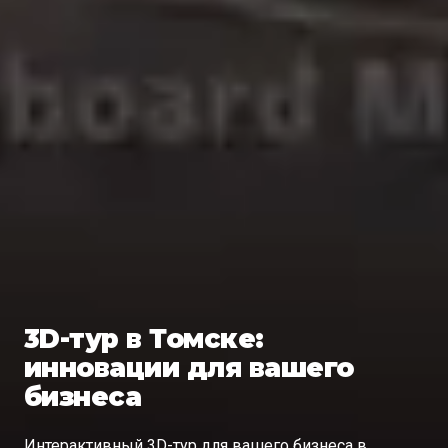
3D-тур в Томске:
инновации для вашего
бизнеса
Интерактивный 3D-тур для вашего бизнеса в