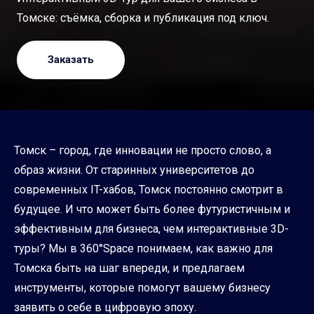
Томске: съёмка, сборка и публикация под ключ.
Заказать
Томск – город, где инновации не просто слово, а
образ жизни. От старинных университетов до
современных IT-хабов, Томск постоянно смотрит в
будущее. И что может быть более футуристичным и
эффективным для бизнеса, чем интерактивные 3D-
туры? Мы в 360°Space понимаем, как важно для
Томска быть на шаг впереди, и предлагаем
инструменты, которые помогут вашему бизнесу
заявить о себе в цифровую эпоху.