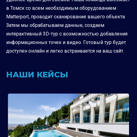
в Томск со всем необходимым оборудованием
Matterport, проводит сканирование вашего объекта.
Затем мы обрабатываем данные, создаем
интерактивный 3D-тур с возможностью добавления
информационных точек и видео. Готовый тур будет
доступен онлайн и легко встраивается на ваш сайт.
НАШИ КЕЙСЫ