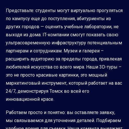
Представьте: студенты могут виртуально прогуляться
по кампусу еще до поступления, абитуриенты из
других городов — оценить учебные лаборатории, не
выходя из дома. IT-компании смогут показать свою
ультрасовременную инфраструктуру потенциальным
партнерам и сотрудникам. Музеи и галереи –
расширить аудиторию за пределы города, привлекая
любителей искусства со всего мира. Наши 3D-туры –
это не просто красивые картинки, это мощный
маркетинговый инструмент, который работает на вас
24/7, демонстрируя Томск во всей его
инновационной красе.
Работаем просто и понятно: вы оставляете заявку,
мы связываемся для уточнения деталей. Подбираем
удобное время для съемки. Наша команда выезжает