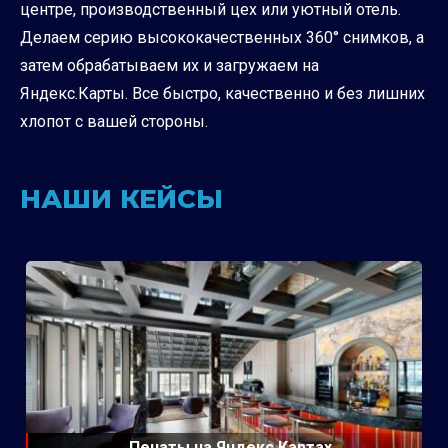
центре, производственный цех или уютный отель.
Делаем серию высококачественных 360° снимков, а
затем обрабатываем их и загружаем на
Яндекс.Карты. Все быстро, качественно и без лишних
хлопот с вашей стороны.
НАШИ КЕЙСЫ
Пенаты на Яндекс Картах