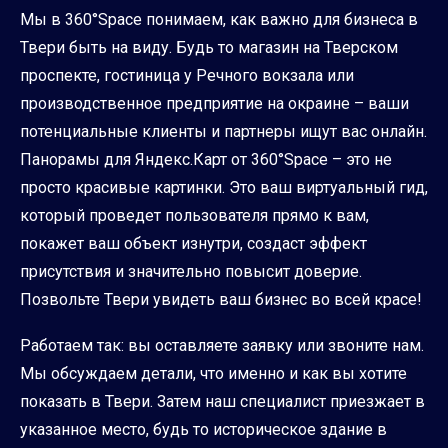
Мы в 360°Space понимаем, как важно для бизнеса в
Твери быть на виду. Будь то магазин на Тверском
проспекте, гостиница у Речного вокзала или
производственное предприятие на окраине – ваши
потенциальные клиенты и партнеры ищут вас онлайн.
Панорамы для Яндекс.Карт от 360°Space – это не
просто красивые картинки. Это ваш виртуальный гид,
который проведет пользователя прямо к вам,
покажет ваш объект изнутри, создаст эффект
присутствия и значительно повысит доверие.
Позвольте Твери увидеть ваш бизнес во всей красе!
Работаем так: вы оставляете заявку или звоните нам.
Мы обсуждаем детали, что именно и как вы хотите
показать в Твери. Затем наш специалист приезжает в
указанное место, будь то историческое здание в