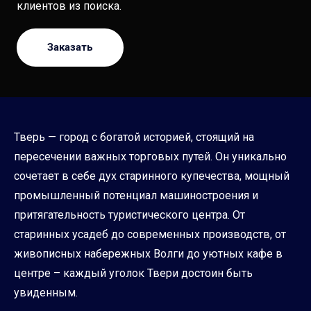
клиентов из поиска.
Заказать
Тверь — город с богатой историей, стоящий на
пересечении важных торговых путей. Он уникально
сочетает в себе дух старинного купечества, мощный
промышленный потенциал машиностроения и
притягательность туристического центра. От
старинных усадеб до современных производств, от
живописных набережных Волги до уютных кафе в
центре – каждый уголок Твери достоин быть
увиденным.