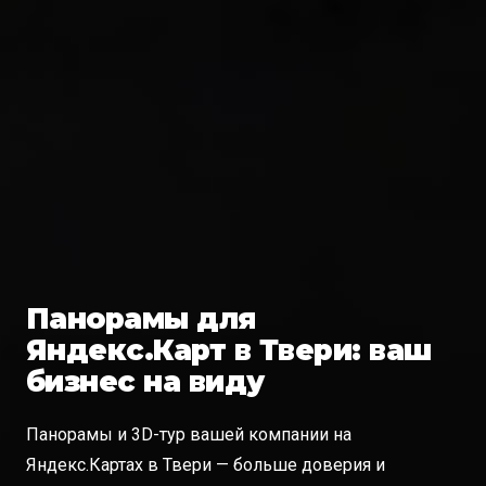
Панорамы для
Яндекс.Карт в Твери: ваш
бизнес на виду
Панорамы и 3D-тур вашей компании на
Яндекс.Картах в Твери — больше доверия и