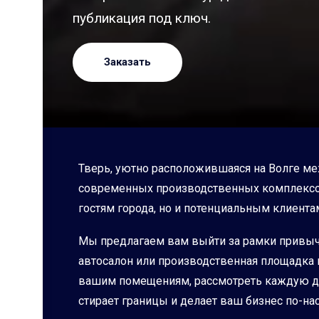
публикация под ключ.
Заказать
Тверь, уютно расположившаяся на Волге ме
современных производственных комплексов 
гостям города, но и потенциальным клиента
Мы предлагаем вам выйти за рамки привычно
автосалон или производственная площадка м
вашим помещениям, рассмотреть каждую дет
стирает границы и делает ваш бизнес по-н