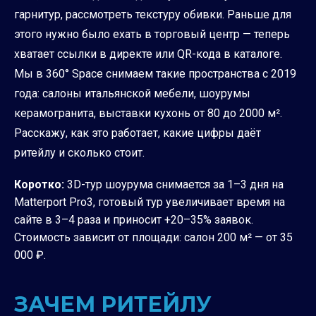
гарнитур, рассмотреть текстуру обивки. Раньше для
этого нужно было ехать в торговый центр — теперь
хватает ссылки в директе или QR-кода в каталоге.
Мы в 360° Space снимаем такие пространства с 2019
года: салоны итальянской мебели, шоурумы
керамогранита, выставки кухонь от 80 до 2000 м².
Расскажу, как это работает, какие цифры даёт
ритейлу и сколько стоит.
Коротко:
3D-тур шоурума снимается за 1–3 дня на
Matterport Pro3, готовый тур увеличивает время на
сайте в 3–4 раза и приносит +20–35% заявок.
Стоимость зависит от площади: салон 200 м² — от 35
000 ₽.
ЗАЧЕМ РИТЕЙЛУ