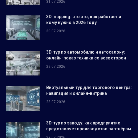
31.07.2026
3D mapping: что это, как работает и
кому нужно в 2026 году
30.07.2026
3D-тур по автомобилю и автосалону:
онлайн-показ техники со всех сторон
29.07.2026
Виртуальный тур для торгового центра:
навигация и онлайн-витрина
28.07.2026
3D-тур по заводу: как предприятие
представляет производство партнёрам
27.07.2026