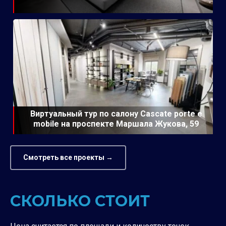
Виртуальный тур по салону Cascate porte e
mobile на проспекте Маршала Жукова, 59
Смотреть все проекты →
СКОЛЬКО СТОИТ