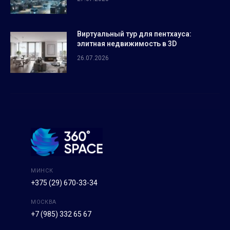
Виртуальный тур для пентхауса:
элитная недвижимость в 3D
26.07.2026
МИНСК
+375 (29) 670-33-34
МОСКВА
+7 (985) 332 65 67