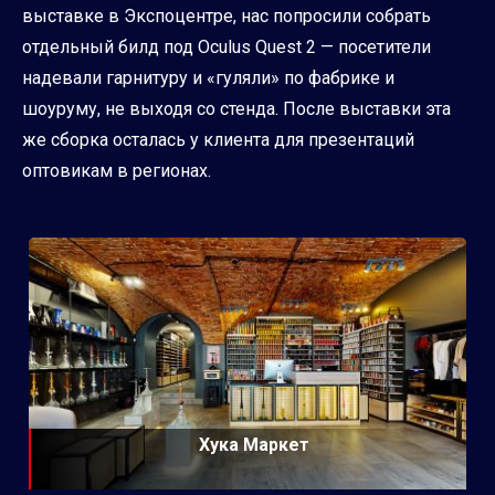
выставке в Экспоцентре, нас попросили собрать
отдельный билд под Oculus Quest 2 — посетители
надевали гарнитуру и «гуляли» по фабрике и
шоуруму, не выходя со стенда. После выставки эта
же сборка осталась у клиента для презентаций
оптовикам в регионах.
Хука Маркет