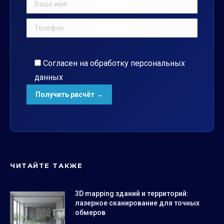
Согласен на обработку
персональных
данных
ЧИТАЙТЕ ТАКЖЕ
3D mapping зданий и территорий:
лазерное сканирование для точных
обмеров