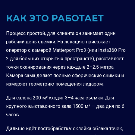
КАК ЭТО РАБОТАЕТ
Процесс простой, для клиента он занимает один
рабочий день съёмки. На локацию приезжает
оператор с камерой Matterport Pro3 (или Insta360 Pro
2 для больших открытых пространств), расставляет
точки сканирования через каждые 2–2,5 метра.
Камера сама делает полные сферические снимки и
измеряет геометрию помещения лидаром.
Для салона 200 м² уходит 3–4 часа съёмки. Для
крупного выставочного зала 1500 м² — два дня по 6
часов.
Дальше идёт постобработка: склейка облака точек,