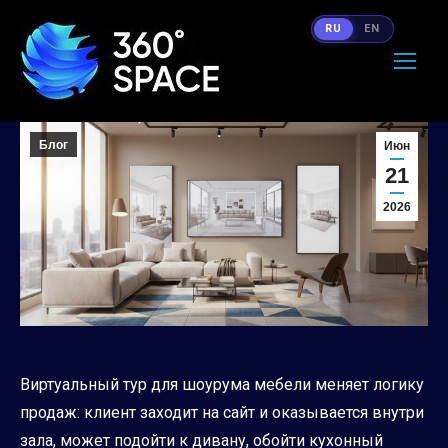
RU
EN
Блог
Июн
21
2026
Виртуальный тур для шоурума мебели меняет логику
продаж: клиент заходит на сайт и оказывается внутри
зала, может подойти к дивану, обойти кухонный