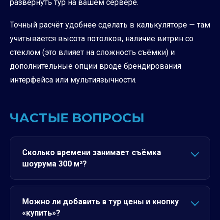
развернуть тур на вашем сервере.
Точный расчёт удобнее сделать в калькуляторе — там
учитывается высота потолков, наличие витрин со
стеклом (это влияет на сложность съёмки) и
дополнительные опции вроде брендирования
интерфейса или мультиязычности.
ЧАСТЫЕ ВОПРОСЫ
Сколько времени занимает съёмка
шоурума 300 м²?
Можно ли добавить в тур цены и кнопку
«купить»?