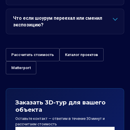
Что если шоурум переехал или сменил
экспозицию?
Рассчитать стоимость
Каталог проектов
Matterport
Заказать 3D-тур для вашего
объекта
Оставьте контакт — ответим в течение 30 минут и
рассчитаем стоимость