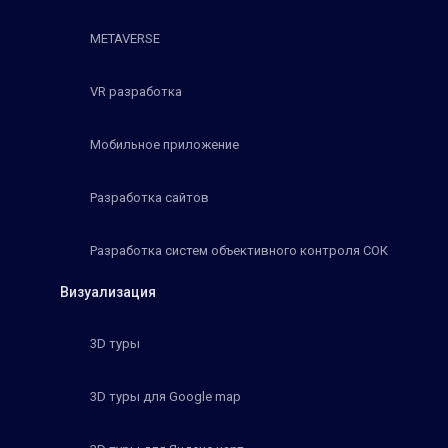
METAVERSE
VR разработка
Мобильное приложение
Разработка сайтов
Разработка систем объективного контроля СОК
Визуализация
3D туры
3D туры для Google map