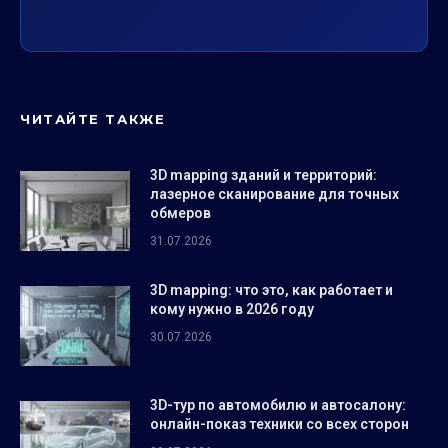
ЧИТАЙТЕ ТАКЖЕ
3D mapping зданий и территорий:
лазерное сканирование для точных
обмеров
31.07.2026
3D mapping: что это, как работает и
кому нужно в 2026 году
30.07.2026
3D-тур по автомобилю и автосалону:
онлайн-показ техники со всех сторон