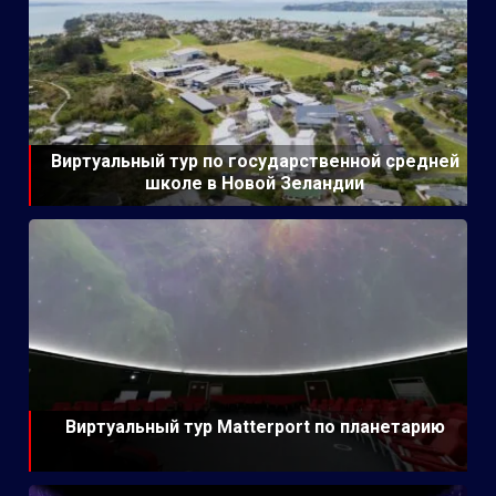
Виртуальный тур по государственной средней
школе в Новой Зеландии
Виртуальный тур Matterport по планетарию