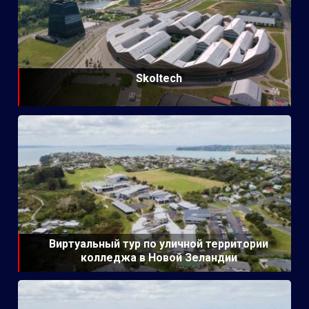
Skoltech
Виртуальный тур по уличной территории
колледжа в Новой Зеландии