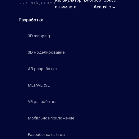
БЫСТРЫЙ ДОСТУП
стоимости
Acoustic →
Разработка
3D mapping
3D моделирование
AR разработка
METAVERSE
VR разработка
Мобильное приложение
Разработка сайтов