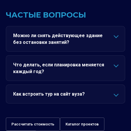
ЧАСТЫЕ ВОПРОСЫ
Можно ли снять действующее здание
без остановки занятий?
Что делать, если планировка меняется
каждый год?
Как встроить тур на сайт вуза?
Рассчитать стоимость
Каталог проектов