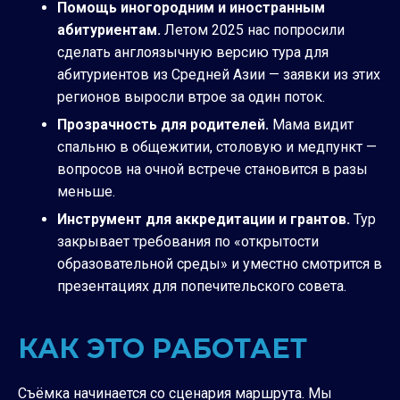
Помощь иногородним и иностранным
абитуриентам.
Летом 2025 нас попросили
сделать англоязычную версию тура для
абитуриентов из Средней Азии — заявки из этих
регионов выросли втрое за один поток.
Прозрачность для родителей.
Мама видит
спальню в общежитии, столовую и медпункт —
вопросов на очной встрече становится в разы
меньше.
Инструмент для аккредитации и грантов.
Тур
закрывает требования по «открытости
образовательной среды» и уместно смотрится в
презентациях для попечительского совета.
КАК ЭТО РАБОТАЕТ
Съёмка начинается со сценария маршрута. Мы