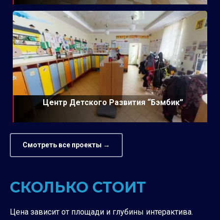
Центр Детского Развития “Бэмбик”
Смотреть все проекты →
СКОЛЬКО СТОИТ
Цена зависит от площади и глубины интерактива.