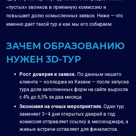
«пустых» звонков в приёмную комиссию и
повышает долю осмысленных заявок. Ниже — что
именно даёт такой тур и как мы его собираем.
ЗАЧЕМ ОБРАЗОВАНИЮ
НУЖЕН 3D-ТУР
Рост доверия и заявок.
По данным нашего
клиента — колледжа из Казани — после запуска
тура доля заполненных форм на сайте выросла
с 4% до 6,5% за два месяца.
Экономия на очных мероприятиях.
Один тур
заменяет 3–4 дня открытых дверей в год:
комиссия отправляет ссылку в мессенджере, а
живые встречи оставляет для финалистов.