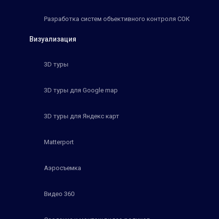
Разработка систем объективного контроля СОК
Визуализация
3D туры
3D туры для Google map
3D туры для Яндекс карт
Matterport
Аэросъемка
Видео 360