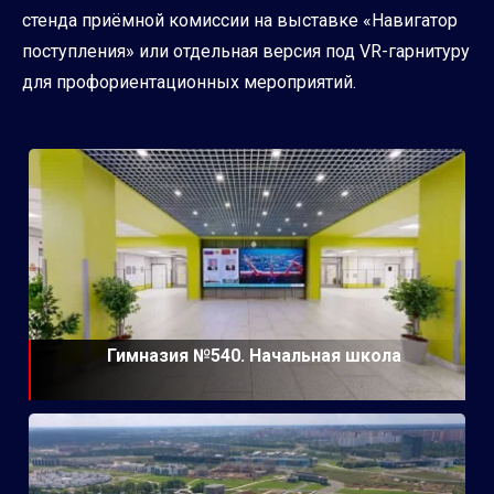
стенда приёмной комиссии на выставке «Навигатор
поступления» или отдельная версия под VR-гарнитуру
для профориентационных мероприятий.
Гимназия №540. Начальная школа