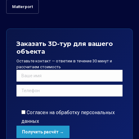
Matterport
Заказать 3D-тур для вашего
объекта
Оставьте контакт — ответим в течение 30 минут и
рассчитаем стоимость
Согласен на обработку
персональных
данных