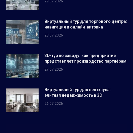
29.07.2026
Виртуальный тур для торгового центра:
навигация и онлайн-витрина
28.07.2026
3D-тур по заводу: как предприятие
представляет производство партнёрам
27.07.2026
Виртуальный тур для пентхауса:
элитная недвижимость в 3D
26.07.2026