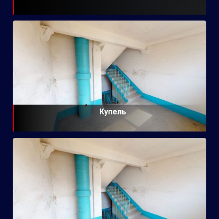
Купель