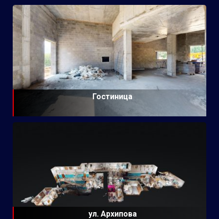
Гостиница
ул. Архипова