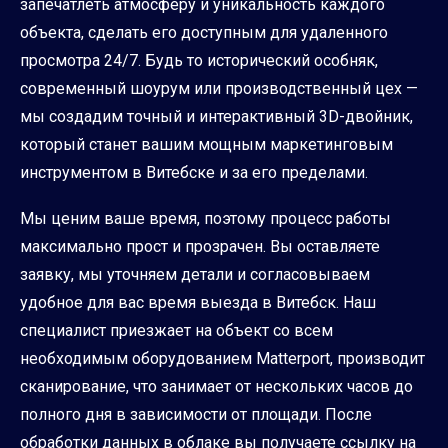
запечатлеть атмосферу и уникальность каждого
объекта, сделать его доступным для удаленного
просмотра 24/7. Будь то исторический особняк,
современный шоурум или производственный цех —
мы создадим точный и интерактивный 3D-двойник,
который станет вашим мощным маркетинговым
инструментом в Витебске и за его пределами.
Мы ценим ваше время, поэтому процесс работы
максимально прост и прозрачен. Вы оставляете
заявку, мы уточняем детали и согласовываем
удобное для вас время выезда в Витебск. Наш
специалист приезжает на объект со всем
необходимым оборудованием Matterport, производит
сканирование, что занимает от нескольких часов до
полного дня в зависимости от площади. После
обработки данных в облаке вы получаете ссылку на