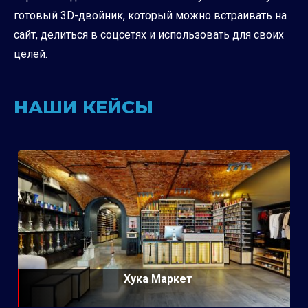
готовый 3D-двойник, который можно встраивать на
сайт, делиться в соцсетях и использовать для своих
целей.
НАШИ КЕЙСЫ
Хука Маркет