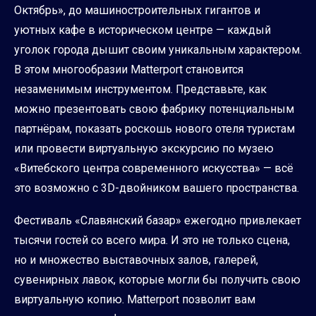
Октябрь», до машиностроительных гигантов и
уютных кафе в историческом центре — каждый
уголок города дышит своим уникальным характером.
В этом многообразии Matterport становится
незаменимым инструментом. Представьте, как
можно презентовать свою фабрику потенциальным
партнёрам, показать роскошь нового отеля туристам
или провести виртуальную экскурсию по музею
«Витебского центра современного искусства» — всё
это возможно с 3D-двойником вашего пространства.
Фестиваль «Славянский базар» ежегодно привлекает
тысячи гостей со всего мира. И это не только сцена,
но и множество выставочных залов, галерей,
сувенирных лавок, которые могли бы получить свою
виртуальную копию. Matterport позволит вам