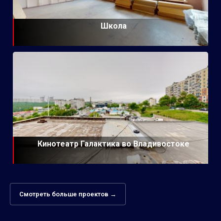
Школа
Кинотеатр Галактика во Владивостоке
Смотреть больше проектов →