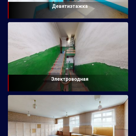
Девятиэтажка
Электроводная