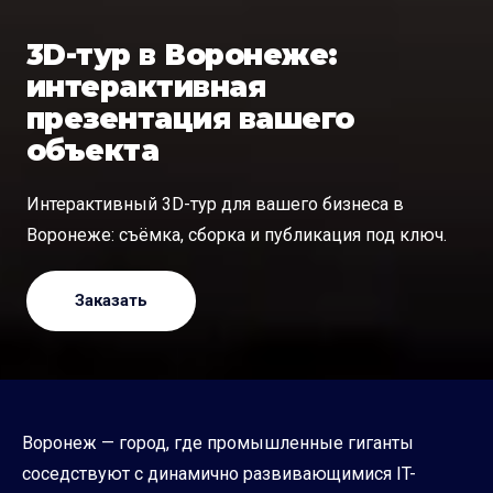
3D-тур в Воронеже:
интерактивная
презентация вашего
объекта
Интерактивный 3D-тур для вашего бизнеса в
Воронеже: съёмка, сборка и публикация под ключ.
Заказать
Воронеж — город, где промышленные гиганты
соседствуют с динамично развивающимися IT-