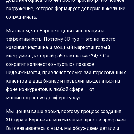
дома или офиса. Это не просто просмотр, это полное
погружение, которое формирует доверие и желание
сотрудничать.
Мы знаем, что Воронеж ценит инновации и
эффективность. Поэтому 3D-тур — это не просто
красивая картинка, а мощный маркетинговый
инструмент, который работает на вас 24/7. Он
сократит количество «пустых» показов
недвижимости, привлечет только заинтересованных
клиентов в ваш бизнес и позволит выделиться на
фоне конкурентов в любой сфере — от
машиностроения до сферы услуг.
Мы ценим ваше время, поэтому процесс создания
3D-тура в Воронеже максимально прост и прозрачен.
Вы связываетесь с нами, мы обсуждаем детали и