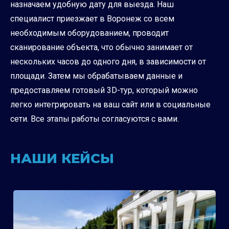
назначаем удобную дату для выезда. Наш
специалист приезжает в Воронеж со всем
необходимым оборудованием, проводит
сканирование объекта, что обычно занимает от
нескольких часов до одного дня, в зависимости от
площади. Затем мы обрабатываем данные и
предоставляем готовый 3D-тур, который можно
легко интегрировать на ваш сайт или в социальные
сети. Все этапы работы согласуются с вами.
НАШИ КЕЙСЫ