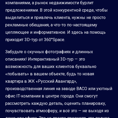
компаниями, а рынок недвижимости бурлит
предложениями. В этой конкурентной среде, чтобы
выделиться и привлечь клиента, нужны не просто
рекламные обещания, а что-то по-настоящему
цепляющее и информативное. И здесь на помощь
приходит 3D-тур от 360°Space.
Забудьте о скучных фотографиях и длинных
описаниях! Интерактивный 3D-тур — это
возможность для ваших клиентов буквально
«побывать» в вашем объекте, будь то новая
квартира в ЖК «Русский Авангард»,
производственная линия на заводе ВАСО или уютный
офис IT-компании в центре города. Они смогут
рассмотреть каждую деталь, оценить планировку,
почувствовать атмосферу, и всё это — не выходя из