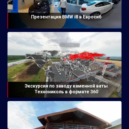
Презентация BMW i8 в Евросиб
Экскурсия по заводу каменной ваты
Технониколь в формате 360