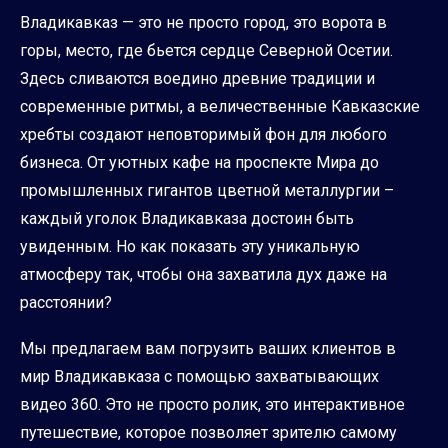
Владикавказ — это не просто город, это ворота в
горы, место, где бьется сердце Северной Осетии.
Здесь сливаются воедино древние традиции и
современные ритмы, а величественные Кавказские
хребты создают неповторимый фон для любого
бизнеса. От уютных кафе на проспекте Мира до
промышленных гигантов цветной металлургии –
каждый уголок Владикавказа достоин быть
увиденным. Но как показать эту уникальную
атмосферу так, чтобы она захватила дух даже на
расстоянии?
Мы предлагаем вам погрузить ваших клиентов в
мир Владикавказа с помощью захватывающих
видео 360. Это не просто ролик, это интерактивное
путешествие, которое позволяет зрителю самому