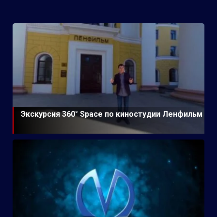
Экскурсия 360° Space по киностудии Ленфильм