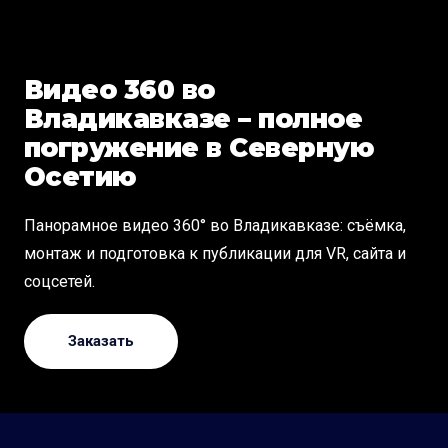
Видео 360 во
Владикавказе – полное
погружение в Северную
Осетию
Панорамное видео 360° во Владикавказе: съёмка,
монтаж и подготовка к публикации для VR, сайта и
соцсетей.
Заказать