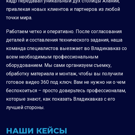
кадр передавал уникальный дух столицы Алании,
привлекая новых клиентов и партнеров из любой
точки мира.
Работаем четко и оперативно. После согласования
деталей и составления технического задания, наша
команда специалистов выезжает во Владикавказ со
всем необходимым профессиональным
оборудованием. Мы сами организуем съемку,
обработку материала и монтаж, чтобы вы получили
готовое видео 360 под ключ. Вам не нужно ни о чем
беспокоиться – просто доверьтесь профессионалам,
которые знают, как показать Владикавказ с его
лучшей стороны.
НАШИ КЕЙСЫ