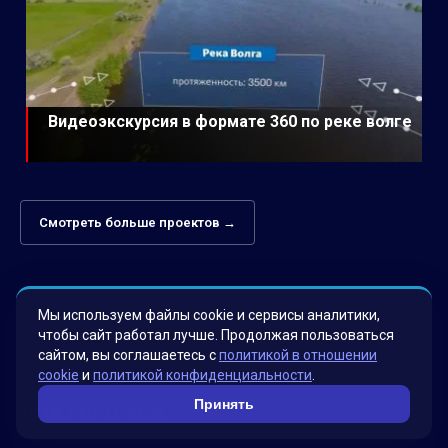
Видеоэкскурсия в формате 360 по реке волге
Смотреть больше проектов →
Мы используем файлы cookie и сервисы аналитики,
чтобы сайт работал лучше. Продолжая пользоваться
сайтом, вы соглашаетесь с
политикой в отношении
cookie
и
политикой конфиденциальности
.
Принять
Факты о нас