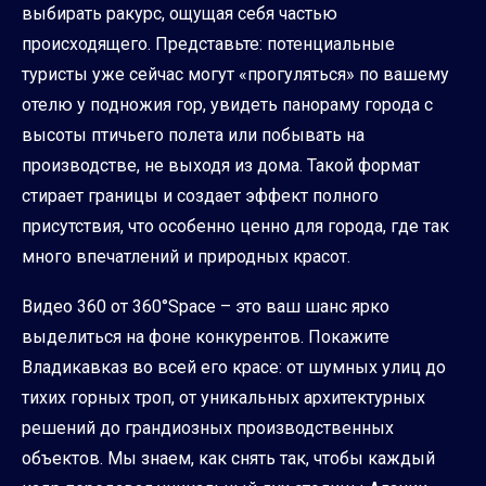
выбирать ракурс, ощущая себя частью
происходящего. Представьте: потенциальные
туристы уже сейчас могут «прогуляться» по вашему
отелю у подножия гор, увидеть панораму города с
высоты птичьего полета или побывать на
производстве, не выходя из дома. Такой формат
стирает границы и создает эффект полного
присутствия, что особенно ценно для города, где так
много впечатлений и природных красот.
Видео 360 от 360°Space – это ваш шанс ярко
выделиться на фоне конкурентов. Покажите
Владикавказ во всей его красе: от шумных улиц до
тихих горных троп, от уникальных архитектурных
решений до грандиозных производственных
объектов. Мы знаем, как снять так, чтобы каждый