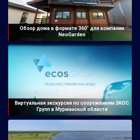
Обзор дома в формате 360° для компании
NeoGarden
Виртуальная экскурсия по сооружениям ЭКОС
Групп в Мурманской области