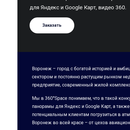
для Яндекс и Google Карт, видео 360.
Заказать
Воронеж – город с богатой историей и амб
сектором и постоянно растущим рынком нед
предприятие, современный жилой комплекс
Мы в 360°Space понимаем, что в такой конк
панорамы для Яндекс и Google Карт, а так
потенциальным клиентам погрузиться в атм
Воронеж во всей красе – от цехов авиацион