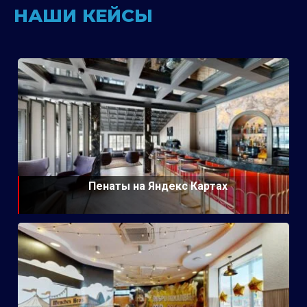
НАШИ КЕЙСЫ
Пенаты на Яндекс Картах