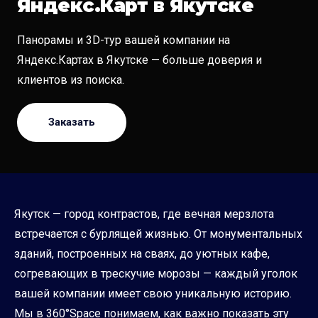
Яндекс.Карт в Якутске
Панорамы и 3D-тур вашей компании на
Яндекс.Картах в Якутске — больше доверия и
клиентов из поиска.
Заказать
Якутск — город контрастов, где вечная мерзлота
встречается с бурлящей жизнью. От монументальных
зданий, построенных на сваях, до уютных кафе,
согревающих в трескучие морозы — каждый уголок
вашей компании имеет свою уникальную историю.
Мы в 360°Space понимаем, как важно показать эту