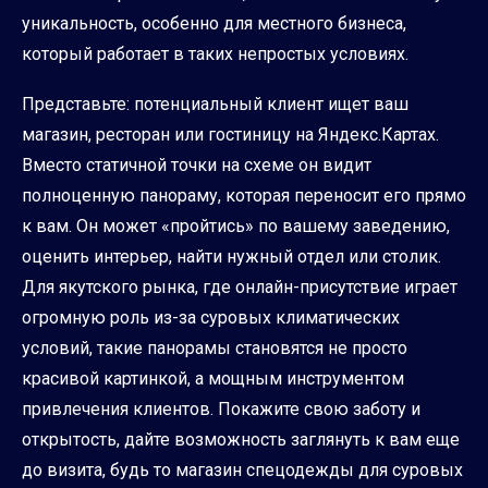
уникальность, особенно для местного бизнеса,
который работает в таких непростых условиях.
Представьте: потенциальный клиент ищет ваш
магазин, ресторан или гостиницу на Яндекс.Картах.
Вместо статичной точки на схеме он видит
полноценную панораму, которая переносит его прямо
к вам. Он может «пройтись» по вашему заведению,
оценить интерьер, найти нужный отдел или столик.
Для якутского рынка, где онлайн-присутствие играет
огромную роль из-за суровых климатических
условий, такие панорамы становятся не просто
красивой картинкой, а мощным инструментом
привлечения клиентов. Покажите свою заботу и
открытость, дайте возможность заглянуть к вам еще
до визита, будь то магазин спецодежды для суровых