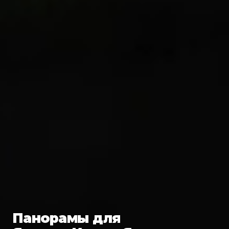
Панорамы для