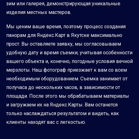
зим или галерея, демонстрирующая уникальные
изделия местных мастеров.
Мы ценим ваше время, поэтому процесс создания
панорам для Яндекс.Карт в Якутске максимально
прост. Вы оставляете заявку, мы согласовываем
удобную дату и время съемки, учитывая особенности
вашего объекта и, конечно, погодные условия вечной
мерзлоты. Наш фотограф приезжает к вам со всем
необходимым оборудованием. Съемка занимает от
получаса до нескольких часов, в зависимости от
площади. После этого мы обрабатываем материалы
и загружаем их на Яндекс.Карты. Вам останется
только наслаждаться результатом и видеть, как
клиенты находят вас с легкостью.