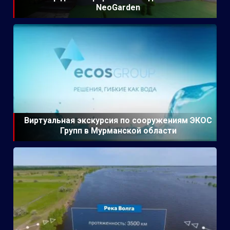
NeoGarden
Виртуальная экскурсия по сооружениям ЭКОС
Групп в Мурманской области