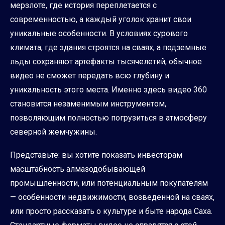
мерзлоте, где история переплетается с
современностью, а каждый уголок хранит свои
уникальные особенности. В условиях сурового
климата, где здания строятся на сваях, а подземные
льды сохраняют артефакты тысячелетий, обычное
видео не сможет передать всю глубину и
уникальность этого места. Именно здесь видео 360
становится незаменимым инструментом,
позволяющим полностью погрузиться в атмосферу
северной жемчужины.
Представьте: вы хотите показать инвесторам
масштабность алмазодобывающей
промышленности, или потенциальным покупателям
— особенности недвижимости, возведенной на сваях,
или просто рассказать о культуре и быте народа Саха.