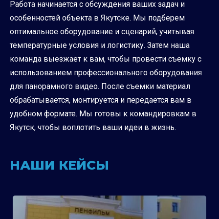
Работа начинается с обсуждения ваших задач и
особенностей объекта в Якутске. Мы подберем
оптимальное оборудование и сценарий, учитывая
температурные условия и логистику. Затем наша
команда выезжает к вам, чтобы провести съемку с
использованием профессионального оборудования
для панорамного видео. После съемки материал
обрабатывается, монтируется и передается вам в
удобном формате. Мы готовы к командировкам в
Якутск, чтобы воплотить ваши идеи в жизнь.
НАШИ КЕЙСЫ