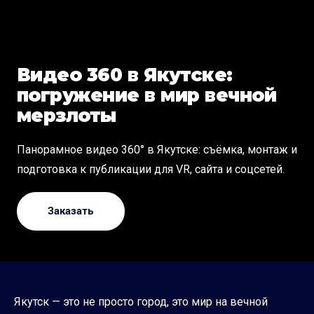
Видео 360 в Якутске:
погружение в мир вечной
мерзлоты
Панорамное видео 360° в Якутске: съёмка, монтаж и
подготовка к публикации для VR, сайта и соцсетей.
Заказать
Якутск — это не просто город, это мир на вечной