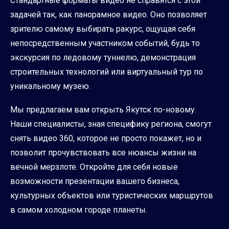
Стандартные форматы видео не справятся с этой
задачей так, как панорамное видео. Оно позволяет
зрителю самому выбирать ракурс, ощущая себя
непосредственным участником событий, будь то
экскурсия по ледовому туннелю, демонстрация
строительных технологий или виртуальный тур по
уникальному музею.
Мы предлагаем вам открыть Якутск по-новому.
Наши специалисты, зная специфику региона, смогут
снять видео 360, которое не просто покажет, но и
позволит прочувствовать все нюансы жизни на
вечной мерзлоте. Откройте для себя новые
возможности презентации вашего бизнеса,
культурных объектов или туристических маршрутов
в самом холодном городе планеты.