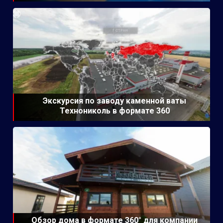
Экскурсия по заводу каменной ваты
Технониколь в формате 360
Обзор дома в формате 360° для компании