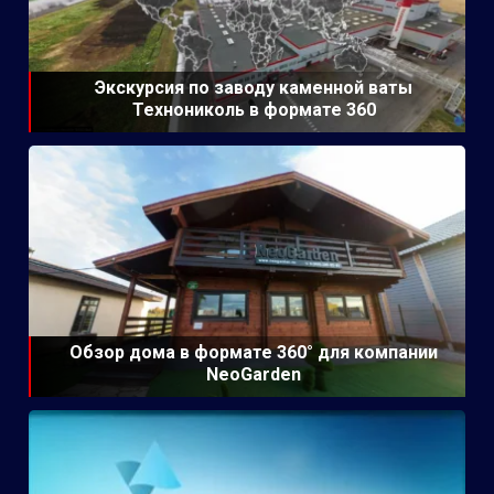
Экскурсия по заводу каменной ваты
Технониколь в формате 360
Обзор дома в формате 360° для компании
NeoGarden