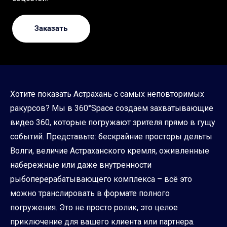
Заказать
Хотите показать Астрахань с самых неповторимых
ракурсов? Мы в 360°Space создаем захватывающие
видео 360, которые погружают зрителя прямо в гущу
событий. Представьте: бескрайние просторы дельты
Волги, величие Астраханского кремля, оживленные
набережные или даже внутренности
рыбоперерабатывающего комплекса – всё это
можно транслировать в формате полного
погружения. Это не просто ролик, это целое
приключение для вашего клиента или партнера.