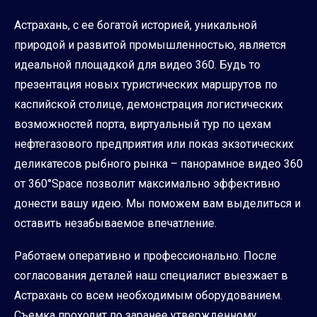
Астрахань, с ее богатой историей, уникальной
природой и развитой промышленностью, является
идеальной площадкой для видео 360. Будь то
презентация новых туристических маршрутов по
каспийской столице, демонстрация логистических
возможностей порта, виртуальный тур по цехам
нефтегазового предприятия или показ экзотических
деликатесов рыбного рынка – панорамное видео 360
от 360°Space позволит максимально эффективно
донести вашу идею. Мы поможем вам выделиться и
оставить незабываемое впечатление.
Работаем оперативно и профессионально. После
согласования деталей наш специалист выезжает в
Астрахань со всем необходимым оборудованием.
Съемка проходит по заранее утвержденному