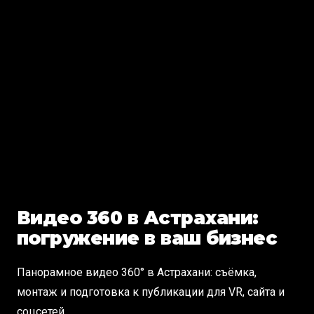
Видео 360 в Астрахани:
погружение в ваш бизнес
Панорамное видео 360° в Астрахани: съёмка,
монтаж и подготовка к публикации для VR, сайта и
соцсетей.