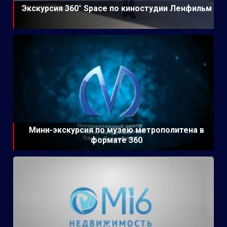
Экскурсия 360° Space по киностудии Ленфильм
Мини-экскурсия по музею метрополитена в
формате 360