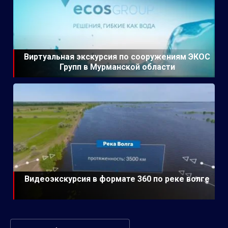
Виртуальная экскурсия по сооружениям ЭКОС
Групп в Мурманской области
Видеоэкскурсия в формате 360 по реке волге