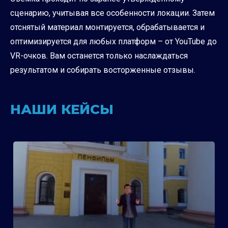
сценарию, учитывая все особенности локации. Затем
отснятый материал монтируется, обрабатывается и
оптимизируется для любых платформ – от YouTube до
VR-очков. Вам останется только наслаждаться
результатом и собирать восторженные отзывы.
НАШИ КЕЙСЫ