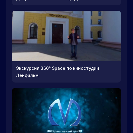
Экскурсия 360° Space по киностудии
Ленфильм