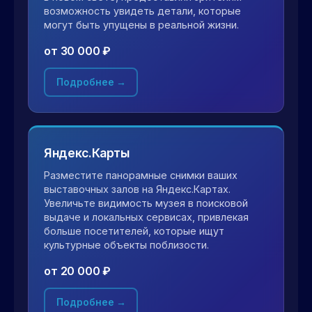
возможность увидеть детали, которые
могут быть упущены в реальной жизни.
от 30 000 ₽
Подробнее →
Яндекс.Карты
Разместите панорамные снимки ваших
выставочных залов на Яндекс.Картах.
Увеличьте видимость музея в поисковой
выдаче и локальных сервисах, привлекая
больше посетителей, которые ищут
культурные объекты поблизости.
от 20 000 ₽
Подробнее →