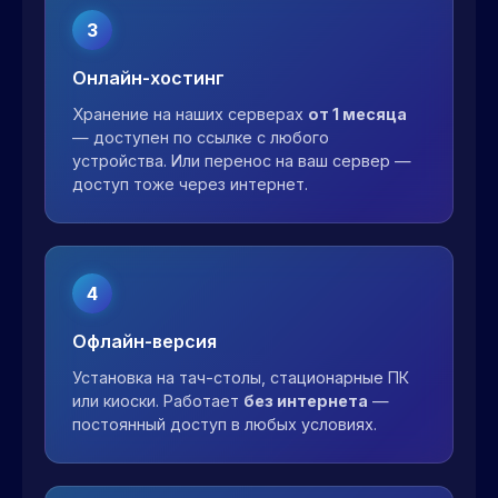
3
Онлайн-хостинг
Хранение на наших серверах
от 1 месяца
— доступен по ссылке с любого
устройства. Или перенос на ваш сервер —
доступ тоже через интернет.
4
Офлайн-версия
Установка на тач-столы, стационарные ПК
или киоски. Работает
без интернета
—
постоянный доступ в любых условиях.