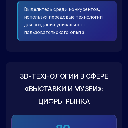
Выделитесь среди конкурентов,
используя передовые технологии
для создания уникального
пользовательского опыта.
3D-ТЕХНОЛОГИИ В СФЕРЕ
«ВЫСТАВКИ И МУЗЕИ»:
ЦИФРЫ РЫНКА