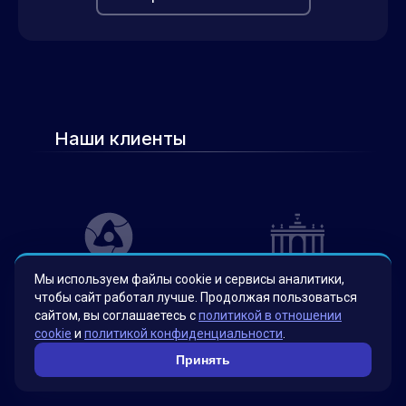
Наши клиенты
Мы используем файлы cookie и сервисы аналитики,
чтобы сайт работал лучше. Продолжая пользоваться
сайтом, вы соглашаетесь с
политикой в отношении
cookie
и
политикой конфиденциальности
.
Принять