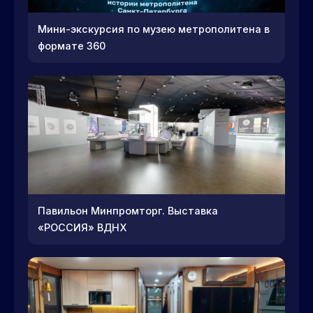
Мини-экскурсия по музею метрополитена в
формате 360
Павильон Минпромторг. Выставка
«РОССИЯ» ВДНХ