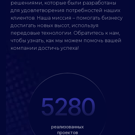
решениями, которые были разработаны
для удовлетворения потребностей наших
клиентов. Наша миссия – помогать бизнесу
достигать новых высот, используя
передовые технологии. Обратитесь к нам,
чтобы узнать, как мы можем помочь вашей
компании достичь успеха!
5280
реализованных
проектов