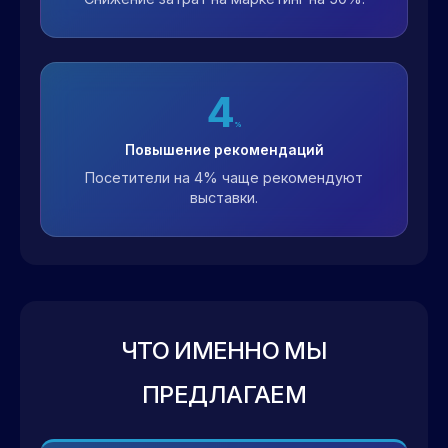
4
%
Повышение рекомендаций
Посетители на 4% чаще рекомендуют
выставки.
ЧТО ИМЕННО МЫ
ПРЕДЛАГАЕМ