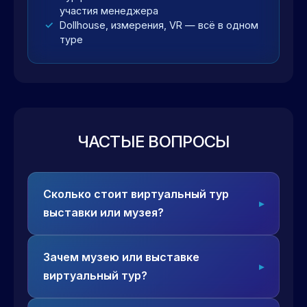
участия менеджера
Dollhouse, измерения, VR — всё в одном
туре
ЧАСТЫЕ ВОПРОСЫ
Сколько стоит виртуальный тур
выставки или музея?
Зачем музею или выставке
виртуальный тур?