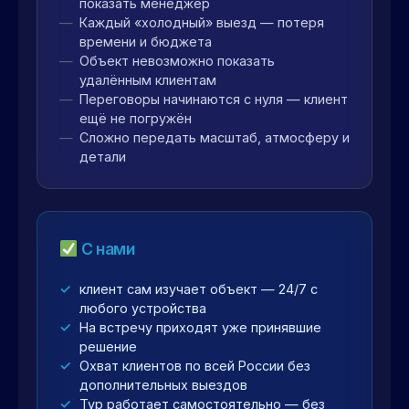
показать менеджер
Каждый «холодный» выезд — потеря
времени и бюджета
Объект невозможно показать
удалённым клиентам
Переговоры начинаются с нуля — клиент
ещё не погружён
Сложно передать масштаб, атмосферу и
детали
С нами
клиент сам изучает объект — 24/7 с
любого устройства
На встречу приходят уже принявшие
решение
Охват клиентов по всей России без
дополнительных выездов
Тур работает самостоятельно — без