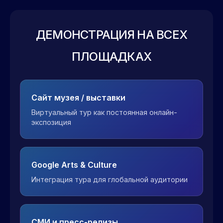
ДЕМОНСТРАЦИЯ НА ВСЕХ
ПЛОЩАДКАХ
Сайт музея / выставки
Виртуальный тур как постоянная онлайн-
экспозиция
Google Arts & Culture
Интеграция тура для глобальной аудитории
СМИ и пресс-релизы