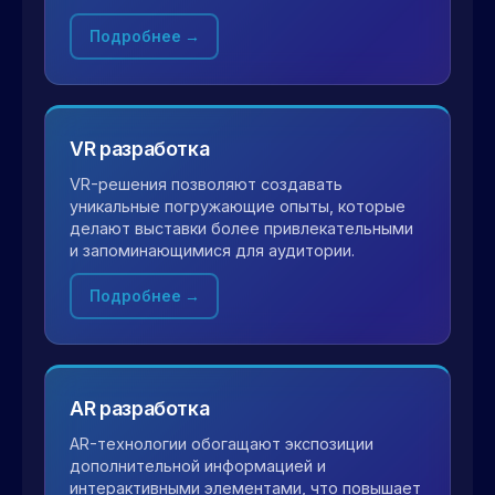
Подробнее →
VR разработка
VR-решения позволяют создавать
уникальные погружающие опыты, которые
делают выставки более привлекательными
и запоминающимися для аудитории.
Подробнее →
AR разработка
AR-технологии обогащают экспозиции
дополнительной информацией и
интерактивными элементами, что повышает