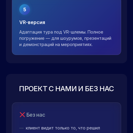
5
VR-версия
Адаптация тура под VR-шлемы. Полное
погружение — для шоурумов, презентаций
и демонстраций на мероприятиях.
ПРОЕКТ С НАМИ И БЕЗ НАС
Без нас
клиент видит только то, что решил