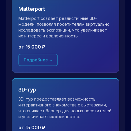
Matterport
Matterport создает реалистичные 3D-
модели, позволяя посетителям виртуально
исследовать экспозиции, что увеличивает
их интерес и вовлеченность.
от 15 000 ₽
Подробнее →
3D-тур
3D-тур предоставляет возможность
интерактивного знакомства с выставками,
что снижает барьер для новых посетителей
и увеличивает их количество.
от 15 000 ₽