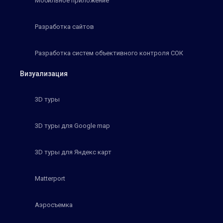
Мобильное приложение
Разработка сайтов
Разработка систем объективного контроля СОК
Визуализация
3D туры
3D туры для Google map
3D туры для Яндекс карт
Matterport
Аэросъемка