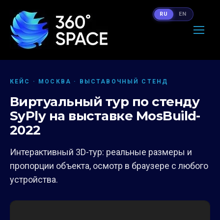
RU
EN
КЕЙС · МОСКВА · ВЫСТАВОЧНЫЙ СТЕНД
Виртуальный тур по стенду
SyPly на выставке MosBuild-
2022
Интерактивный 3D-тур: реальные размеры и
пропорции объекта, осмотр в браузере с любого
устройства.