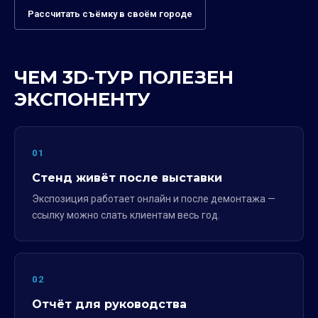
Рассчитать съёмку в своём городе
ЧЕМ 3D-ТУР ПОЛЕЗЕН
ЭКСПОНЕНТУ
01
Стенд живёт после выставки
Экспозиция работает онлайн и после демонтажа —
ссылку можно слать клиентам весь год.
02
Отчёт для руководства