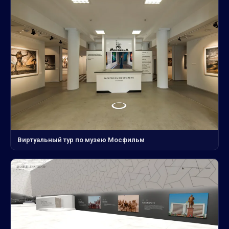
Виртуальный тур по музею Мосфильм