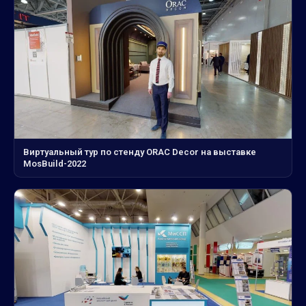
Виртуальный тур по стенду ORAC Decor на выставке
MosBuild-2022