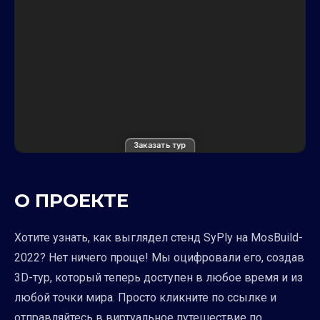
Заказать тур
О ПРОЕКТЕ
Хотите узнать, как выглядел стенд SyPly на MosBuild-
2022? Нет ничего проще! Мы оцифровали его, создав
3D-тур, который теперь доступен в любое время и из
любой точки мира. Просто кликните по ссылке и
отправляйтесь в виртуальное путешествие по