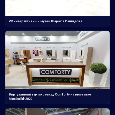
VR интерактивный музей Шарафа Рашидова
Виртуальный тур по стенду Comforty на выставке
MosBuild-2022