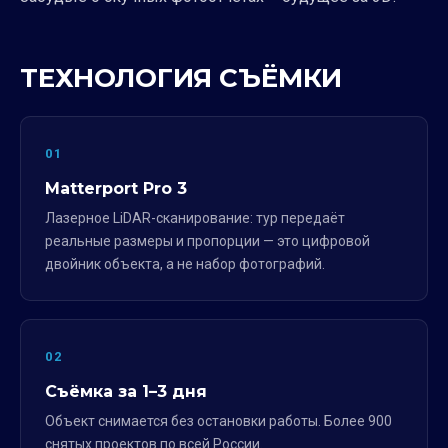
ТЕХНОЛОГИЯ СЪЁМКИ
01
Matterport Pro 3
Лазерное LiDAR-сканирование: тур передаёт
реальные размеры и пропорции — это цифровой
двойник объекта, а не набор фотографий.
02
Съёмка за 1–3 дня
Объект снимается без остановки работы. Более 900
снятых проектов по всей России.