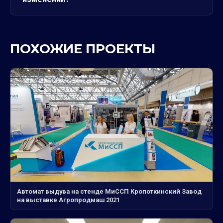
ПОХОЖИЕ ПРОЕКТЫ
Автомат выдува на стенде МиССП Кропоткинский Завод
на выставке Агропродмаш 2021