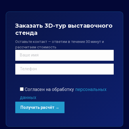
Заказать 3D-тур выставочного
стенда
Оставьте контакт — ответим в течение 30 минут и
рассчитаем стоимость
Согласен на обработку
персональных
данных