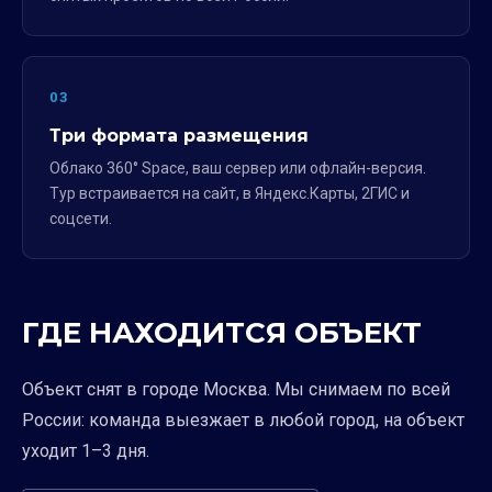
03
Три формата размещения
Облако 360° Space, ваш сервер или офлайн-версия.
Тур встраивается на сайт, в Яндекс.Карты, 2ГИС и
соцсети.
ГДЕ НАХОДИТСЯ ОБЪЕКТ
Объект снят в городе Москва. Мы снимаем по всей
России: команда выезжает в любой город, на объект
уходит 1–3 дня.