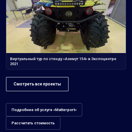
Виртуальный тур по стенду «Азимут 154» в Экспоцентре
2021
Смотреть все проекты
Подробнее об услуге «Matterport»
Рассчитать стоимость