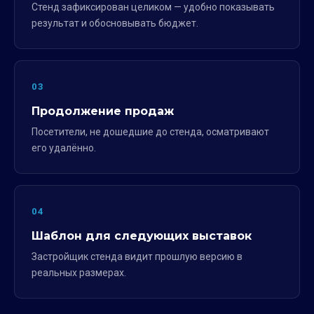
Стенд зафиксирован целиком — удобно показывать
результат и обосновывать бюджет.
03
Продолжение продаж
Посетители, не дошедшие до стенда, осматривают
его удалённо.
04
Шаблон для следующих выставок
Застройщик стенда видит прошлую версию в
реальных размерах.