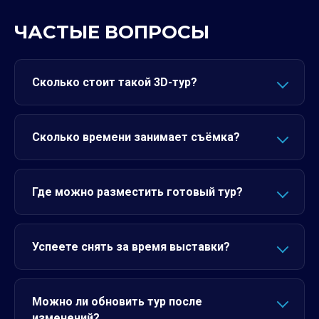
ЧАСТЫЕ ВОПРОСЫ
Сколько стоит такой 3D-тур?
Сколько времени занимает съёмка?
Где можно разместить готовый тур?
Успеете снять за время выставки?
Можно ли обновить тур после
изменений?