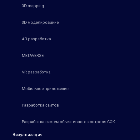
3D mapping
3D моделирование
AR разработка
METAVERSE
VR разработка
Мобильное приложение
Разработка сайтов
Разработка систем объективного контроля СОК
Визуализация