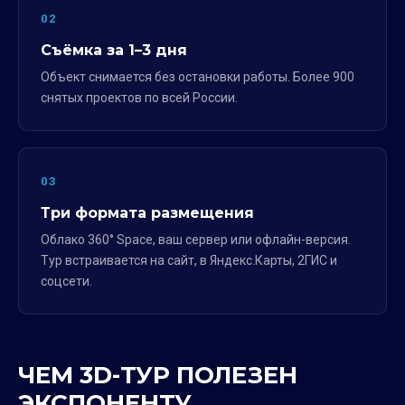
02
Съёмка за 1–3 дня
Объект снимается без остановки работы. Более 900
снятых проектов по всей России.
03
Три формата размещения
Облако 360° Space, ваш сервер или офлайн-версия.
Тур встраивается на сайт, в Яндекс.Карты, 2ГИС и
соцсети.
ЧЕМ 3D-ТУР ПОЛЕЗЕН
ЭКСПОНЕНТУ