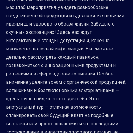
масштаб мероприятия, увидеть разнообразие
представленной продукции и вдохновиться новыми
идеями для здорового образа жизни. Забудьте о
скучных экспозициях! Здесь вас ждут
интерактивные стенды, дегустации и, конечно,
множество полезной информации. Вы сможете
детально рассмотреть каждый павильон,
познакомиться с инновационными продуктами и
решениями в сфере здорового питания. Особое
внимание уделите зонам с органической продукцией,
веганскими и безглютеновыми альтернативами —
здесь точно найдёте что-то для себя. Этот
виртуальный тур — отличная возможность
спланировать свой будущий визит на подобные
выставки или просто ознакомиться с последними
достижениями в индустрии здорового питания, не