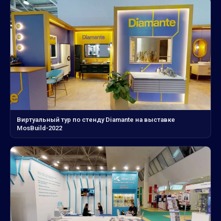
Виртуальный тур по стенду Diamante на выставке
MosBuild-2022