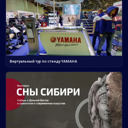
Виртуальный тур по стенду YAMAHA