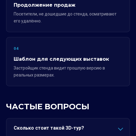
Продолжение продаж
Посетители, не дошедшие до стенда, осматривают
его удалённо.
04
Шаблон для следующих выставок
Застройщик стенда видит прошлую версию в
реальных размерах.
ЧАСТЫЕ ВОПРОСЫ
Сколько стоит такой 3D-тур?