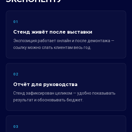
01
Стенд живёт после выставки
Экспозиция работает онлайн и после демонтажа —
ссылку можно слать клиентам весь год.
02
Отчёт для руководства
Стенд зафиксирован целиком — удобно показывать
результат и обосновывать бюджет.
03