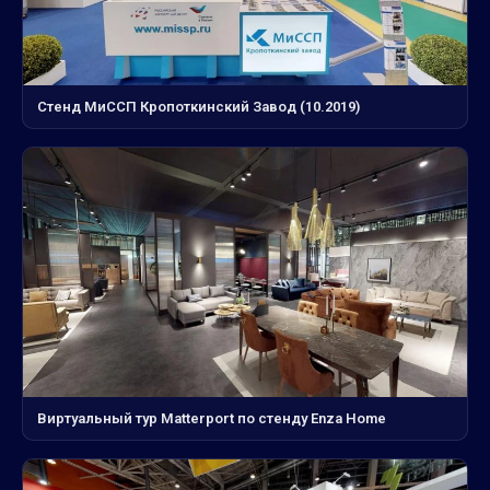
Стенд МиССП Кропоткинский Завод (10.2019)
Виртуальный тур Matterport по стенду Enza Home