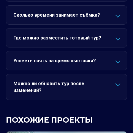
Сколько времени занимает съёмка?
Где можно разместить готовый тур?
Успеете снять за время выставки?
Можно ли обновить тур после
изменений?
ПОХОЖИЕ ПРОЕКТЫ