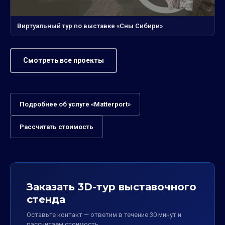
Виртуальный тур по выставке «Сны Сибири»
Смотреть все проекты
Подробнее об услуге «Matterport»
Рассчитать стоимость
Заказать 3D-тур выставочного
стенда
Оставьте контакт — ответим в течение 30 минут и
рассчитаем стоимость