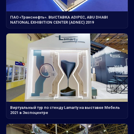
ПАО «Транснефть». ВЫСТАВКА ADIPEC, ABU DHABI
NATIONAL EXHIBITION CENTER (ADNEC) 2019
Виртуальный тур по стенду Lamarty на выставке Мебель
2021 в Экспоцентре