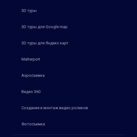
3D туры
3D туры для Google map
3D туры для Яндекс карт
Matterport
Аэросъемка
Видео 360
Создание и монтаж видео роликов
Фотосъемка