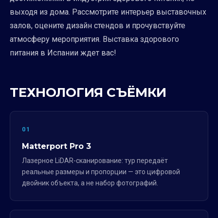
выходя из дома. Рассмотрите интерьер выставочных
залов, оцените дизайн стендов и прочувствуйте
атмосферу мероприятия. Выставка здорового
питания в Испании ждет вас!
ТЕХНОЛОГИЯ СЪЁМКИ
01
Matterport Pro 3
Лазерное LiDAR-сканирование: тур передаёт
реальные размеры и пропорции — это цифровой
двойник объекта, а не набор фотографий.