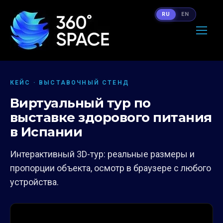
RU
EN
КЕЙС · ВЫСТАВОЧНЫЙ СТЕНД
Виртуальный тур по
выставке здорового питания
в Испании
Интерактивный 3D-тур: реальные размеры и
пропорции объекта, осмотр в браузере с любого
устройства.