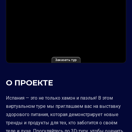
Заказать тур
О ПРОЕКТЕ
Испания — это не только хамон и паэлья! В этом
виртуальном туре мы приглашаем вас на выставку
здорового питания, которая демонстрирует новые
тренды и продукты для тех, кто заботится о своём
теле и духе. Прогуляйтесь по 3D-туру, чтобы оценить