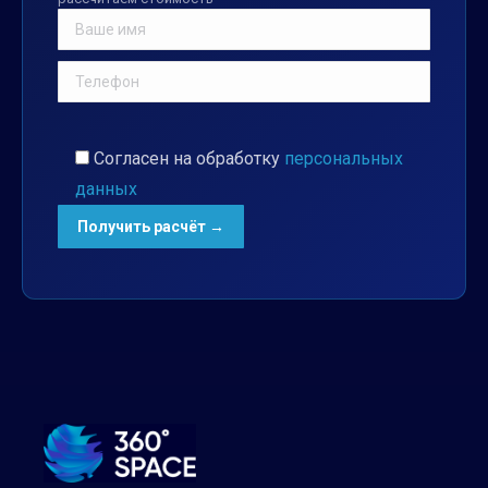
Согласен на обработку
персональных
данных