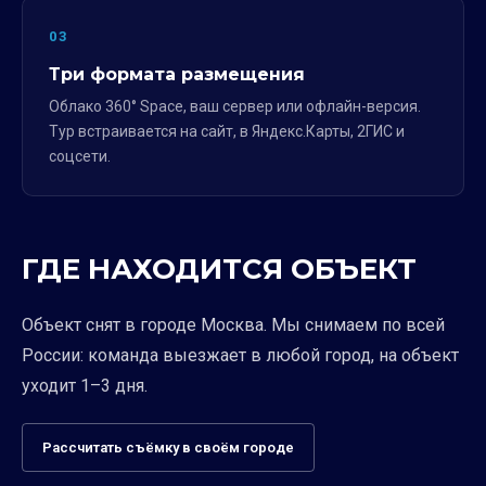
03
Три формата размещения
Облако 360° Space, ваш сервер или офлайн-версия.
Тур встраивается на сайт, в Яндекс.Карты, 2ГИС и
соцсети.
ГДЕ НАХОДИТСЯ ОБЪЕКТ
Объект снят в городе Москва. Мы снимаем по всей
России: команда выезжает в любой город, на объект
уходит 1–3 дня.
Рассчитать съёмку в своём городе