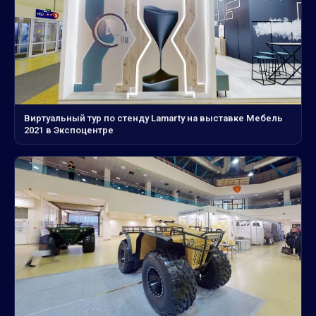
Виртуальный тур по стенду Lamarty на выставке Мебель
2021 в Экспоцентре