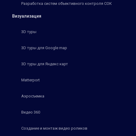
Разработка систем объективного контроля СОК
Визуализация
3D туры
3D туры для Google map
3D туры для Яндекс карт
Matterport
Аэросъемка
Видео 360
Создание и монтаж видео роликов