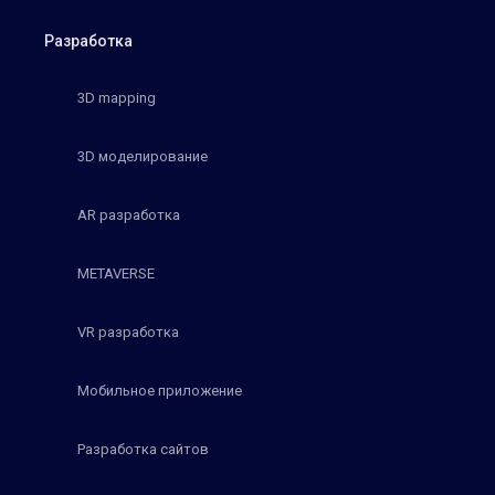
Разработка
3D mapping
3D моделирование
AR разработка
METAVERSE
VR разработка
Мобильное приложение
Разработка сайтов