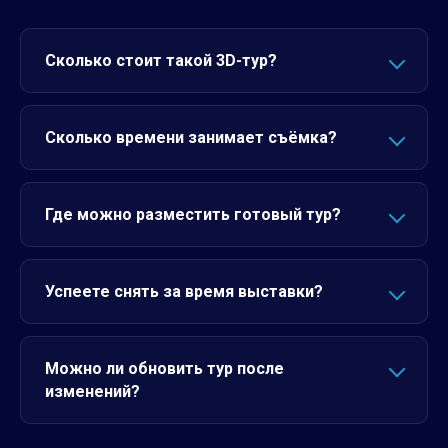
Сколько стоит такой 3D-тур?
Сколько времени занимает съёмка?
Где можно разместить готовый тур?
Успеете снять за время выставки?
Можно ли обновить тур после
изменений?