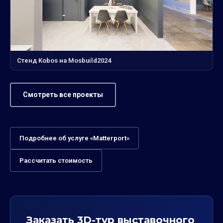
Стенд Kobos на Mosbuild2024
Смотреть все проекты
Подробнее об услуге «Matterport»
Рассчитать стоимость
Заказать 3D-тур выставочного