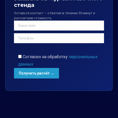
стенда
Оставьте контакт — ответим в течение 30 минут и
рассчитаем стоимость
Согласен на обработку
персональных
данных