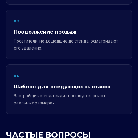
03
Продолжение продаж
Посетители, не дошедшие до стенда, осматривают
его удалённо.
04
Шаблон для следующих выставок
Застройщик стенда видит прошлую версию в
реальных размерах.
ЧАСТЫЕ ВОПРОСЫ