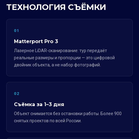
ТЕХНОЛОГИЯ СЪЁМКИ
01
Matterport Pro 3
Лазерное LiDAR-сканирование: тур передаёт
реальные размеры и пропорции — это цифровой
двойник объекта, а не набор фотографий.
02
Съёмка за 1–3 дня
Объект снимается без остановки работы. Более 900
снятых проектов по всей России.