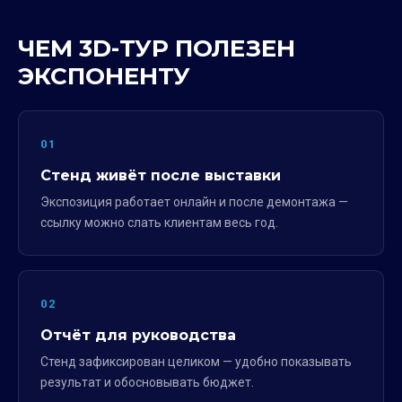
ЧЕМ 3D-ТУР ПОЛЕЗЕН
ЭКСПОНЕНТУ
01
Стенд живёт после выставки
Экспозиция работает онлайн и после демонтажа —
ссылку можно слать клиентам весь год.
02
Отчёт для руководства
Стенд зафиксирован целиком — удобно показывать
результат и обосновывать бюджет.