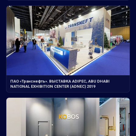
ПАО «Транснефть». ВЫСТАВКА ADIPEC, ABU DHABI
NATIONAL EXHIBITION CENTER (ADNEC) 2019