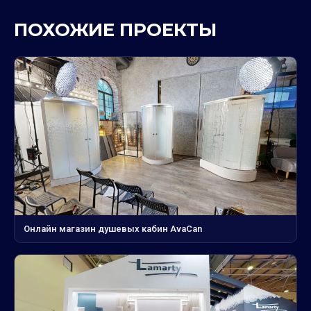
ПОХОЖИЕ ПРОЕКТЫ
Онлайн магазин душевых кабин AvaCan