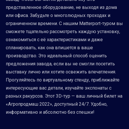
представленное оборудование, не выходя из дома
или офиса. Забудьте о многолюдных проходах и
ограниченном времени. С нашим Matterport-туром вы
сможете тщательно рассмотреть каждую установку,
ознакомиться с её характеристиками и даже
спланировать, как она впишется в ваше
производство. Это идеальный способ оценить
предложения завода, если вы не смогли посетить
выставку лично или хотите освежить впечатления.
Прогуляйтесь по виртуальному стенду, приближайте
интересующие вас детали, изучайте экспонаты с
разных ракурсов. Этот 3D-тур — ваш личный билет на
«Агропродмаш 2022», доступный 24/7. Удобно,
информативно и абсолютно без спешки!