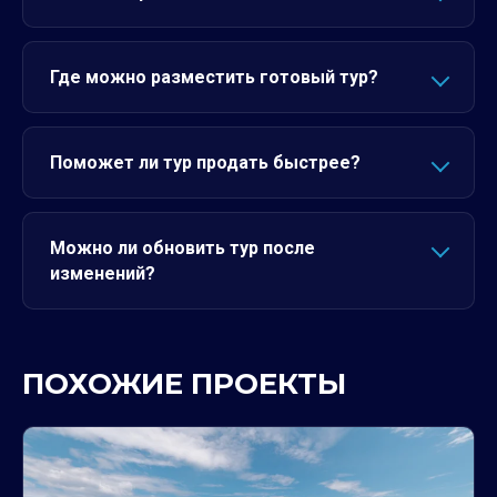
Где можно разместить готовый тур?
Поможет ли тур продать быстрее?
Можно ли обновить тур после
изменений?
ПОХОЖИЕ ПРОЕКТЫ