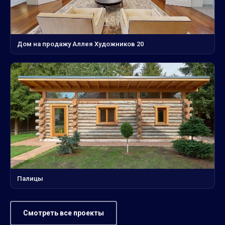
Дом на продажу Аллея Художников 20
Палицы
Смотреть все проекты