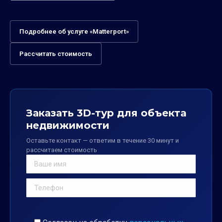
Подробнее об услуге «Matterport»
Рассчитать стоимость
Заказать 3D-тур для объекта
недвижимости
Оставьте контакт — ответим в течение 30 минут и
рассчитаем стоимость