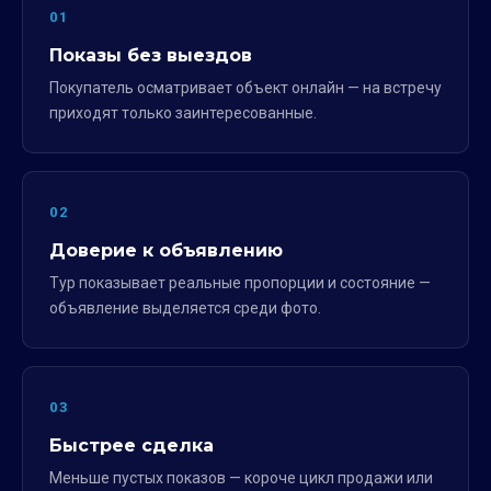
01
Показы без выездов
Покупатель осматривает объект онлайн — на встречу
приходят только заинтересованные.
02
Доверие к объявлению
Тур показывает реальные пропорции и состояние —
объявление выделяется среди фото.
03
Быстрее сделка
Меньше пустых показов — короче цикл продажи или