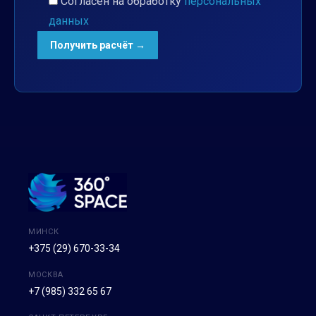
Согласен на обработку
персональных
данных
МИНСК
+375 (29) 670-33-34
МОСКВА
+7 (985) 332 65 67