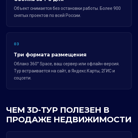
Объект снимается без остановки работы. Более 900
снятых проектов по всей России.
03
Три формата размещения
Облако 360° Space, ваш сервер или офлайн-версия.
Тур встраивается на сайт, в Яндекс.Карты, 2ГИС и
соцсети.
ЧЕМ 3D-ТУР ПОЛЕЗЕН В
ПРОДАЖЕ НЕДВИЖИМОСТИ