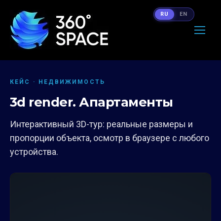
RU
EN
КЕЙС · НЕДВИЖИМОСТЬ
3d render. Апартаменты
Интерактивный 3D-тур: реальные размеры и
пропорции объекта, осмотр в браузере с любого
устройства.