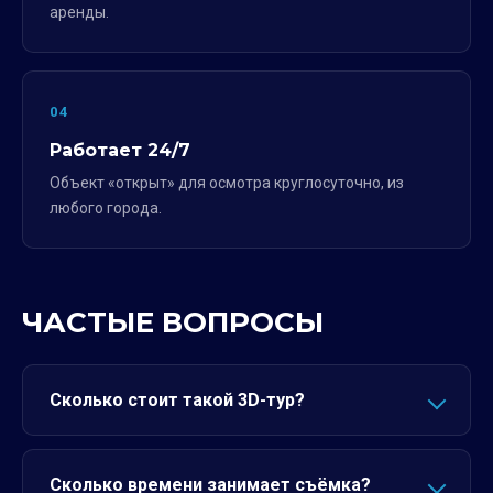
аренды.
04
Работает 24/7
Объект «открыт» для осмотра круглосуточно, из
любого города.
ЧАСТЫЕ ВОПРОСЫ
Сколько стоит такой 3D-тур?
Сколько времени занимает съёмка?