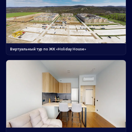
Виртуальный тур по ЖК «Holiday House»