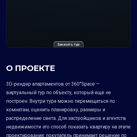
Заказать тур
О ПРОЕКТЕ
3D-рендер апартаментов от 360°Space —
виртуальный тур по объекту, который ещё не
построен. Внутри тура можно перемещаться по
комнатам, оценить планировку, размеры и
распределение света. Для застройщиков и агентств
недвижимости это способ показать квартиру на этапе
проектирования: покупатель принимает решение по