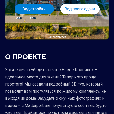
Заказать тур
О ПРОЕКТЕ
Хотите лично убедиться, что «Новое Колпино» –
идеальное место для жизни? Теперь это проще
простого! Мы создали подробный 3D-тур, который
позволит вам прогуляться по жилому комплексу, не
выходя из дома. Забудьте о скучных фотографиях и
видео – с Matterport вы почувствуете себя так, будто
уже там. Пройдитесь по уютным дворам, загляните в