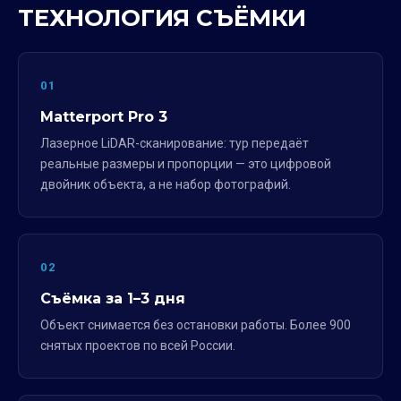
ТЕХНОЛОГИЯ СЪЁМКИ
01
Matterport Pro 3
Лазерное LiDAR-сканирование: тур передаёт
реальные размеры и пропорции — это цифровой
двойник объекта, а не набор фотографий.
02
Съёмка за 1–3 дня
Объект снимается без остановки работы. Более 900
снятых проектов по всей России.