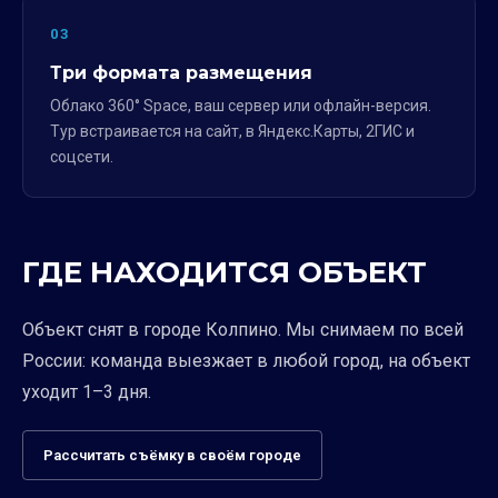
03
Три формата размещения
Облако 360° Space, ваш сервер или офлайн-версия.
Тур встраивается на сайт, в Яндекс.Карты, 2ГИС и
соцсети.
ГДЕ НАХОДИТСЯ ОБЪЕКТ
Объект снят в городе Колпино. Мы снимаем по всей
России: команда выезжает в любой город, на объект
уходит 1–3 дня.
Рассчитать съёмку в своём городе