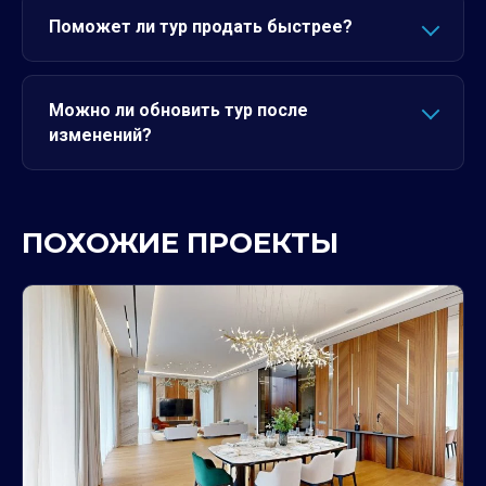
Поможет ли тур продать быстрее?
Можно ли обновить тур после
изменений?
ПОХОЖИЕ ПРОЕКТЫ