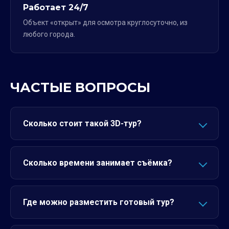
Работает 24/7
Объект «открыт» для осмотра круглосуточно, из
любого города.
ЧАСТЫЕ ВОПРОСЫ
Сколько стоит такой 3D-тур?
Сколько времени занимает съёмка?
Где можно разместить готовый тур?