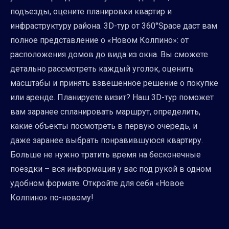
подъезды, оцените планировки квартир и
инфраструктуру района. 3D-тур от 360°Space даст вам
полное представление о «Новом Колпино»: от
расположения домов до вида из окна. Вы сможете
детально рассмотреть каждый уголок, оценить
масштабы и принять взвешенное решение о покупке
или аренде. Планируете визит? Наш 3D-тур поможет
вам заранее спланировать маршрут, определить,
какие объекты посмотреть в первую очередь, и
даже заранее выбрать понравившуюся квартиру.
Больше не нужно тратить время на бесконечные
поездки – вся информация у вас под рукой в одном
удобном формате. Откройте для себя «Новое
Колпино» по-новому!