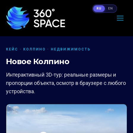
RU
EN
КЕЙС · КОЛПИНО · НЕДВИЖИМОСТЬ
Новое Колпино
Интерактивный 3D-тур: реальные размеры и
пропорции объекта, осмотр в браузере с любого
устройства.