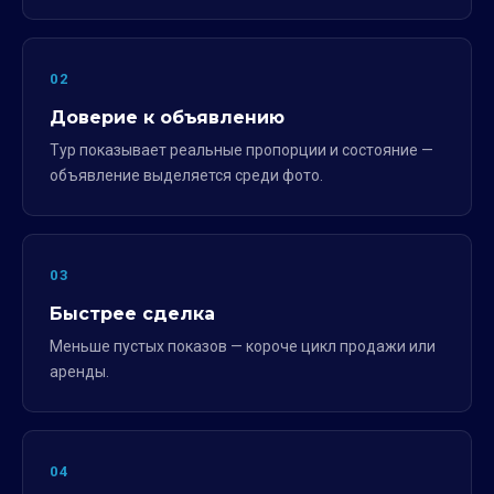
02
Доверие к объявлению
Тур показывает реальные пропорции и состояние —
объявление выделяется среди фото.
03
Быстрее сделка
Меньше пустых показов — короче цикл продажи или
аренды.
04