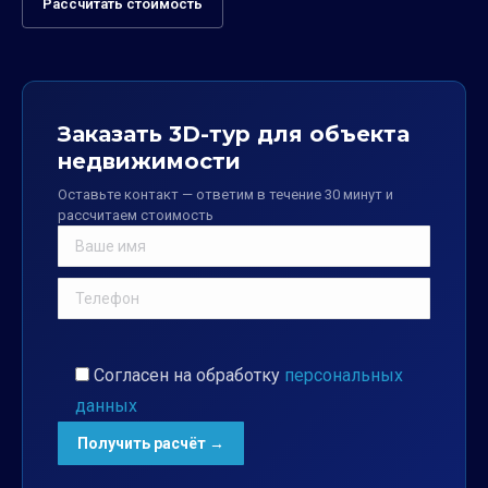
Рассчитать стоимость
Заказать 3D-тур для объекта
недвижимости
Оставьте контакт — ответим в течение 30 минут и
рассчитаем стоимость
Согласен на обработку
персональных
данных