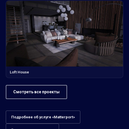
Loft House
Смотреть все проекты
Подробнее об услуге «Matterport»