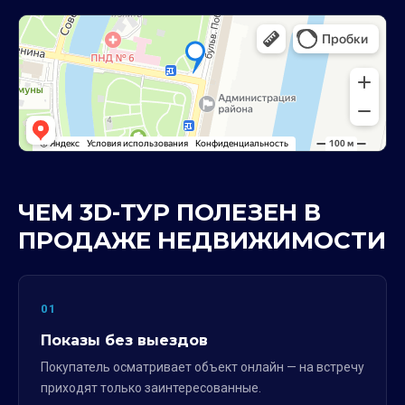
ЧЕМ 3D-ТУР ПОЛЕЗЕН В
ПРОДАЖЕ НЕДВИЖИМОСТИ
01
Показы без выездов
Покупатель осматривает объект онлайн — на встречу
приходят только заинтересованные.