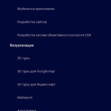
Мобильное приложение
Разработка сайтов
Разработка систем объективного контроля СОК
Визуализация
3D туры
3D туры для Google map
3D туры для Яндекс карт
Matterport
Аэросъемка