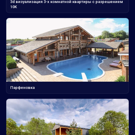
3d визуализация 3-х комнатной квартиры с разрешением
10K
Парфеновка