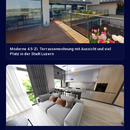
Moderne 4.5-Zi. Terrassenwohnung mit Aussicht und viel
Platz in der Stadt Luzern