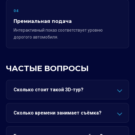
04
Премиальная подача
Интерактивный показ соответствует уровню
дорогого автомобиля.
ЧАСТЫЕ ВОПРОСЫ
Сколько стоит такой 3D-тур?
Сколько времени занимает съёмка?