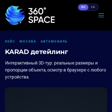
RU
EN
КЕЙС · МОСКВА · АВТОМОБИЛЬ
KARAD детейлинг
Интерактивный 3D-тур: реальные размеры и
пропорции объекта, осмотр в браузере с любого
устройства.