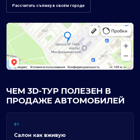
Рассчитать съёмку в своём городе
ЧЕМ 3D-ТУР ПОЛЕЗЕН В
ПРОДАЖЕ АВТОМОБИЛЕЙ
01
Салон как вживую