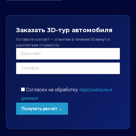
Заказать 3D-тур автомобиля
Оставьте контакт — ответим в течение 30 минут и
рассчитаем стоимость
Согласен на обработку
персональных
данных