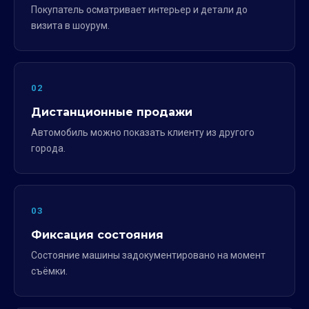
Покупатель осматривает интерьер и детали до
визита в шоурум.
02
Дистанционные продажи
Автомобиль можно показать клиенту из другого
города.
03
Фиксация состояния
Состояние машины задокументировано на момент
съёмки.