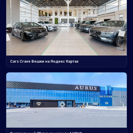
Cars Crave Вешки на Яндекс Картах