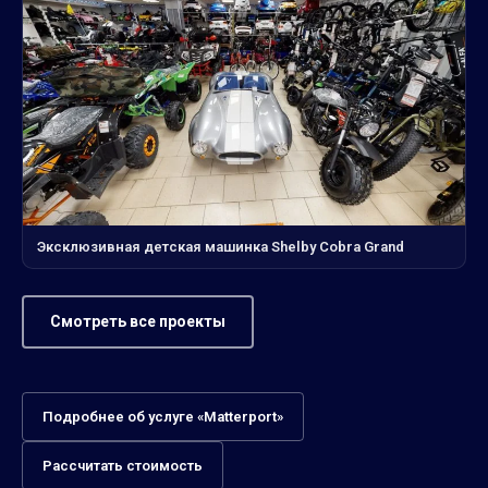
Эксклюзивная детская машинка Shelby Cobra Grand
Смотреть все проекты
Подробнее об услуге «Matterport»
Рассчитать стоимость