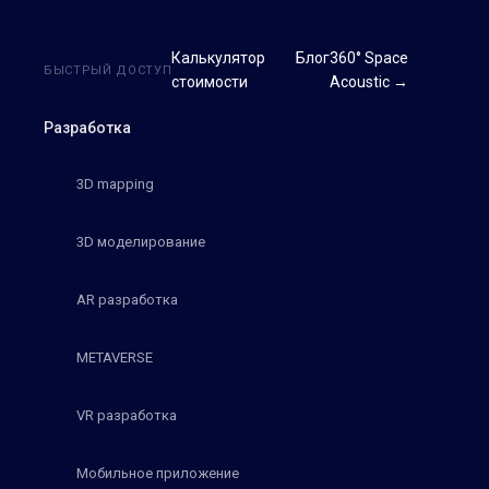
Калькулятор
Блог
360° Space
БЫСТРЫЙ ДОСТУП
стоимости
Acoustic →
Разработка
3D mapping
3D моделирование
AR разработка
METAVERSE
VR разработка
Мобильное приложение