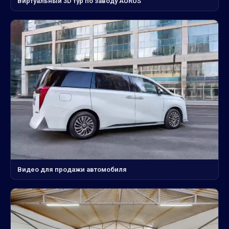
Виртуальный 3D тур по заводу AURUS
Видео для продажи автомобиля