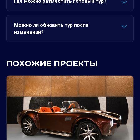
Где можно разместить готовый тур?
Можно ли обновить тур после
изменений?
ПОХОЖИЕ ПРОЕКТЫ