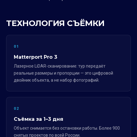
ТЕХНОЛОГИЯ СЪЁМКИ
01
Matterport Pro 3
Лазерное LiDAR-сканирование: тур передаёт
реальные размеры и пропорции — это цифровой
двойник объекта, а не набор фотографий.
02
Съёмка за 1–3 дня
Объект снимается без остановки работы. Более 900
снятых проектов по всей России.