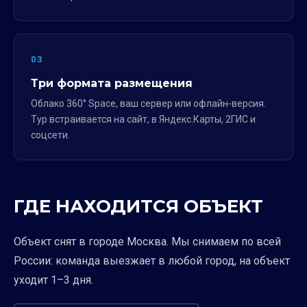
03
Три формата размещения
Облако 360° Space, ваш сервер или офлайн-версия.
Тур встраивается на сайт, в Яндекс.Карты, 2ГИС и
соцсети.
ГДЕ НАХОДИТСЯ ОБЪЕКТ
Объект снят в городе Москва. Мы снимаем по всей
России: команда выезжает в любой город, на объект
уходит 1–3 дня.