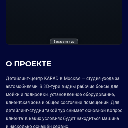
Заказать тур
О ПРОЕКТЕ
Детейлинг-центр KARAD в Москве — студия ухода за
автомобилями. В 3D-туре видны рабочие боксы для
мойки и полировки, установленное оборудование,
клиентская зона и общее состояние помещений. Для
детейлинг-студии такой тур снимает основной вопрос
клиента: в каких условиях будет находиться машина
и насколько оснащён сервис.