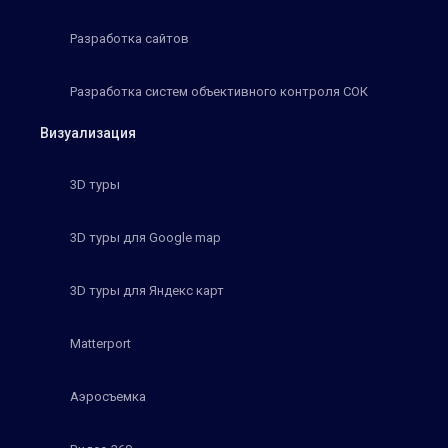
Разработка сайтов
Разработка систем объективного контроля СОК
Визуализация
3D туры
3D туры для Google map
3D туры для Яндекс карт
Matterport
Аэросъемка