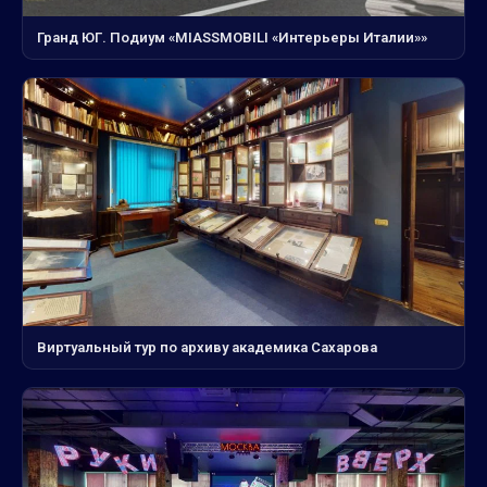
Гранд ЮГ. Подиум «MIASSMOBILI «Интерьеры Италии»»
Виртуальный тур по архиву академика Сахарова