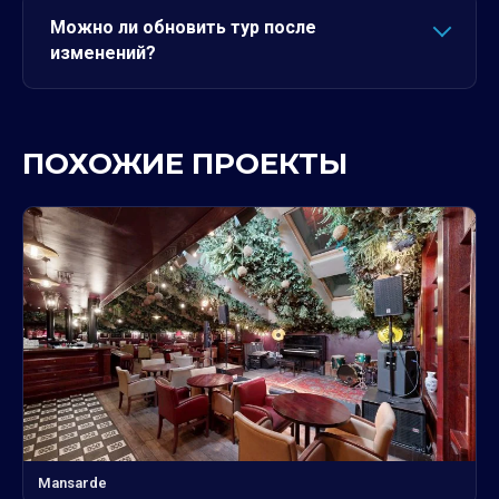
Можно ли обновить тур после
изменений?
ПОХОЖИЕ ПРОЕКТЫ
Mansarde