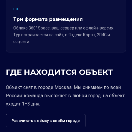
03
Три формата размещения
Облако 360° Space, ваш сервер или офлайн-версия.
Тур встраивается на сайт, в Яндекс.Карты, 2ГИС и
соцсети.
ГДЕ НАХОДИТСЯ ОБЪЕКТ
Объект снят в городе Москва. Мы снимаем по всей
России: команда выезжает в любой город, на объект
уходит 1–3 дня.
Рассчитать съёмку в своём городе