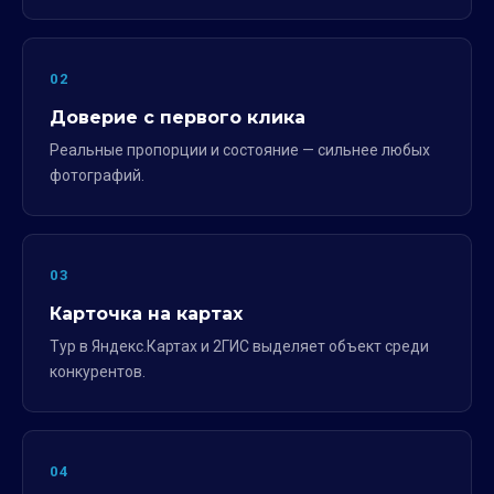
02
Доверие с первого клика
Реальные пропорции и состояние — сильнее любых
фотографий.
03
Карточка на картах
Тур в Яндекс.Картах и 2ГИС выделяет объект среди
конкурентов.
04