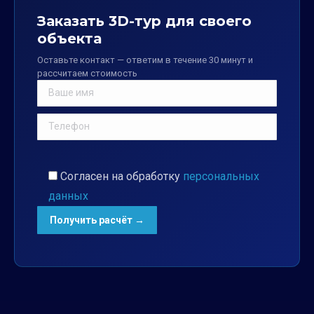
Заказать 3D-тур для своего
объекта
Оставьте контакт — ответим в течение 30 минут и
рассчитаем стоимость
Согласен на обработку
персональных
данных