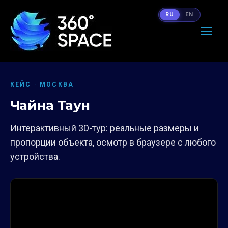
RU
EN
КЕЙС · МОСКВА
Чайна Таун
Интерактивный 3D-тур: реальные размеры и
пропорции объекта, осмотр в браузере с любого
устройства.