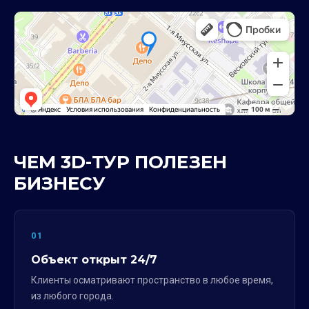
ЧЕМ 3D-ТУР ПОЛЕЗЕН
БИЗНЕСУ
01
Объект открыт 24/7
Клиенты осматривают пространство в любое время,
из любого города.