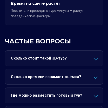
Время на сайте растёт
Посетители проводят в туре минуты — растут
поведенческие факторы.
ЧАСТЫЕ ВОПРОСЫ
Сколько стоит такой 3D-тур?
Сколько времени занимает съёмка?
Где можно разместить готовый тур?