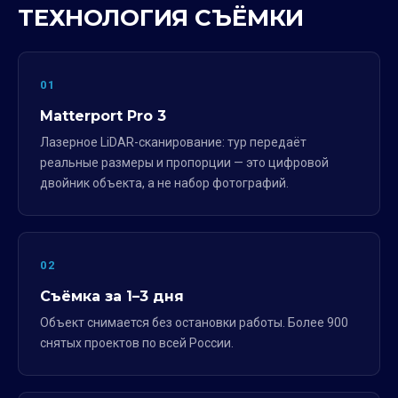
ТЕХНОЛОГИЯ СЪЁМКИ
01
Matterport Pro 3
Лазерное LiDAR-сканирование: тур передаёт
реальные размеры и пропорции — это цифровой
двойник объекта, а не набор фотографий.
02
Съёмка за 1–3 дня
Объект снимается без остановки работы. Более 900
снятых проектов по всей России.