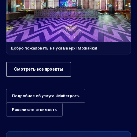
Добро пожаловать в Руки ВВерх! Можайка!
Смотреть все проекты
Подробнее об услуге «Matterport»
Рассчитать стоимость